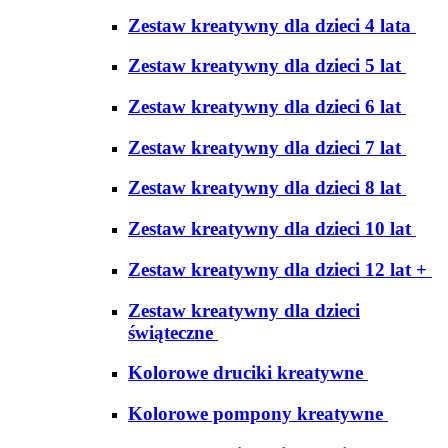
Zestaw kreatywny dla dzieci 4 lata
Zestaw kreatywny dla dzieci 5 lat
Zestaw kreatywny dla dzieci 6 lat
Zestaw kreatywny dla dzieci 7 lat
Zestaw kreatywny dla dzieci 8 lat
Zestaw kreatywny dla dzieci 10 lat
Zestaw kreatywny dla dzieci 12 lat +
Zestaw kreatywny dla dzieci
świąteczne
Kolorowe druciki kreatywne
Kolorowe pompony kreatywne