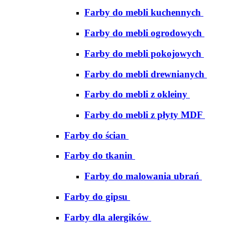
Farby do mebli kuchennych
Farby do mebli ogrodowych
Farby do mebli pokojowych
Farby do mebli drewnianych
Farby do mebli z okleiny
Farby do mebli z płyty MDF
Farby do ścian
Farby do tkanin
Farby do malowania ubrań
Farby do gipsu
Farby dla alergików