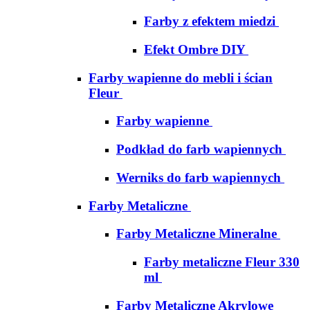
Farby z efektem miedzi
Efekt Ombre DIY
Farby wapienne do mebli i ścian
Fleur
Farby wapienne
Podkład do farb wapiennych
Werniks do farb wapiennych
Farby Metaliczne
Farby Metaliczne Mineralne
Farby metaliczne Fleur 330
ml
Farby Metaliczne Akrylowe