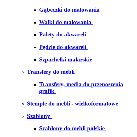
Gąbeczki do malowania
Wałki do malowania
Palety do akwareli
Pędzle do akwareli
Szpachelki malarskie
Transfery do mebli
Transfery, media do przenoszenia
grafik
Stemple do mebli - wielkoformatowe
Szablony
Szablony do mebli polskie