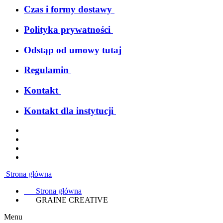
Czas i formy dostawy
Polityka prywatności
Odstąp od umowy tutaj
Regulamin
Kontakt
Kontakt dla instytucji
Strona główna
Strona główna
GRAINE CREATIVE
Menu