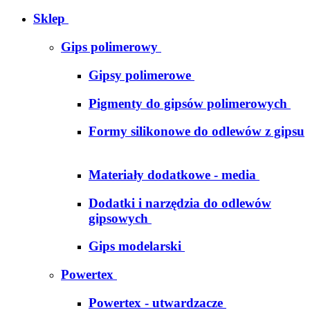
Sklep
Gips polimerowy
Gipsy polimerowe
Pigmenty do gipsów polimerowych
Formy silikonowe do odlewów z gipsu
Materiały dodatkowe - media
Dodatki i narzędzia do odlewów
gipsowych
Gips modelarski
Powertex
Powertex - utwardzacze