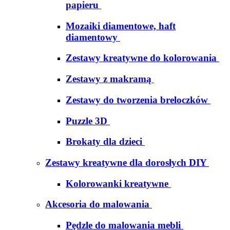
papieru
Mozaiki diamentowe, haft
diamentowy
Zestawy kreatywne do kolorowania
Zestawy z makramą
Zestawy do tworzenia breloczków
Puzzle 3D
Brokaty dla dzieci
Zestawy kreatywne dla dorosłych DIY
Kolorowanki kreatywne
Akcesoria do malowania
Pędzle do malowania mebli