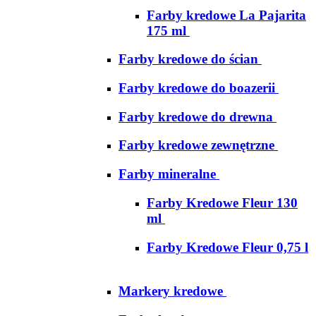
Farby kredowe La Pajarita
175 ml
Farby kredowe do ścian
Farby kredowe do boazerii
Farby kredowe do drewna
Farby kredowe zewnętrzne
Farby mineralne
Farby Kredowe Fleur 130
ml
Farby Kredowe Fleur 0,75 l
Markery kredowe