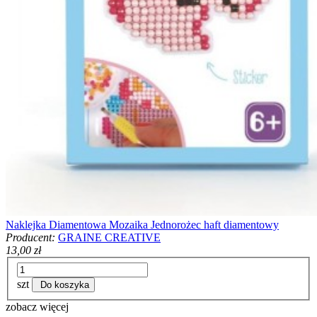
Naklejka Diamentowa Mozaika Jednorożec haft diamentowy
Producent:
GRAINE CREATIVE
13,00 zł
szt
Do koszyka
zobacz więcej