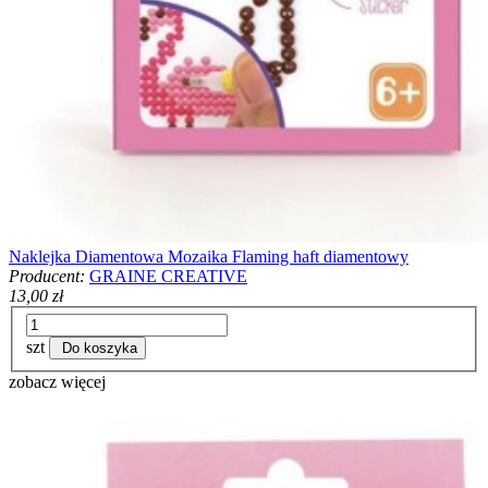
Naklejka Diamentowa Mozaika Flaming haft diamentowy
Producent:
GRAINE CREATIVE
13,00 zł
szt
Do koszyka
zobacz więcej