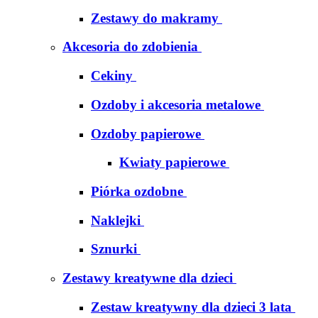
Zestawy do makramy
Akcesoria do zdobienia
Cekiny
Ozdoby i akcesoria metalowe
Ozdoby papierowe
Kwiaty papierowe
Piórka ozdobne
Naklejki
Sznurki
Zestawy kreatywne dla dzieci
Zestaw kreatywny dla dzieci 3 lata