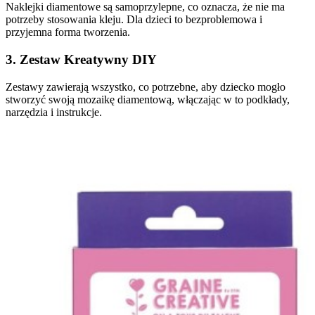
Naklejki diamentowe są samoprzylepne, co oznacza, że nie ma
potrzeby stosowania kleju. Dla dzieci to bezproblemowa i
przyjemna forma tworzenia.
3. Zestaw Kreatywny DIY
Zestawy zawierają wszystko, co potrzebne, aby dziecko mogło
stworzyć swoją mozaikę diamentową, włączając w to podkłady,
narzędzia i instrukcje.