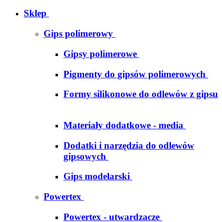
Sklep
Gips polimerowy
Gipsy polimerowe
Pigmenty do gipsów polimerowych
Formy silikonowe do odlewów z gipsu
Materiały dodatkowe - media
Dodatki i narzędzia do odlewów
gipsowych
Gips modelarski
Powertex
Powertex - utwardzacze