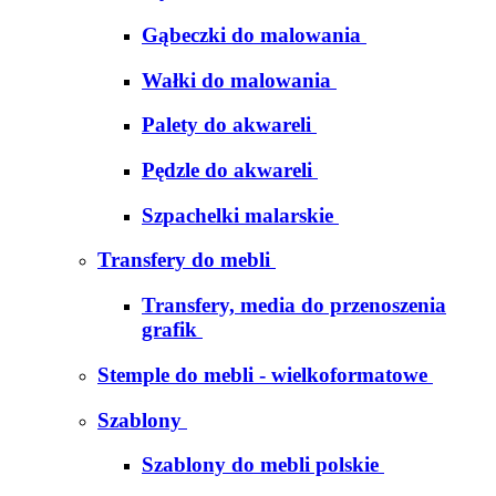
Gąbeczki do malowania
Wałki do malowania
Palety do akwareli
Pędzle do akwareli
Szpachelki malarskie
Transfery do mebli
Transfery, media do przenoszenia
grafik
Stemple do mebli - wielkoformatowe
Szablony
Szablony do mebli polskie