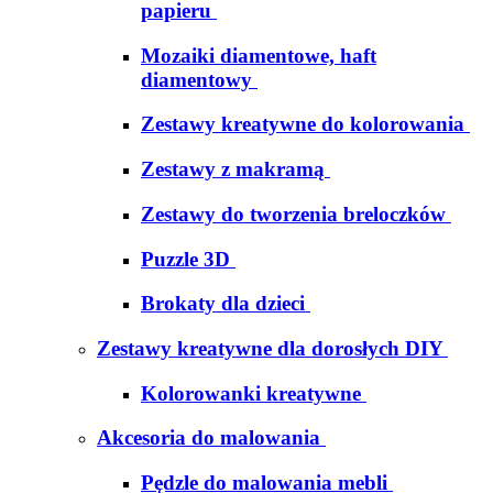
papieru
Mozaiki diamentowe, haft
diamentowy
Zestawy kreatywne do kolorowania
Zestawy z makramą
Zestawy do tworzenia breloczków
Puzzle 3D
Brokaty dla dzieci
Zestawy kreatywne dla dorosłych DIY
Kolorowanki kreatywne
Akcesoria do malowania
Pędzle do malowania mebli