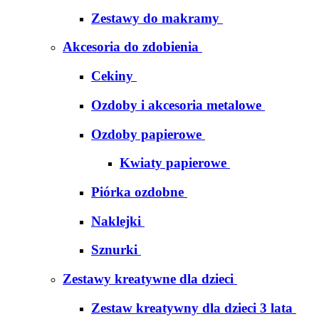
Zestawy do makramy
Akcesoria do zdobienia
Cekiny
Ozdoby i akcesoria metalowe
Ozdoby papierowe
Kwiaty papierowe
Piórka ozdobne
Naklejki
Sznurki
Zestawy kreatywne dla dzieci
Zestaw kreatywny dla dzieci 3 lata