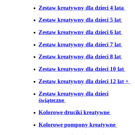
Zestaw kreatywny dla dzieci 4 lata
Zestaw kreatywny dla dzieci 5 lat
Zestaw kreatywny dla dzieci 6 lat
Zestaw kreatywny dla dzieci 7 lat
Zestaw kreatywny dla dzieci 8 lat
Zestaw kreatywny dla dzieci 10 lat
Zestaw kreatywny dla dzieci 12 lat +
Zestaw kreatywny dla dzieci
świąteczne
Kolorowe druciki kreatywne
Kolorowe pompony kreatywne