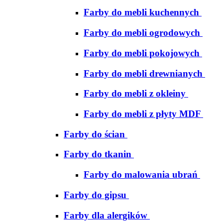
Farby do mebli kuchennych
Farby do mebli ogrodowych
Farby do mebli pokojowych
Farby do mebli drewnianych
Farby do mebli z okleiny
Farby do mebli z płyty MDF
Farby do ścian
Farby do tkanin
Farby do malowania ubrań
Farby do gipsu
Farby dla alergików