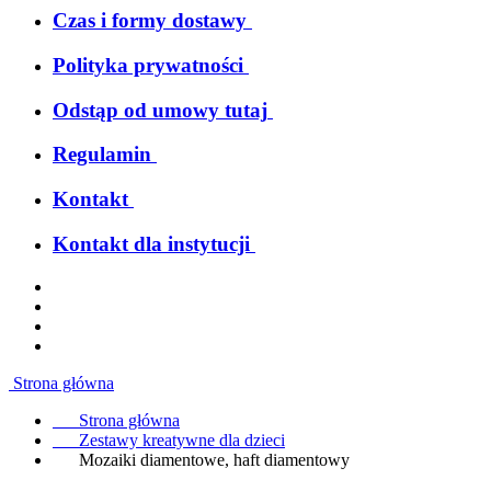
Czas i formy dostawy
Polityka prywatności
Odstąp od umowy tutaj
Regulamin
Kontakt
Kontakt dla instytucji
Strona główna
Strona główna
Zestawy kreatywne dla dzieci
Mozaiki diamentowe, haft diamentowy