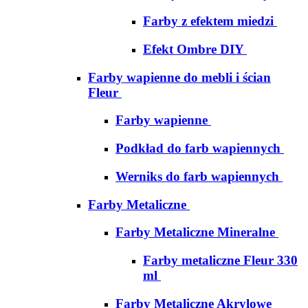
Farby z efektem miedzi
Efekt Ombre DIY
Farby wapienne do mebli i ścian
Fleur
Farby wapienne
Podkład do farb wapiennych
Werniks do farb wapiennych
Farby Metaliczne
Farby Metaliczne Mineralne
Farby metaliczne Fleur 330
ml
Farby Metaliczne Akrylowe