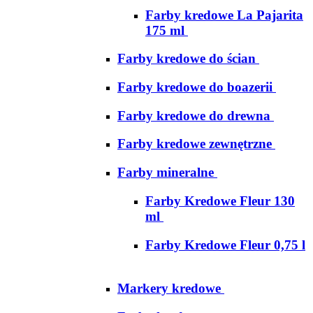
Farby kredowe La Pajarita
175 ml
Farby kredowe do ścian
Farby kredowe do boazerii
Farby kredowe do drewna
Farby kredowe zewnętrzne
Farby mineralne
Farby Kredowe Fleur 130
ml
Farby Kredowe Fleur 0,75 l
Markery kredowe