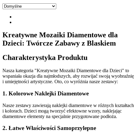
Kreatywne Mozaiki Diamentowe dla
Dzieci: Twórcze Zabawy z Blaskiem
Charakterystyka Produktu
Nasza kategoria "Kreatywne Mozaiki Diamentowe dla Dzieci" to
wspaniała okazja dla najmłodszych, aby rozwijać swoją wyobraźnię
i umiejętności artystyczne. Oto, co wyróżnia nasze zestawy:
1. Kolorowe Naklejki Diamentowe
Nasze zestawy zawierają naklejki diamentowe w różnych kształtach
i kolorach. Dzieci mogą tworzyć efektowne wzory, naklejając
diamentowe elementy na specjalnie przygotowane podłoża.
2. Łatwe Właściwości Samoprzylepne