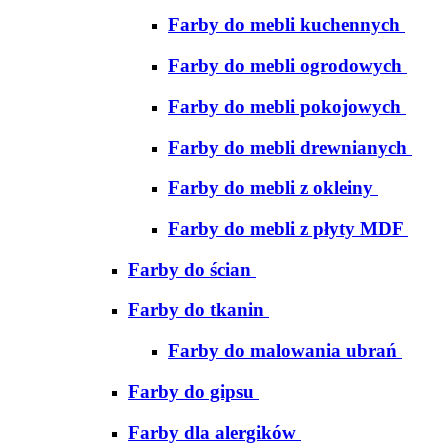
Farby do mebli kuchennych
Farby do mebli ogrodowych
Farby do mebli pokojowych
Farby do mebli drewnianych
Farby do mebli z okleiny
Farby do mebli z płyty MDF
Farby do ścian
Farby do tkanin
Farby do malowania ubrań
Farby do gipsu
Farby dla alergików