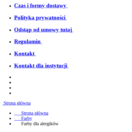
Czas i formy dostawy
Polityka prywatności
Odstąp od umowy tutaj
Regulamin
Kontakt
Kontakt dla instytucji
Strona główna
Strona główna
Farby
Farby dla alergików