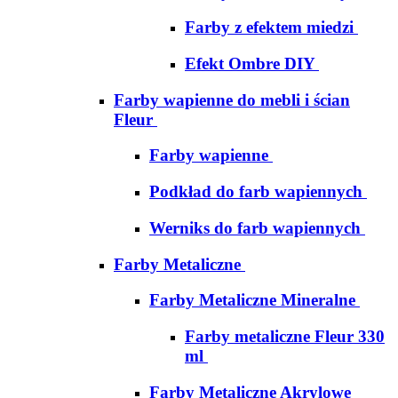
Farby z efektem miedzi
Efekt Ombre DIY
Farby wapienne do mebli i ścian
Fleur
Farby wapienne
Podkład do farb wapiennych
Werniks do farb wapiennych
Farby Metaliczne
Farby Metaliczne Mineralne
Farby metaliczne Fleur 330
ml
Farby Metaliczne Akrylowe