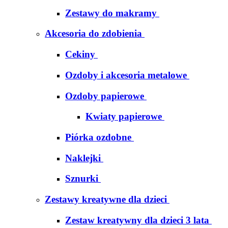
Zestawy do makramy
Akcesoria do zdobienia
Cekiny
Ozdoby i akcesoria metalowe
Ozdoby papierowe
Kwiaty papierowe
Piórka ozdobne
Naklejki
Sznurki
Zestawy kreatywne dla dzieci
Zestaw kreatywny dla dzieci 3 lata