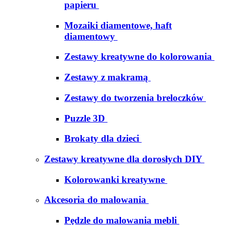
papieru
Mozaiki diamentowe, haft
diamentowy
Zestawy kreatywne do kolorowania
Zestawy z makramą
Zestawy do tworzenia breloczków
Puzzle 3D
Brokaty dla dzieci
Zestawy kreatywne dla dorosłych DIY
Kolorowanki kreatywne
Akcesoria do malowania
Pędzle do malowania mebli