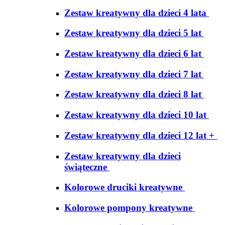
Zestaw kreatywny dla dzieci 4 lata
Zestaw kreatywny dla dzieci 5 lat
Zestaw kreatywny dla dzieci 6 lat
Zestaw kreatywny dla dzieci 7 lat
Zestaw kreatywny dla dzieci 8 lat
Zestaw kreatywny dla dzieci 10 lat
Zestaw kreatywny dla dzieci 12 lat +
Zestaw kreatywny dla dzieci
świąteczne
Kolorowe druciki kreatywne
Kolorowe pompony kreatywne