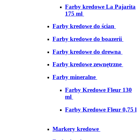
Farby kredowe La Pajarita
175 ml
Farby kredowe do ścian
Farby kredowe do boazerii
Farby kredowe do drewna
Farby kredowe zewnętrzne
Farby mineralne
Farby Kredowe Fleur 130
ml
Farby Kredowe Fleur 0,75 l
Markery kredowe