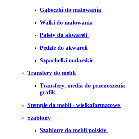
Gąbeczki do malowania
Wałki do malowania
Palety do akwareli
Pędzle do akwareli
Szpachelki malarskie
Transfery do mebli
Transfery, media do przenoszenia
grafik
Stemple do mebli - wielkoformatowe
Szablony
Szablony do mebli polskie