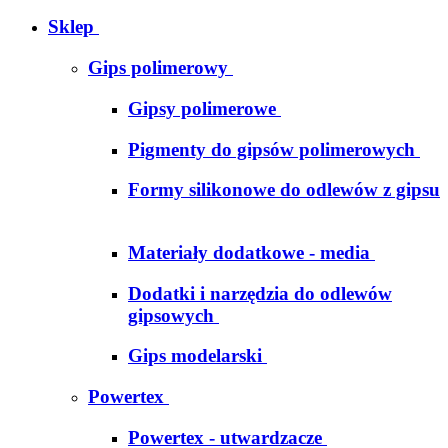
Sklep
Gips polimerowy
Gipsy polimerowe
Pigmenty do gipsów polimerowych
Formy silikonowe do odlewów z gipsu
Materiały dodatkowe - media
Dodatki i narzędzia do odlewów
gipsowych
Gips modelarski
Powertex
Powertex - utwardzacze