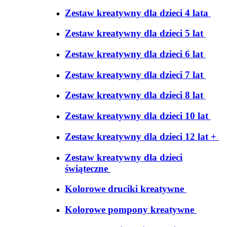
Zestaw kreatywny dla dzieci 4 lata
Zestaw kreatywny dla dzieci 5 lat
Zestaw kreatywny dla dzieci 6 lat
Zestaw kreatywny dla dzieci 7 lat
Zestaw kreatywny dla dzieci 8 lat
Zestaw kreatywny dla dzieci 10 lat
Zestaw kreatywny dla dzieci 12 lat +
Zestaw kreatywny dla dzieci
świąteczne
Kolorowe druciki kreatywne
Kolorowe pompony kreatywne