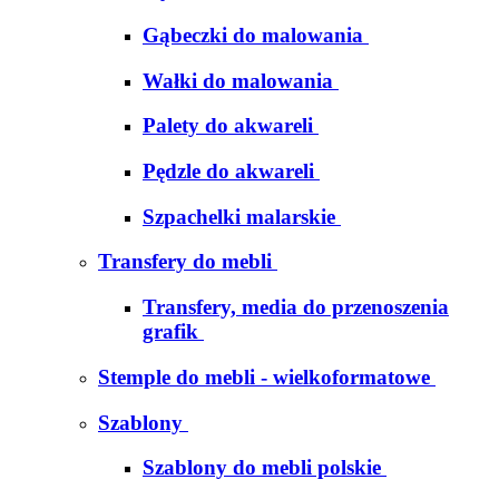
Gąbeczki do malowania
Wałki do malowania
Palety do akwareli
Pędzle do akwareli
Szpachelki malarskie
Transfery do mebli
Transfery, media do przenoszenia
grafik
Stemple do mebli - wielkoformatowe
Szablony
Szablony do mebli polskie