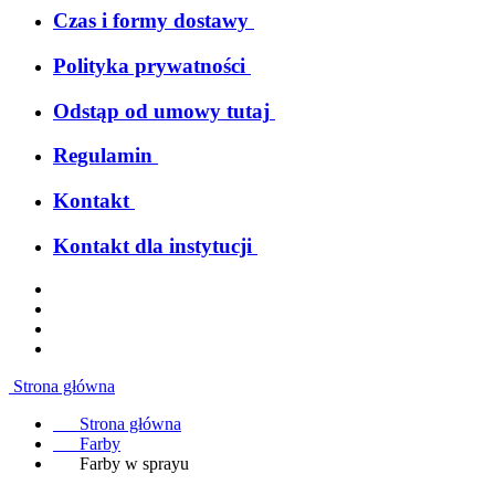
Czas i formy dostawy
Polityka prywatności
Odstąp od umowy tutaj
Regulamin
Kontakt
Kontakt dla instytucji
Strona główna
Strona główna
Farby
Farby w sprayu