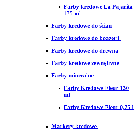
Farby kredowe La Pajarita
175 ml
Farby kredowe do ścian
Farby kredowe do boazerii
Farby kredowe do drewna
Farby kredowe zewnętrzne
Farby mineralne
Farby Kredowe Fleur 130
ml
Farby Kredowe Fleur 0,75 l
Markery kredowe