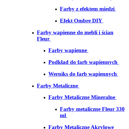
Farby z efektem miedzi
Efekt Ombre DIY
Farby wapienne do mebli i ścian
Fleur
Farby wapienne
Podkład do farb wapiennych
Werniks do farb wapiennych
Farby Metaliczne
Farby Metaliczne Mineralne
Farby metaliczne Fleur 330
ml
Farby Metaliczne Akrylowe