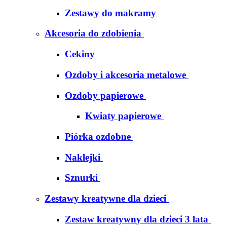
Zestawy do makramy
Akcesoria do zdobienia
Cekiny
Ozdoby i akcesoria metalowe
Ozdoby papierowe
Kwiaty papierowe
Piórka ozdobne
Naklejki
Sznurki
Zestawy kreatywne dla dzieci
Zestaw kreatywny dla dzieci 3 lata