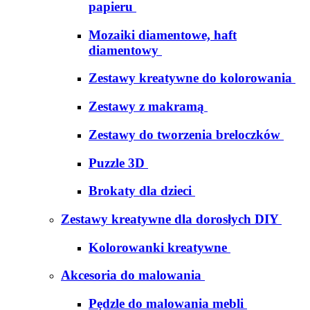
papieru
Mozaiki diamentowe, haft
diamentowy
Zestawy kreatywne do kolorowania
Zestawy z makramą
Zestawy do tworzenia breloczków
Puzzle 3D
Brokaty dla dzieci
Zestawy kreatywne dla dorosłych DIY
Kolorowanki kreatywne
Akcesoria do malowania
Pędzle do malowania mebli