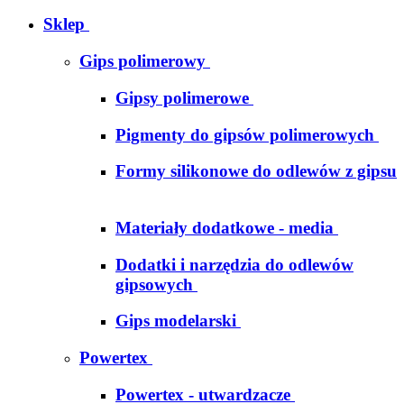
Sklep
Gips polimerowy
Gipsy polimerowe
Pigmenty do gipsów polimerowych
Formy silikonowe do odlewów z gipsu
Materiały dodatkowe - media
Dodatki i narzędzia do odlewów
gipsowych
Gips modelarski
Powertex
Powertex - utwardzacze