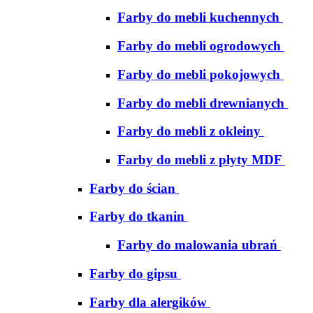
Farby do mebli kuchennych
Farby do mebli ogrodowych
Farby do mebli pokojowych
Farby do mebli drewnianych
Farby do mebli z okleiny
Farby do mebli z płyty MDF
Farby do ścian
Farby do tkanin
Farby do malowania ubrań
Farby do gipsu
Farby dla alergików