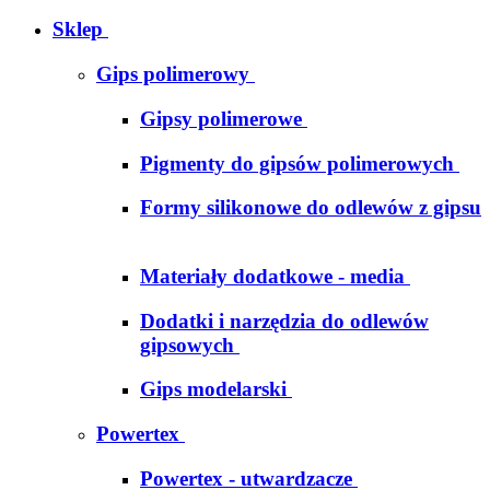
Sklep
Gips polimerowy
Gipsy polimerowe
Pigmenty do gipsów polimerowych
Formy silikonowe do odlewów z gipsu
Materiały dodatkowe - media
Dodatki i narzędzia do odlewów
gipsowych
Gips modelarski
Powertex
Powertex - utwardzacze