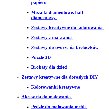
papieru
Mozaiki diamentowe, haft
diamentowy
Zestawy kreatywne do kolorowania
Zestawy z makramą
Zestawy do tworzenia breloczków
Puzzle 3D
Brokaty dla dzieci
Zestawy kreatywne dla dorosłych DIY
Kolorowanki kreatywne
Akcesoria do malowania
Pędzle do malowania mebli