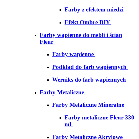
Farby z efektem miedzi
Efekt Ombre DIY
Farby wapienne do mebli i ścian
Fleur
Farby wapienne
Podkład do farb wapiennych
Werniks do farb wapiennych
Farby Metaliczne
Farby Metaliczne Mineralne
Farby metaliczne Fleur 330
ml
Farby Metaliczne Akrylowe