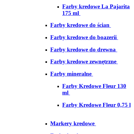
Farby kredowe La Pajarita
175 ml
Farby kredowe do ścian
Farby kredowe do boazerii
Farby kredowe do drewna
Farby kredowe zewnętrzne
Farby mineralne
Farby Kredowe Fleur 130
ml
Farby Kredowe Fleur 0,75 l
Markery kredowe