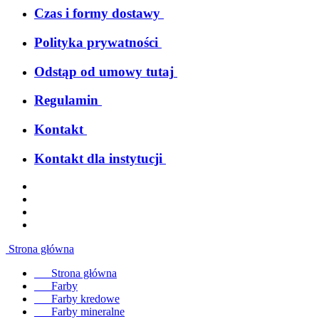
Czas i formy dostawy
Polityka prywatności
Odstąp od umowy tutaj
Regulamin
Kontakt
Kontakt dla instytucji
Strona główna
Strona główna
Farby
Farby kredowe
Farby mineralne