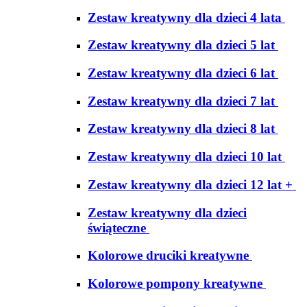
Zestaw kreatywny dla dzieci 4 lata
Zestaw kreatywny dla dzieci 5 lat
Zestaw kreatywny dla dzieci 6 lat
Zestaw kreatywny dla dzieci 7 lat
Zestaw kreatywny dla dzieci 8 lat
Zestaw kreatywny dla dzieci 10 lat
Zestaw kreatywny dla dzieci 12 lat +
Zestaw kreatywny dla dzieci
świąteczne
Kolorowe druciki kreatywne
Kolorowe pompony kreatywne