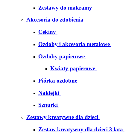
Zestawy do makramy
Akcesoria do zdobienia
Cekiny
Ozdoby i akcesoria metalowe
Ozdoby papierowe
Kwiaty papierowe
Piórka ozdobne
Naklejki
Sznurki
Zestawy kreatywne dla dzieci
Zestaw kreatywny dla dzieci 3 lata