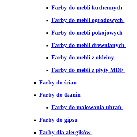
Farby do mebli kuchennych
Farby do mebli ogrodowych
Farby do mebli pokojowych
Farby do mebli drewnianych
Farby do mebli z okleiny
Farby do mebli z płyty MDF
Farby do ścian
Farby do tkanin
Farby do malowania ubrań
Farby do gipsu
Farby dla alergików