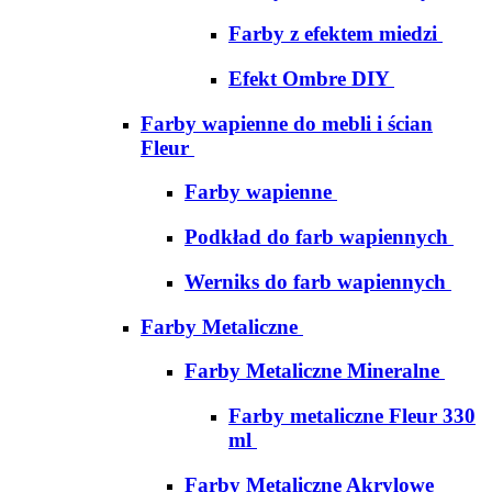
Farby z efektem miedzi
Efekt Ombre DIY
Farby wapienne do mebli i ścian
Fleur
Farby wapienne
Podkład do farb wapiennych
Werniks do farb wapiennych
Farby Metaliczne
Farby Metaliczne Mineralne
Farby metaliczne Fleur 330
ml
Farby Metaliczne Akrylowe