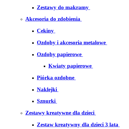
Zestawy do makramy
Akcesoria do zdobienia
Cekiny
Ozdoby i akcesoria metalowe
Ozdoby papierowe
Kwiaty papierowe
Piórka ozdobne
Naklejki
Sznurki
Zestawy kreatywne dla dzieci
Zestaw kreatywny dla dzieci 3 lata