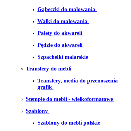
Gąbeczki do malowania
Wałki do malowania
Palety do akwareli
Pędzle do akwareli
Szpachelki malarskie
Transfery do mebli
Transfery, media do przenoszenia
grafik
Stemple do mebli - wielkoformatowe
Szablony
Szablony do mebli polskie