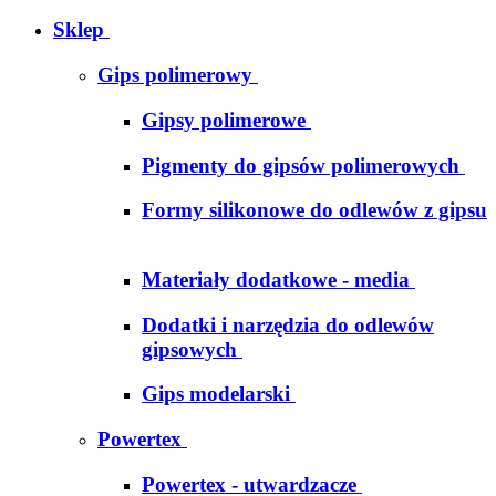
Sklep
Gips polimerowy
Gipsy polimerowe
Pigmenty do gipsów polimerowych
Formy silikonowe do odlewów z gipsu
Materiały dodatkowe - media
Dodatki i narzędzia do odlewów
gipsowych
Gips modelarski
Powertex
Powertex - utwardzacze