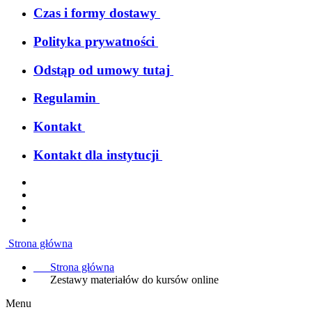
Czas i formy dostawy
Polityka prywatności
Odstąp od umowy tutaj
Regulamin
Kontakt
Kontakt dla instytucji
Strona główna
Strona główna
Zestawy materiałów do kursów online
Menu