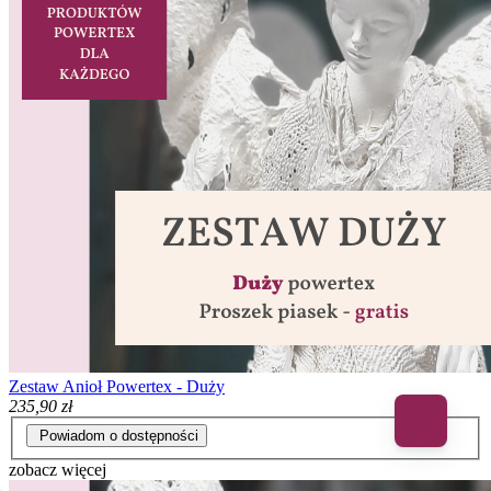
Zestaw Anioł Powertex - Duży
235,90 zł
Powiadom o dostępności
zobacz więcej