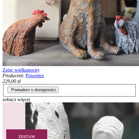
Zając wielkanocny
Producent:
Powertex
229,00 zł
Powiadom o dostępności
zobacz więcej