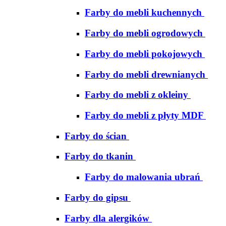
Farby do mebli kuchennych
Farby do mebli ogrodowych
Farby do mebli pokojowych
Farby do mebli drewnianych
Farby do mebli z okleiny
Farby do mebli z płyty MDF
Farby do ścian
Farby do tkanin
Farby do malowania ubrań
Farby do gipsu
Farby dla alergików