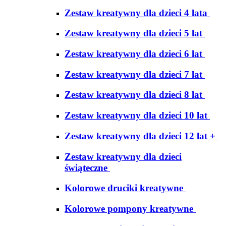
Zestaw kreatywny dla dzieci 4 lata
Zestaw kreatywny dla dzieci 5 lat
Zestaw kreatywny dla dzieci 6 lat
Zestaw kreatywny dla dzieci 7 lat
Zestaw kreatywny dla dzieci 8 lat
Zestaw kreatywny dla dzieci 10 lat
Zestaw kreatywny dla dzieci 12 lat +
Zestaw kreatywny dla dzieci
świąteczne
Kolorowe druciki kreatywne
Kolorowe pompony kreatywne