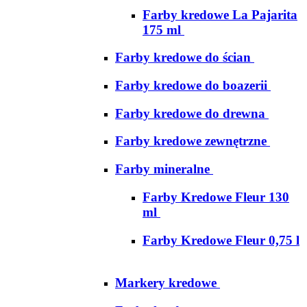
Farby kredowe La Pajarita
175 ml
Farby kredowe do ścian
Farby kredowe do boazerii
Farby kredowe do drewna
Farby kredowe zewnętrzne
Farby mineralne
Farby Kredowe Fleur 130
ml
Farby Kredowe Fleur 0,75 l
Markery kredowe