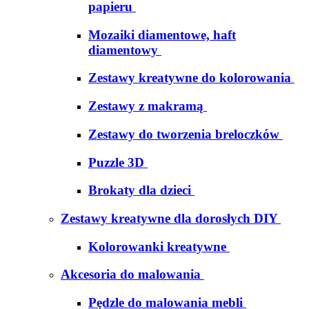
papieru
Mozaiki diamentowe, haft
diamentowy
Zestawy kreatywne do kolorowania
Zestawy z makramą
Zestawy do tworzenia breloczków
Puzzle 3D
Brokaty dla dzieci
Zestawy kreatywne dla dorosłych DIY
Kolorowanki kreatywne
Akcesoria do malowania
Pędzle do malowania mebli