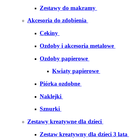
Zestawy do makramy
Akcesoria do zdobienia
Cekiny
Ozdoby i akcesoria metalowe
Ozdoby papierowe
Kwiaty papierowe
Piórka ozdobne
Naklejki
Sznurki
Zestawy kreatywne dla dzieci
Zestaw kreatywny dla dzieci 3 lata