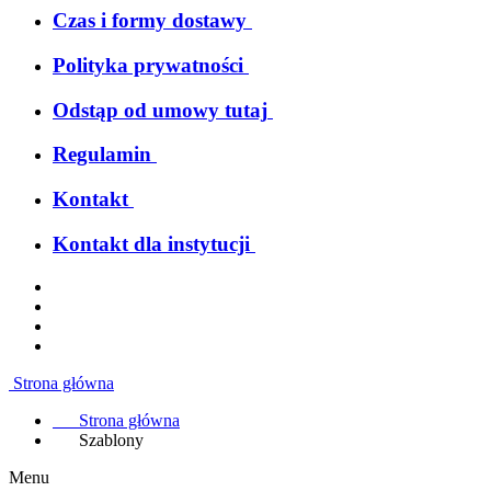
Czas i formy dostawy
Polityka prywatności
Odstąp od umowy tutaj
Regulamin
Kontakt
Kontakt dla instytucji
Strona główna
Strona główna
Szablony
Menu