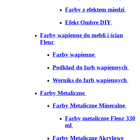
Farby z efektem miedzi
Efekt Ombre DIY
Farby wapienne do mebli i ścian
Fleur
Farby wapienne
Podkład do farb wapiennych
Werniks do farb wapiennych
Farby Metaliczne
Farby Metaliczne Mineralne
Farby metaliczne Fleur 330
ml
Farby Metaliczne Akrylowe