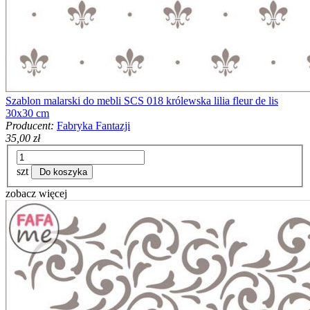
Szablon malarski do mebli SCS 018 królewska lilia fleur de lis
30x30 cm
Producent:
Fabryka Fantazji
35,00 zł
szt
Do koszyka
zobacz więcej