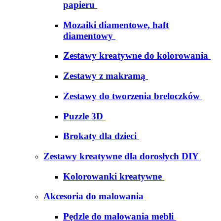
papieru
Mozaiki diamentowe, haft
diamentowy
Zestawy kreatywne do kolorowania
Zestawy z makramą
Zestawy do tworzenia breloczków
Puzzle 3D
Brokaty dla dzieci
Zestawy kreatywne dla dorosłych DIY
Kolorowanki kreatywne
Akcesoria do malowania
Pędzle do malowania mebli