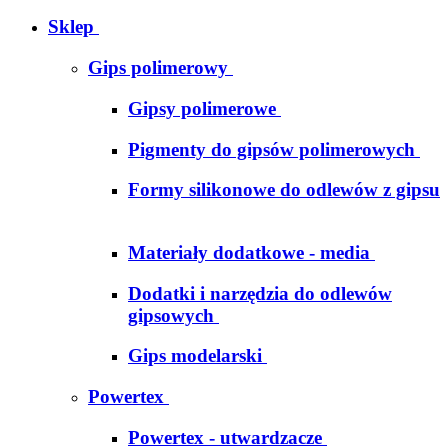
Sklep
Gips polimerowy
Gipsy polimerowe
Pigmenty do gipsów polimerowych
Formy silikonowe do odlewów z gipsu
Materiały dodatkowe - media
Dodatki i narzędzia do odlewów
gipsowych
Gips modelarski
Powertex
Powertex - utwardzacze