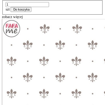
szt
Do koszyka
zobacz więcej