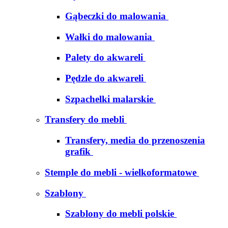
Gąbeczki do malowania
Wałki do malowania
Palety do akwareli
Pędzle do akwareli
Szpachelki malarskie
Transfery do mebli
Transfery, media do przenoszenia
grafik
Stemple do mebli - wielkoformatowe
Szablony
Szablony do mebli polskie