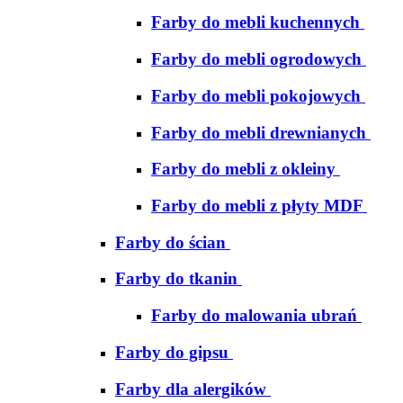
Farby do mebli kuchennych
Farby do mebli ogrodowych
Farby do mebli pokojowych
Farby do mebli drewnianych
Farby do mebli z okleiny
Farby do mebli z płyty MDF
Farby do ścian
Farby do tkanin
Farby do malowania ubrań
Farby do gipsu
Farby dla alergików