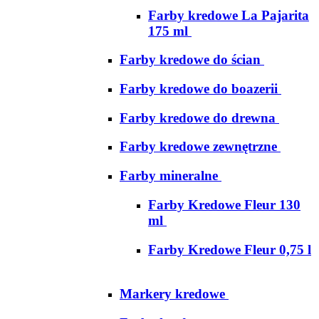
Farby kredowe La Pajarita
175 ml
Farby kredowe do ścian
Farby kredowe do boazerii
Farby kredowe do drewna
Farby kredowe zewnętrzne
Farby mineralne
Farby Kredowe Fleur 130
ml
Farby Kredowe Fleur 0,75 l
Markery kredowe