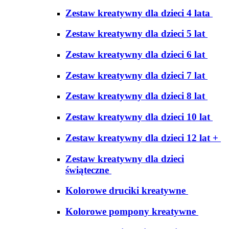
Zestaw kreatywny dla dzieci 4 lata
Zestaw kreatywny dla dzieci 5 lat
Zestaw kreatywny dla dzieci 6 lat
Zestaw kreatywny dla dzieci 7 lat
Zestaw kreatywny dla dzieci 8 lat
Zestaw kreatywny dla dzieci 10 lat
Zestaw kreatywny dla dzieci 12 lat +
Zestaw kreatywny dla dzieci
świąteczne
Kolorowe druciki kreatywne
Kolorowe pompony kreatywne