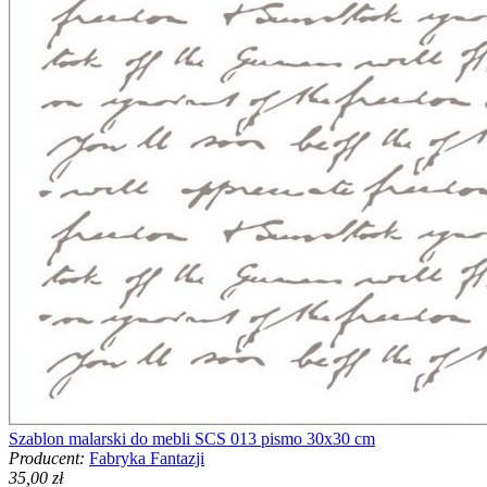
Szablon malarski do mebli SCS 013 pismo 30x30 cm
Producent:
Fabryka Fantazji
35,00 zł