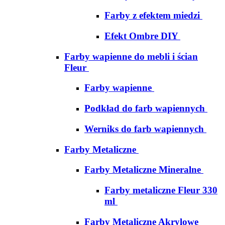
Farby z efektem miedzi
Efekt Ombre DIY
Farby wapienne do mebli i ścian
Fleur
Farby wapienne
Podkład do farb wapiennych
Werniks do farb wapiennych
Farby Metaliczne
Farby Metaliczne Mineralne
Farby metaliczne Fleur 330
ml
Farby Metaliczne Akrylowe