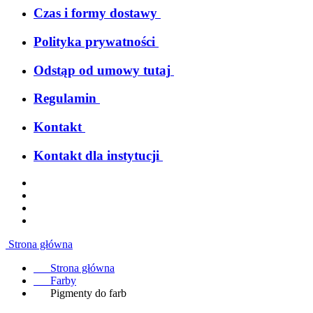
Czas i formy dostawy
Polityka prywatności
Odstąp od umowy tutaj
Regulamin
Kontakt
Kontakt dla instytucji
Strona główna
Strona główna
Farby
Pigmenty do farb