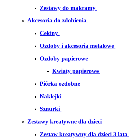
Zestawy do makramy
Akcesoria do zdobienia
Cekiny
Ozdoby i akcesoria metalowe
Ozdoby papierowe
Kwiaty papierowe
Piórka ozdobne
Naklejki
Sznurki
Zestawy kreatywne dla dzieci
Zestaw kreatywny dla dzieci 3 lata