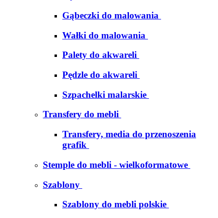
Gąbeczki do malowania
Wałki do malowania
Palety do akwareli
Pędzle do akwareli
Szpachelki malarskie
Transfery do mebli
Transfery, media do przenoszenia
grafik
Stemple do mebli - wielkoformatowe
Szablony
Szablony do mebli polskie