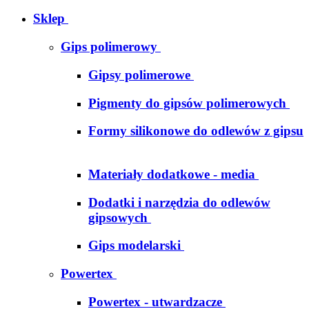
Sklep
Gips polimerowy
Gipsy polimerowe
Pigmenty do gipsów polimerowych
Formy silikonowe do odlewów z gipsu
Materiały dodatkowe - media
Dodatki i narzędzia do odlewów
gipsowych
Gips modelarski
Powertex
Powertex - utwardzacze