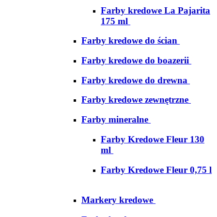
Farby kredowe La Pajarita
175 ml
Farby kredowe do ścian
Farby kredowe do boazerii
Farby kredowe do drewna
Farby kredowe zewnętrzne
Farby mineralne
Farby Kredowe Fleur 130
ml
Farby Kredowe Fleur 0,75 l
Markery kredowe