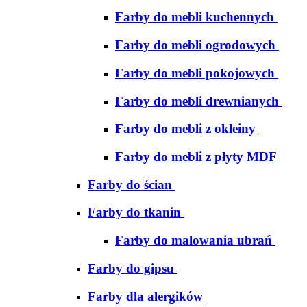
Farby do mebli kuchennych
Farby do mebli ogrodowych
Farby do mebli pokojowych
Farby do mebli drewnianych
Farby do mebli z okleiny
Farby do mebli z płyty MDF
Farby do ścian
Farby do tkanin
Farby do malowania ubrań
Farby do gipsu
Farby dla alergików