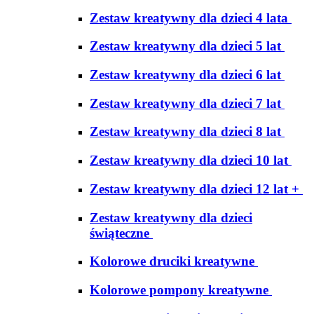
Zestaw kreatywny dla dzieci 4 lata
Zestaw kreatywny dla dzieci 5 lat
Zestaw kreatywny dla dzieci 6 lat
Zestaw kreatywny dla dzieci 7 lat
Zestaw kreatywny dla dzieci 8 lat
Zestaw kreatywny dla dzieci 10 lat
Zestaw kreatywny dla dzieci 12 lat +
Zestaw kreatywny dla dzieci
świąteczne
Kolorowe druciki kreatywne
Kolorowe pompony kreatywne