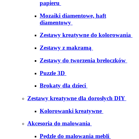
papieru
Mozaiki diamentowe, haft
diamentowy
Zestawy kreatywne do kolorowania
Zestawy z makramą
Zestawy do tworzenia breloczków
Puzzle 3D
Brokaty dla dzieci
Zestawy kreatywne dla dorosłych DIY
Kolorowanki kreatywne
Akcesoria do malowania
Pędzle do malowania mebli