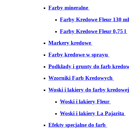
Farby mineralne
Farby Kredowe Fleur 130 ml
Farby Kredowe Fleur 0,75 l
Markery kredowe
Farby kredowe w sprayu
Podkłady i grunty do farb kredo
Wzorniki Farb Kredowych
Woski i lakiery do farby kredowej
Woski i lakiery Fleur
Woski i lakiery La Pajarita
Efekty specjalne do farb