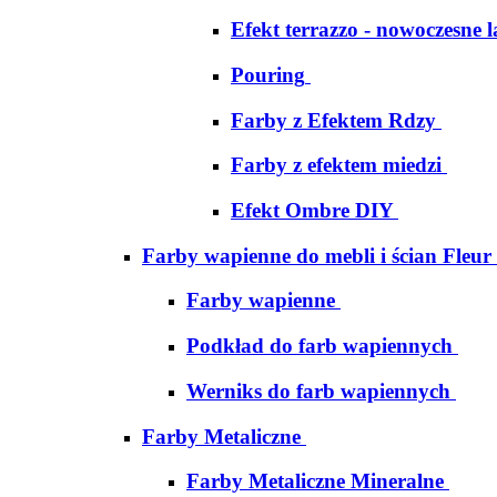
Efekt terrazzo - nowoczesne 
Pouring
Farby z Efektem Rdzy
Farby z efektem miedzi
Efekt Ombre DIY
Farby wapienne do mebli i ścian Fleur
Farby wapienne
Podkład do farb wapiennych
Werniks do farb wapiennych
Farby Metaliczne
Farby Metaliczne Mineralne