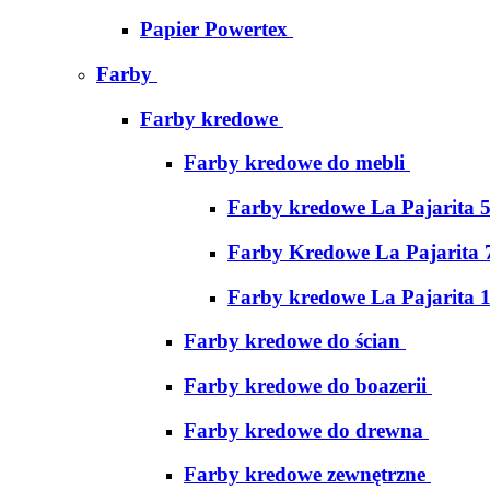
Papier Powertex
Farby
Farby kredowe
Farby kredowe do mebli
Farby kredowe La Pajarita 
Farby Kredowe La Pajarita 
Farby kredowe La Pajarita 
Farby kredowe do ścian
Farby kredowe do boazerii
Farby kredowe do drewna
Farby kredowe zewnętrzne