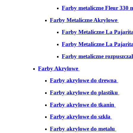
Farby metaliczne Fleur 330 
Farby Metaliczne Akrylowe
Farby Metaliczne La Pajarit
Farby Metaliczne La Pajarit
Farby metaliczne rozpuszcza
Farby Akrylowe
Farby akrylowe do drewna
Farby akrylowe do plastiku
Farby akrylowe do tkanin
Farby akrylowe do szkła
Farby akrylowe do metalu