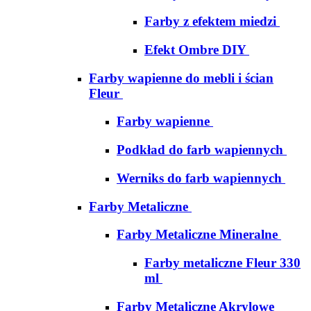
Farby z efektem miedzi
Efekt Ombre DIY
Farby wapienne do mebli i ścian
Fleur
Farby wapienne
Podkład do farb wapiennych
Werniks do farb wapiennych
Farby Metaliczne
Farby Metaliczne Mineralne
Farby metaliczne Fleur 330
ml
Farby Metaliczne Akrylowe