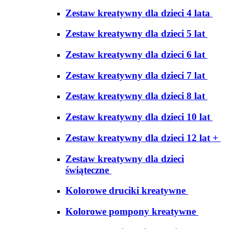
Zestaw kreatywny dla dzieci 4 lata
Zestaw kreatywny dla dzieci 5 lat
Zestaw kreatywny dla dzieci 6 lat
Zestaw kreatywny dla dzieci 7 lat
Zestaw kreatywny dla dzieci 8 lat
Zestaw kreatywny dla dzieci 10 lat
Zestaw kreatywny dla dzieci 12 lat +
Zestaw kreatywny dla dzieci
świąteczne
Kolorowe druciki kreatywne
Kolorowe pompony kreatywne