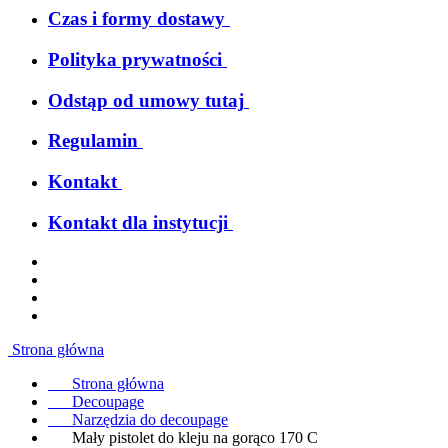
Czas i formy dostawy
Polityka prywatności
Odstąp od umowy tutaj
Regulamin
Kontakt
Kontakt dla instytucji
Strona główna
Strona główna
Decoupage
Narzędzia do decoupage
Mały pistolet do kleju na gorąco 170 C