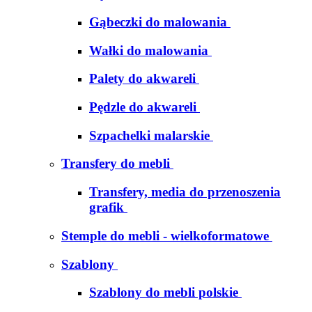
Gąbeczki do malowania
Wałki do malowania
Palety do akwareli
Pędzle do akwareli
Szpachelki malarskie
Transfery do mebli
Transfery, media do przenoszenia
grafik
Stemple do mebli - wielkoformatowe
Szablony
Szablony do mebli polskie