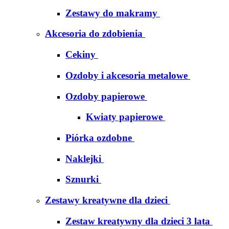
Zestawy do makramy
Akcesoria do zdobienia
Cekiny
Ozdoby i akcesoria metalowe
Ozdoby papierowe
Kwiaty papierowe
Piórka ozdobne
Naklejki
Sznurki
Zestawy kreatywne dla dzieci
Zestaw kreatywny dla dzieci 3 lata