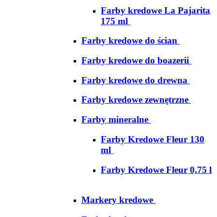
Farby kredowe La Pajarita
175 ml
Farby kredowe do ścian
Farby kredowe do boazerii
Farby kredowe do drewna
Farby kredowe zewnętrzne
Farby mineralne
Farby Kredowe Fleur 130
ml
Farby Kredowe Fleur 0,75 l
Markery kredowe