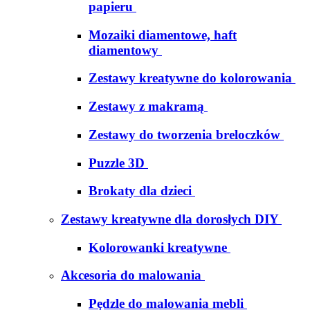
papieru
Mozaiki diamentowe, haft
diamentowy
Zestawy kreatywne do kolorowania
Zestawy z makramą
Zestawy do tworzenia breloczków
Puzzle 3D
Brokaty dla dzieci
Zestawy kreatywne dla dorosłych DIY
Kolorowanki kreatywne
Akcesoria do malowania
Pędzle do malowania mebli