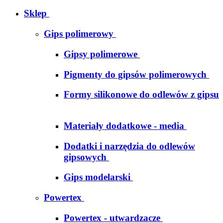
Sklep
Gips polimerowy
Gipsy polimerowe
Pigmenty do gipsów polimerowych
Formy silikonowe do odlewów z gipsu
Materiały dodatkowe - media
Dodatki i narzędzia do odlewów
gipsowych
Gips modelarski
Powertex
Powertex - utwardzacze