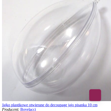
Jajko plastikowe otwierane do decoupage jajo pisanka 10 cm
Producent:
Bovelacci