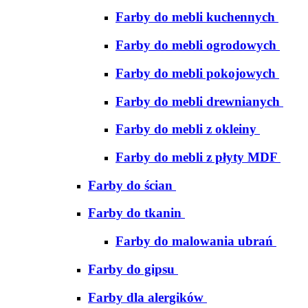
Farby do mebli kuchennych
Farby do mebli ogrodowych
Farby do mebli pokojowych
Farby do mebli drewnianych
Farby do mebli z okleiny
Farby do mebli z płyty MDF
Farby do ścian
Farby do tkanin
Farby do malowania ubrań
Farby do gipsu
Farby dla alergików