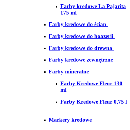
Farby kredowe La Pajarita
175 ml
Farby kredowe do ścian
Farby kredowe do boazerii
Farby kredowe do drewna
Farby kredowe zewnętrzne
Farby mineralne
Farby Kredowe Fleur 130
ml
Farby Kredowe Fleur 0,75 l
Markery kredowe