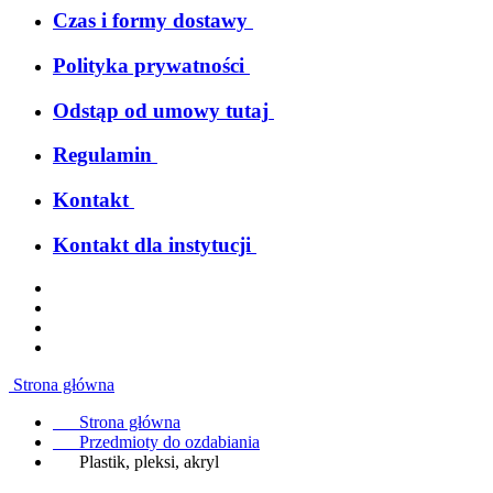
Czas i formy dostawy
Polityka prywatności
Odstąp od umowy tutaj
Regulamin
Kontakt
Kontakt dla instytucji
Strona główna
Strona główna
Przedmioty do ozdabiania
Plastik, pleksi, akryl