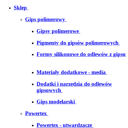
Sklep
Gips polimerowy
Gipsy polimerowe
Pigmenty do gipsów polimerowych
Formy silikonowe do odlewów z gipsu
Materiały dodatkowe - media
Dodatki i narzędzia do odlewów
gipsowych
Gips modelarski
Powertex
Powertex - utwardzacze