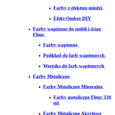
Farby z efektem miedzi
Efekt Ombre DIY
Farby wapienne do mebli i ścian
Fleur
Farby wapienne
Podkład do farb wapiennych
Werniks do farb wapiennych
Farby Metaliczne
Farby Metaliczne Mineralne
Farby metaliczne Fleur 330
ml
Farby Metaliczne Akrylowe