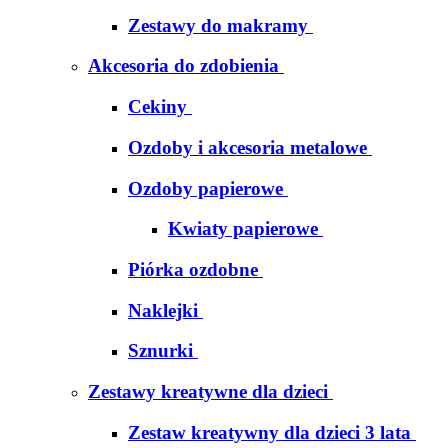
Zestawy do makramy
Akcesoria do zdobienia
Cekiny
Ozdoby i akcesoria metalowe
Ozdoby papierowe
Kwiaty papierowe
Piórka ozdobne
Naklejki
Sznurki
Zestawy kreatywne dla dzieci
Zestaw kreatywny dla dzieci 3 lata