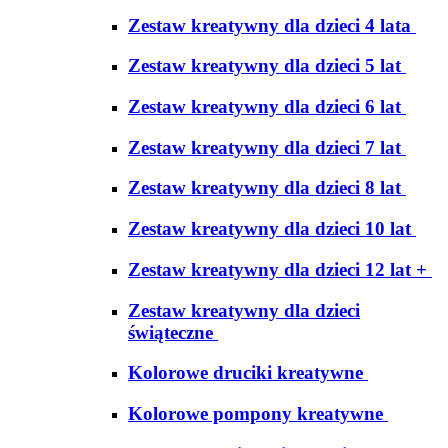
Zestaw kreatywny dla dzieci 4 lata
Zestaw kreatywny dla dzieci 5 lat
Zestaw kreatywny dla dzieci 6 lat
Zestaw kreatywny dla dzieci 7 lat
Zestaw kreatywny dla dzieci 8 lat
Zestaw kreatywny dla dzieci 10 lat
Zestaw kreatywny dla dzieci 12 lat +
Zestaw kreatywny dla dzieci
świąteczne
Kolorowe druciki kreatywne
Kolorowe pompony kreatywne