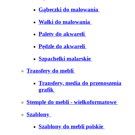
Gąbeczki do malowania
Wałki do malowania
Palety do akwareli
Pędzle do akwareli
Szpachelki malarskie
Transfery do mebli
Transfery, media do przenoszenia
grafik
Stemple do mebli - wielkoformatowe
Szablony
Szablony do mebli polskie