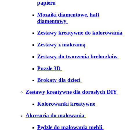
papieru
Mozaiki diamentowe, haft
diamentowy
Zestawy kreatywne do kolorowania
Zestawy z makramą
Zestawy do tworzenia breloczków
Puzzle 3D
Brokaty dla dzieci
Zestawy kreatywne dla dorosłych DIY
Kolorowanki kreatywne
Akcesoria do malowania
Pędzle do malowania mebli