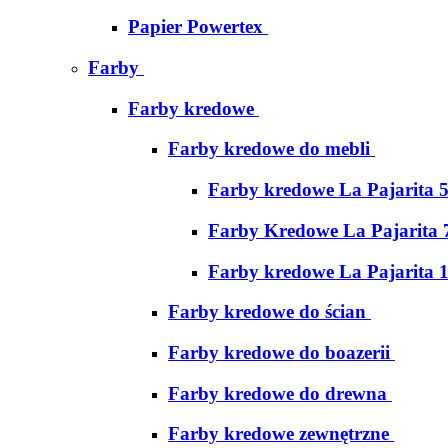
Papier Powertex
Farby
Farby kredowe
Farby kredowe do mebli
Farby kredowe La Pajarita 
Farby Kredowe La Pajarita 
Farby kredowe La Pajarita 
Farby kredowe do ścian
Farby kredowe do boazerii
Farby kredowe do drewna
Farby kredowe zewnętrzne