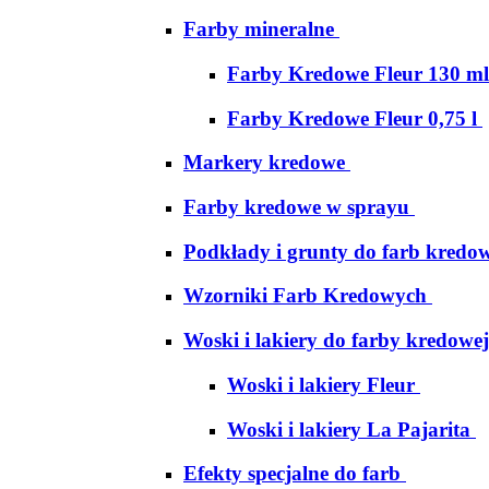
Farby mineralne
Farby Kredowe Fleur 130 ml
Farby Kredowe Fleur 0,75 l
Markery kredowe
Farby kredowe w sprayu
Podkłady i grunty do farb kredo
Wzorniki Farb Kredowych
Woski i lakiery do farby kredowej
Woski i lakiery Fleur
Woski i lakiery La Pajarita
Efekty specjalne do farb