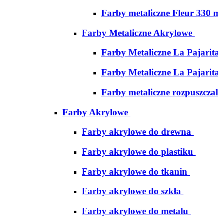
Farby metaliczne Fleur 330 
Farby Metaliczne Akrylowe
Farby Metaliczne La Pajarit
Farby Metaliczne La Pajarit
Farby metaliczne rozpuszcza
Farby Akrylowe
Farby akrylowe do drewna
Farby akrylowe do plastiku
Farby akrylowe do tkanin
Farby akrylowe do szkła
Farby akrylowe do metalu