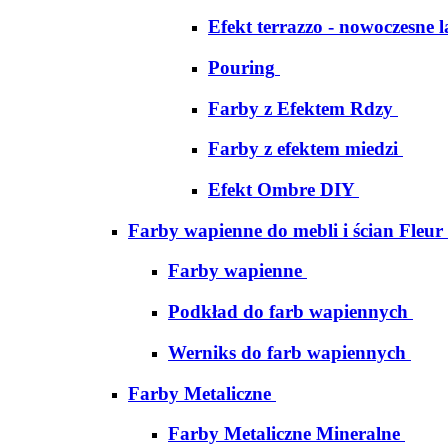
Efekt terrazzo - nowoczesne 
Pouring
Farby z Efektem Rdzy
Farby z efektem miedzi
Efekt Ombre DIY
Farby wapienne do mebli i ścian Fleur
Farby wapienne
Podkład do farb wapiennych
Werniks do farb wapiennych
Farby Metaliczne
Farby Metaliczne Mineralne