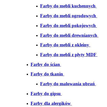
Farby do mebli kuchennych
Farby do mebli ogrodowych
Farby do mebli pokojowych
Farby do mebli drewnianych
Farby do mebli z okleiny
Farby do mebli z płyty MDF
Farby do ścian
Farby do tkanin
Farby do malowania ubrań
Farby do gipsu
Farby dla alergików