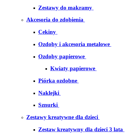
Zestawy do makramy
Akcesoria do zdobienia
Cekiny
Ozdoby i akcesoria metalowe
Ozdoby papierowe
Kwiaty papierowe
Piórka ozdobne
Naklejki
Sznurki
Zestawy kreatywne dla dzieci
Zestaw kreatywny dla dzieci 3 lata