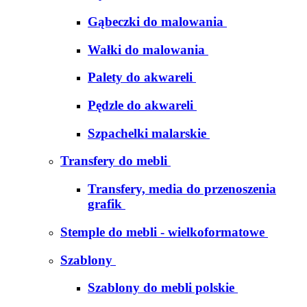
Gąbeczki do malowania
Wałki do malowania
Palety do akwareli
Pędzle do akwareli
Szpachelki malarskie
Transfery do mebli
Transfery, media do przenoszenia
grafik
Stemple do mebli - wielkoformatowe
Szablony
Szablony do mebli polskie