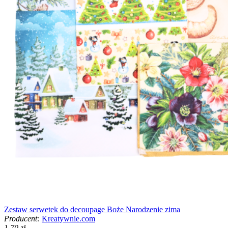
Zestaw serwetek do decoupage Boże Narodzenie zima
Producent:
Kreatywnie.com
1,70 zł