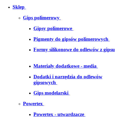
Sklep
Gips polimerowy
Gipsy polimerowe
Pigmenty do gipsów polimerowych
Formy silikonowe do odlewów z gipsu
Materiały dodatkowe - media
Dodatki i narzędzia do odlewów
gipsowych
Gips modelarski
Powertex
Powertex - utwardzacze