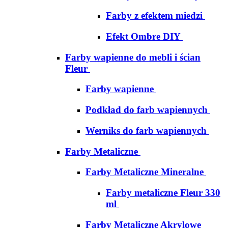
Farby z efektem miedzi
Efekt Ombre DIY
Farby wapienne do mebli i ścian
Fleur
Farby wapienne
Podkład do farb wapiennych
Werniks do farb wapiennych
Farby Metaliczne
Farby Metaliczne Mineralne
Farby metaliczne Fleur 330
ml
Farby Metaliczne Akrylowe