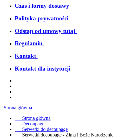
Czas i formy dostawy
Polityka prywatności
Odstąp od umowy tutaj
Regulamin
Kontakt
Kontakt dla instytucji
Strona główna
Strona główna
Decoupage
Serwetki do decoupage
Serwetki decoupage - Zima i Boże Narodzenie