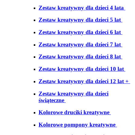
Zestaw kreatywny dla dzieci 4 lata
Zestaw kreatywny dla dzieci 5 lat
Zestaw kreatywny dla dzieci 6 lat
Zestaw kreatywny dla dzieci 7 lat
Zestaw kreatywny dla dzieci 8 lat
Zestaw kreatywny dla dzieci 10 lat
Zestaw kreatywny dla dzieci 12 lat +
Zestaw kreatywny dla dzieci
świąteczne
Kolorowe druciki kreatywne
Kolorowe pompony kreatywne