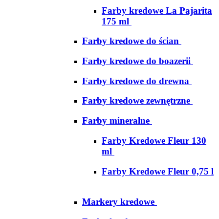
Farby kredowe La Pajarita
175 ml
Farby kredowe do ścian
Farby kredowe do boazerii
Farby kredowe do drewna
Farby kredowe zewnętrzne
Farby mineralne
Farby Kredowe Fleur 130
ml
Farby Kredowe Fleur 0,75 l
Markery kredowe