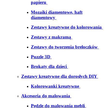
papieru
Mozaiki diamentowe, haft
diamentowy
Zestawy kreatywne do kolorowania
Zestawy z makramą
Zestawy do tworzenia breloczków
Puzzle 3D
Brokaty dla dzieci
Zestawy kreatywne dla dorosłych DIY
Kolorowanki kreatywne
Akcesoria do malowania
Pędzle do malowania mebli