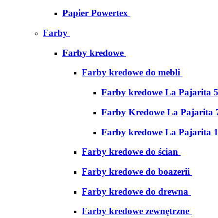
Papier Powertex
Farby
Farby kredowe
Farby kredowe do mebli
Farby kredowe La Pajarita 
Farby Kredowe La Pajarita 
Farby kredowe La Pajarita 
Farby kredowe do ścian
Farby kredowe do boazerii
Farby kredowe do drewna
Farby kredowe zewnętrzne