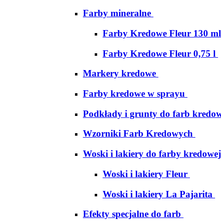
Farby mineralne
Farby Kredowe Fleur 130 ml
Farby Kredowe Fleur 0,75 l
Markery kredowe
Farby kredowe w sprayu
Podkłady i grunty do farb kredo
Wzorniki Farb Kredowych
Woski i lakiery do farby kredowej
Woski i lakiery Fleur
Woski i lakiery La Pajarita
Efekty specjalne do farb