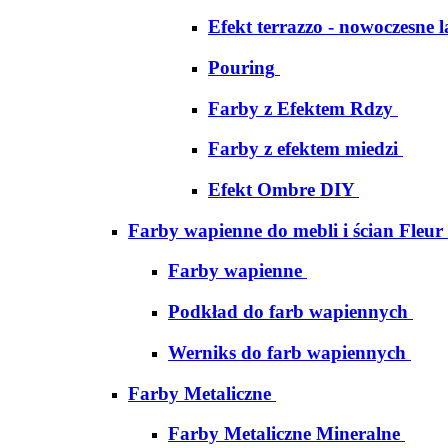
Efekt terrazzo - nowoczesne 
Pouring
Farby z Efektem Rdzy
Farby z efektem miedzi
Efekt Ombre DIY
Farby wapienne do mebli i ścian Fleur
Farby wapienne
Podkład do farb wapiennych
Werniks do farb wapiennych
Farby Metaliczne
Farby Metaliczne Mineralne