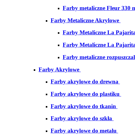
Farby metaliczne Fleur 330 
Farby Metaliczne Akrylowe
Farby Metaliczne La Pajarit
Farby Metaliczne La Pajarit
Farby metaliczne rozpuszcza
Farby Akrylowe
Farby akrylowe do drewna
Farby akrylowe do plastiku
Farby akrylowe do tkanin
Farby akrylowe do szkła
Farby akrylowe do metalu