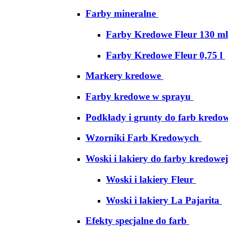
Farby mineralne
Farby Kredowe Fleur 130 ml
Farby Kredowe Fleur 0,75 l
Markery kredowe
Farby kredowe w sprayu
Podkłady i grunty do farb kredo
Wzorniki Farb Kredowych
Woski i lakiery do farby kredowej
Woski i lakiery Fleur
Woski i lakiery La Pajarita
Efekty specjalne do farb