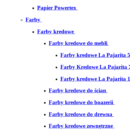
Papier Powertex
Farby
Farby kredowe
Farby kredowe do mebli
Farby kredowe La Pajarita 
Farby Kredowe La Pajarita 
Farby kredowe La Pajarita 
Farby kredowe do ścian
Farby kredowe do boazerii
Farby kredowe do drewna
Farby kredowe zewnętrzne