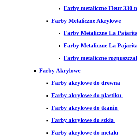
Farby metaliczne Fleur 330 
Farby Metaliczne Akrylowe
Farby Metaliczne La Pajarit
Farby Metaliczne La Pajarit
Farby metaliczne rozpuszcza
Farby Akrylowe
Farby akrylowe do drewna
Farby akrylowe do plastiku
Farby akrylowe do tkanin
Farby akrylowe do szkła
Farby akrylowe do metalu