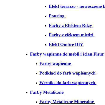
Efekt terrazzo - nowoczesne 
Pouring
Farby z Efektem Rdzy
Farby z efektem miedzi
Efekt Ombre DIY
Farby wapienne do mebli i ścian Fleur
Farby wapienne
Podkład do farb wapiennych
Werniks do farb wapiennych
Farby Metaliczne
Farby Metaliczne Mineralne