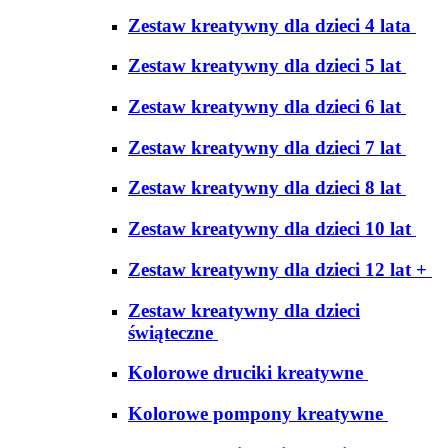
Zestaw kreatywny dla dzieci 4 lata
Zestaw kreatywny dla dzieci 5 lat
Zestaw kreatywny dla dzieci 6 lat
Zestaw kreatywny dla dzieci 7 lat
Zestaw kreatywny dla dzieci 8 lat
Zestaw kreatywny dla dzieci 10 lat
Zestaw kreatywny dla dzieci 12 lat +
Zestaw kreatywny dla dzieci
świąteczne
Kolorowe druciki kreatywne
Kolorowe pompony kreatywne