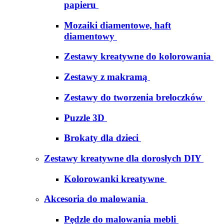
papieru
Mozaiki diamentowe, haft
diamentowy
Zestawy kreatywne do kolorowania
Zestawy z makramą
Zestawy do tworzenia breloczków
Puzzle 3D
Brokaty dla dzieci
Zestawy kreatywne dla dorosłych DIY
Kolorowanki kreatywne
Akcesoria do malowania
Pędzle do malowania mebli