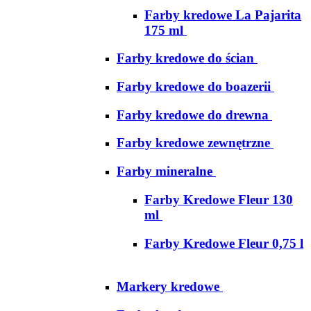
Farby kredowe La Pajarita
175 ml
Farby kredowe do ścian
Farby kredowe do boazerii
Farby kredowe do drewna
Farby kredowe zewnętrzne
Farby mineralne
Farby Kredowe Fleur 130
ml
Farby Kredowe Fleur 0,75 l
Markery kredowe