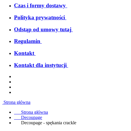
Czas i formy dostawy
Polityka prywatności
Odstąp od umowy tutaj
Regulamin
Kontakt
Kontakt dla instytucji
Strona główna
Strona główna
Decoupage
Decoupage - spękania crackle