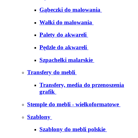
Gąbeczki do malowania
Wałki do malowania
Palety do akwareli
Pędzle do akwareli
Szpachelki malarskie
Transfery do mebli
Transfery, media do przenoszenia
grafik
Stemple do mebli - wielkoformatowe
Szablony
Szablony do mebli polskie