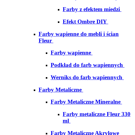
Farby z efektem miedzi
Efekt Ombre DIY
Farby wapienne do mebli i ścian
Fleur
Farby wapienne
Podkład do farb wapiennych
Werniks do farb wapiennych
Farby Metaliczne
Farby Metaliczne Mineralne
Farby metaliczne Fleur 330
ml
Farby Metaliczne Akrylowe