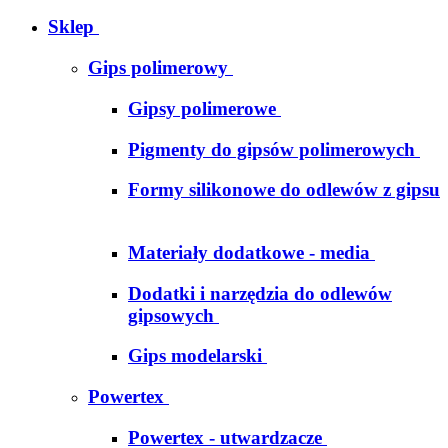
Sklep
Gips polimerowy
Gipsy polimerowe
Pigmenty do gipsów polimerowych
Formy silikonowe do odlewów z gipsu
Materiały dodatkowe - media
Dodatki i narzędzia do odlewów
gipsowych
Gips modelarski
Powertex
Powertex - utwardzacze