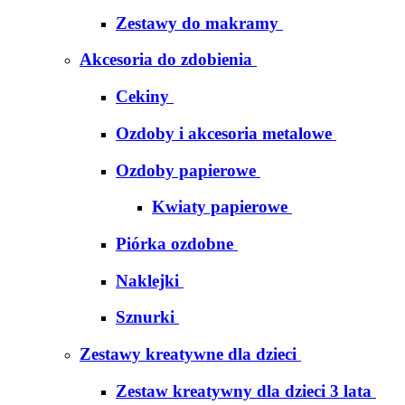
Zestawy do makramy
Akcesoria do zdobienia
Cekiny
Ozdoby i akcesoria metalowe
Ozdoby papierowe
Kwiaty papierowe
Piórka ozdobne
Naklejki
Sznurki
Zestawy kreatywne dla dzieci
Zestaw kreatywny dla dzieci 3 lata