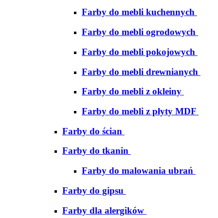
Farby do mebli kuchennych
Farby do mebli ogrodowych
Farby do mebli pokojowych
Farby do mebli drewnianych
Farby do mebli z okleiny
Farby do mebli z płyty MDF
Farby do ścian
Farby do tkanin
Farby do malowania ubrań
Farby do gipsu
Farby dla alergików