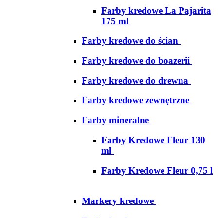
Farby kredowe La Pajarita
175 ml
Farby kredowe do ścian
Farby kredowe do boazerii
Farby kredowe do drewna
Farby kredowe zewnętrzne
Farby mineralne
Farby Kredowe Fleur 130
ml
Farby Kredowe Fleur 0,75 l
Markery kredowe