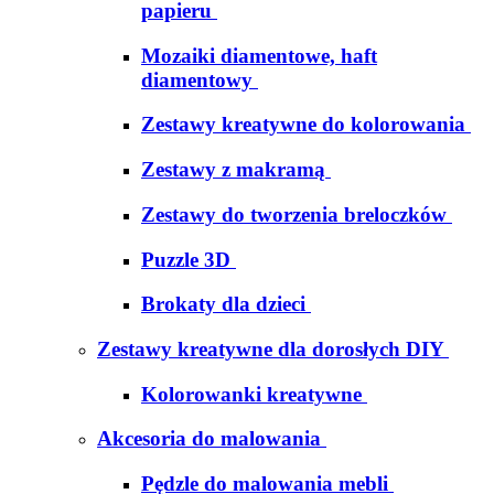
papieru
Mozaiki diamentowe, haft
diamentowy
Zestawy kreatywne do kolorowania
Zestawy z makramą
Zestawy do tworzenia breloczków
Puzzle 3D
Brokaty dla dzieci
Zestawy kreatywne dla dorosłych DIY
Kolorowanki kreatywne
Akcesoria do malowania
Pędzle do malowania mebli