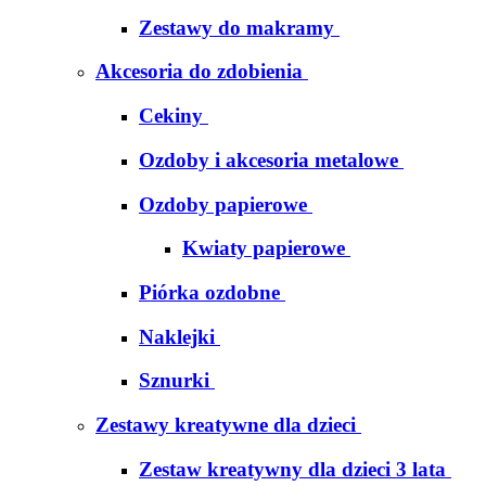
Zestawy do makramy
Akcesoria do zdobienia
Cekiny
Ozdoby i akcesoria metalowe
Ozdoby papierowe
Kwiaty papierowe
Piórka ozdobne
Naklejki
Sznurki
Zestawy kreatywne dla dzieci
Zestaw kreatywny dla dzieci 3 lata