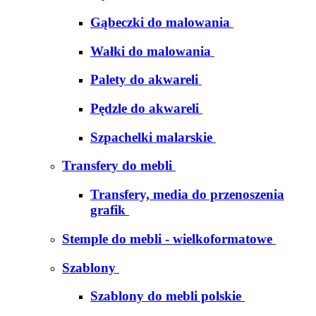
Gąbeczki do malowania
Wałki do malowania
Palety do akwareli
Pędzle do akwareli
Szpachelki malarskie
Transfery do mebli
Transfery, media do przenoszenia
grafik
Stemple do mebli - wielkoformatowe
Szablony
Szablony do mebli polskie