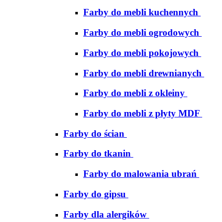
Farby do mebli kuchennych
Farby do mebli ogrodowych
Farby do mebli pokojowych
Farby do mebli drewnianych
Farby do mebli z okleiny
Farby do mebli z płyty MDF
Farby do ścian
Farby do tkanin
Farby do malowania ubrań
Farby do gipsu
Farby dla alergików