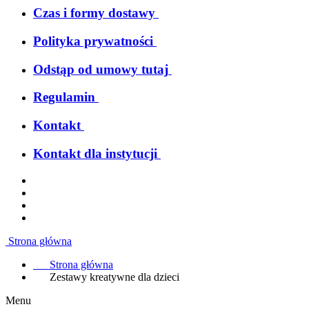
Czas i formy dostawy
Polityka prywatności
Odstąp od umowy tutaj
Regulamin
Kontakt
Kontakt dla instytucji
Strona główna
Strona główna
Zestawy kreatywne dla dzieci
Menu