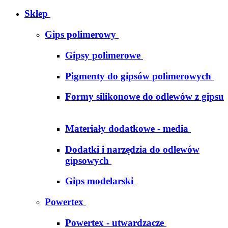
Sklep
Gips polimerowy
Gipsy polimerowe
Pigmenty do gipsów polimerowych
Formy silikonowe do odlewów z gipsu
Materiały dodatkowe - media
Dodatki i narzędzia do odlewów
gipsowych
Gips modelarski
Powertex
Powertex - utwardzacze