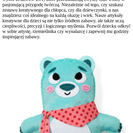
pasjonującą przygodę twórczą. Niezależnie od tego, czy szukasz
zestawu kreatywnego dla chłopca, czy dla dziewczynki, u nas
znajdziesz coś idealnego na każdą okazję i wiek. Nasze artykuły
kreatywne dla dzieci są nie tylko źródłem zabawy, ale także uczą
cierpliwości, precyzji i logicznego myślenia. Pozwól dziecku odkryć
w sobie artystę, rzemieślnika czy wynalazcę i zapewnij mu godziny
inspirującej zabawy.