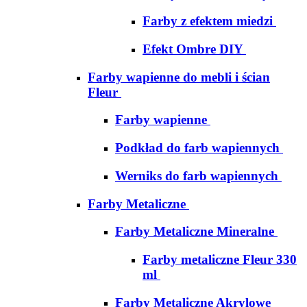
Farby z efektem miedzi
Efekt Ombre DIY
Farby wapienne do mebli i ścian
Fleur
Farby wapienne
Podkład do farb wapiennych
Werniks do farb wapiennych
Farby Metaliczne
Farby Metaliczne Mineralne
Farby metaliczne Fleur 330
ml
Farby Metaliczne Akrylowe