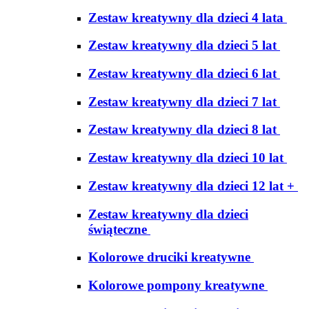
Zestaw kreatywny dla dzieci 4 lata
Zestaw kreatywny dla dzieci 5 lat
Zestaw kreatywny dla dzieci 6 lat
Zestaw kreatywny dla dzieci 7 lat
Zestaw kreatywny dla dzieci 8 lat
Zestaw kreatywny dla dzieci 10 lat
Zestaw kreatywny dla dzieci 12 lat +
Zestaw kreatywny dla dzieci
świąteczne
Kolorowe druciki kreatywne
Kolorowe pompony kreatywne