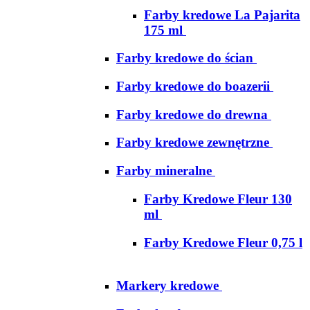
Farby kredowe La Pajarita
175 ml
Farby kredowe do ścian
Farby kredowe do boazerii
Farby kredowe do drewna
Farby kredowe zewnętrzne
Farby mineralne
Farby Kredowe Fleur 130
ml
Farby Kredowe Fleur 0,75 l
Markery kredowe