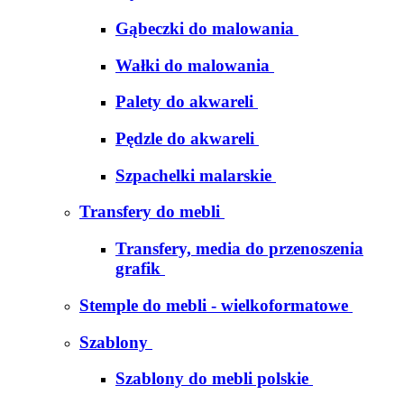
Gąbeczki do malowania
Wałki do malowania
Palety do akwareli
Pędzle do akwareli
Szpachelki malarskie
Transfery do mebli
Transfery, media do przenoszenia
grafik
Stemple do mebli - wielkoformatowe
Szablony
Szablony do mebli polskie