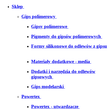
Sklep
Gips polimerowy
Gipsy polimerowe
Pigmenty do gipsów polimerowych
Formy silikonowe do odlewów z gipsu
Materiały dodatkowe - media
Dodatki i narzędzia do odlewów
gipsowych
Gips modelarski
Powertex
Powertex - utwardzacze