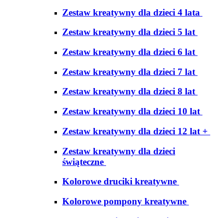
Zestaw kreatywny dla dzieci 4 lata
Zestaw kreatywny dla dzieci 5 lat
Zestaw kreatywny dla dzieci 6 lat
Zestaw kreatywny dla dzieci 7 lat
Zestaw kreatywny dla dzieci 8 lat
Zestaw kreatywny dla dzieci 10 lat
Zestaw kreatywny dla dzieci 12 lat +
Zestaw kreatywny dla dzieci
świąteczne
Kolorowe druciki kreatywne
Kolorowe pompony kreatywne