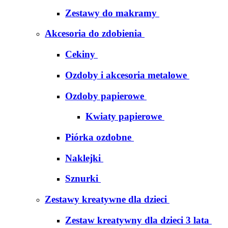
Zestawy do makramy
Akcesoria do zdobienia
Cekiny
Ozdoby i akcesoria metalowe
Ozdoby papierowe
Kwiaty papierowe
Piórka ozdobne
Naklejki
Sznurki
Zestawy kreatywne dla dzieci
Zestaw kreatywny dla dzieci 3 lata