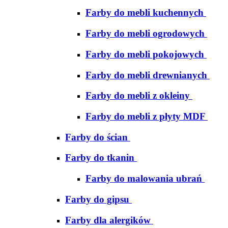
Farby do mebli kuchennych
Farby do mebli ogrodowych
Farby do mebli pokojowych
Farby do mebli drewnianych
Farby do mebli z okleiny
Farby do mebli z płyty MDF
Farby do ścian
Farby do tkanin
Farby do malowania ubrań
Farby do gipsu
Farby dla alergików