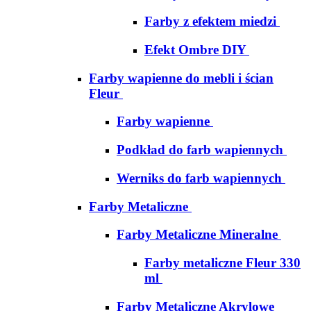
Farby z efektem miedzi
Efekt Ombre DIY
Farby wapienne do mebli i ścian
Fleur
Farby wapienne
Podkład do farb wapiennych
Werniks do farb wapiennych
Farby Metaliczne
Farby Metaliczne Mineralne
Farby metaliczne Fleur 330
ml
Farby Metaliczne Akrylowe