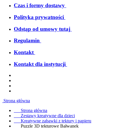
Czas i formy dostawy
Polityka prywatności
Odstąp od umowy tutaj
Regulamin
Kontakt
Kontakt dla instytucji
Strona główna
Strona główna
Zestawy kreatywne dla dzieci
Kreatywne zabawki z tektury i papieru
Puzzle 3D tekturowe Bałwanek