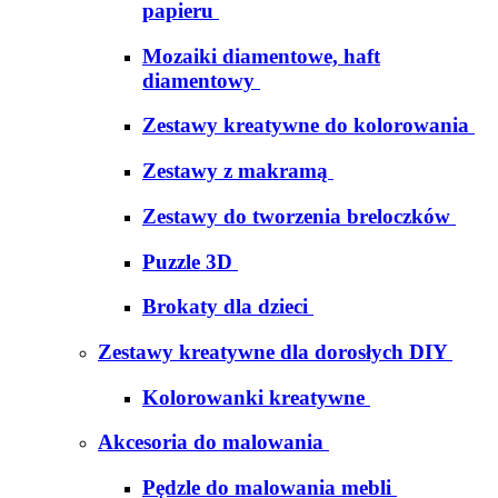
papieru
Mozaiki diamentowe, haft
diamentowy
Zestawy kreatywne do kolorowania
Zestawy z makramą
Zestawy do tworzenia breloczków
Puzzle 3D
Brokaty dla dzieci
Zestawy kreatywne dla dorosłych DIY
Kolorowanki kreatywne
Akcesoria do malowania
Pędzle do malowania mebli