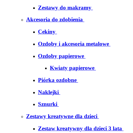
Zestawy do makramy
Akcesoria do zdobienia
Cekiny
Ozdoby i akcesoria metalowe
Ozdoby papierowe
Kwiaty papierowe
Piórka ozdobne
Naklejki
Sznurki
Zestawy kreatywne dla dzieci
Zestaw kreatywny dla dzieci 3 lata