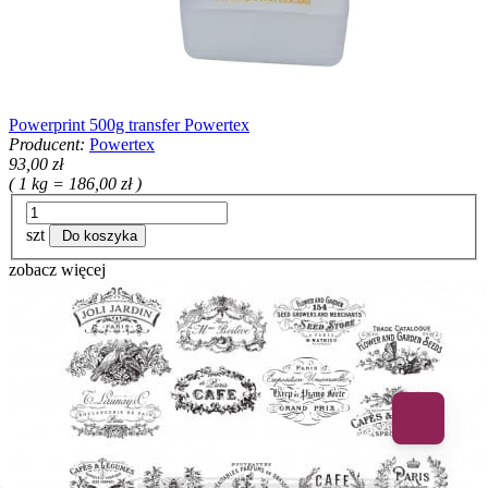
Powerprint 500g transfer Powertex
Producent:
Powertex
93,00 zł
( 1 kg = 186,00 zł )
szt
Do koszyka
zobacz więcej