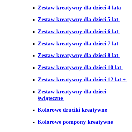
Zestaw kreatywny dla dzieci 4 lata
Zestaw kreatywny dla dzieci 5 lat
Zestaw kreatywny dla dzieci 6 lat
Zestaw kreatywny dla dzieci 7 lat
Zestaw kreatywny dla dzieci 8 lat
Zestaw kreatywny dla dzieci 10 lat
Zestaw kreatywny dla dzieci 12 lat +
Zestaw kreatywny dla dzieci
świąteczne
Kolorowe druciki kreatywne
Kolorowe pompony kreatywne