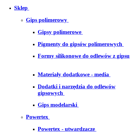
Sklep
Gips polimerowy
Gipsy polimerowe
Pigmenty do gipsów polimerowych
Formy silikonowe do odlewów z gipsu
Materiały dodatkowe - media
Dodatki i narzędzia do odlewów
gipsowych
Gips modelarski
Powertex
Powertex - utwardzacze