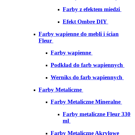
Farby z efektem miedzi
Efekt Ombre DIY
Farby wapienne do mebli i ścian
Fleur
Farby wapienne
Podkład do farb wapiennych
Werniks do farb wapiennych
Farby Metaliczne
Farby Metaliczne Mineralne
Farby metaliczne Fleur 330
ml
Farby Metaliczne Akrylowe