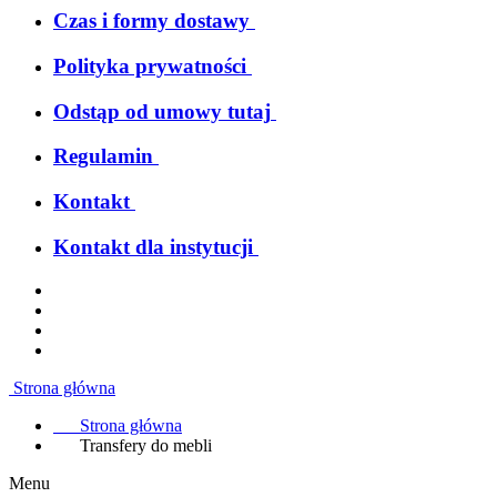
Czas i formy dostawy
Polityka prywatności
Odstąp od umowy tutaj
Regulamin
Kontakt
Kontakt dla instytucji
Strona główna
Strona główna
Transfery do mebli
Menu