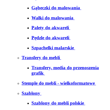
Gąbeczki do malowania
Wałki do malowania
Palety do akwareli
Pędzle do akwareli
Szpachelki malarskie
Transfery do mebli
Transfery, media do przenoszenia
grafik
Stemple do mebli - wielkoformatowe
Szablony
Szablony do mebli polskie