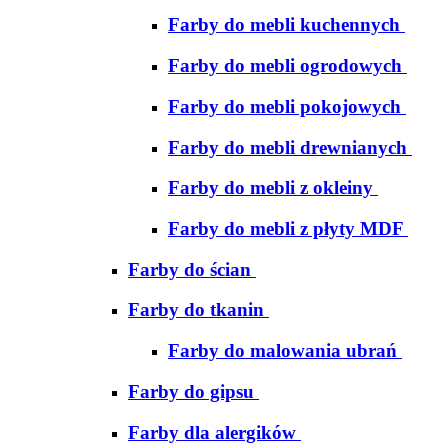
Farby do mebli kuchennych
Farby do mebli ogrodowych
Farby do mebli pokojowych
Farby do mebli drewnianych
Farby do mebli z okleiny
Farby do mebli z płyty MDF
Farby do ścian
Farby do tkanin
Farby do malowania ubrań
Farby do gipsu
Farby dla alergików