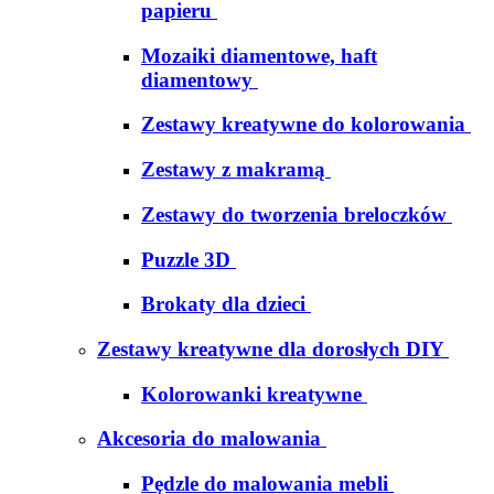
papieru
Mozaiki diamentowe, haft
diamentowy
Zestawy kreatywne do kolorowania
Zestawy z makramą
Zestawy do tworzenia breloczków
Puzzle 3D
Brokaty dla dzieci
Zestawy kreatywne dla dorosłych DIY
Kolorowanki kreatywne
Akcesoria do malowania
Pędzle do malowania mebli