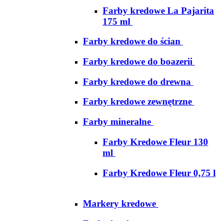
Farby kredowe La Pajarita
175 ml
Farby kredowe do ścian
Farby kredowe do boazerii
Farby kredowe do drewna
Farby kredowe zewnętrzne
Farby mineralne
Farby Kredowe Fleur 130
ml
Farby Kredowe Fleur 0,75 l
Markery kredowe