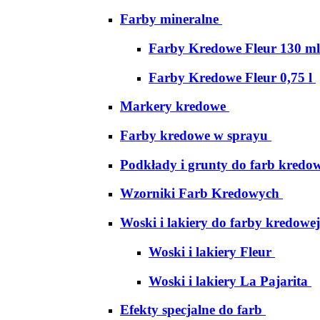
Farby mineralne
Farby Kredowe Fleur 130 ml
Farby Kredowe Fleur 0,75 l
Markery kredowe
Farby kredowe w sprayu
Podkłady i grunty do farb kredo
Wzorniki Farb Kredowych
Woski i lakiery do farby kredowej
Woski i lakiery Fleur
Woski i lakiery La Pajarita
Efekty specjalne do farb