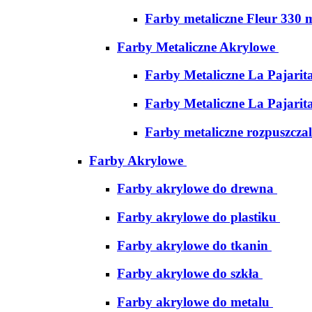
Farby metaliczne Fleur 330 
Farby Metaliczne Akrylowe
Farby Metaliczne La Pajarit
Farby Metaliczne La Pajarit
Farby metaliczne rozpuszcza
Farby Akrylowe
Farby akrylowe do drewna
Farby akrylowe do plastiku
Farby akrylowe do tkanin
Farby akrylowe do szkła
Farby akrylowe do metalu