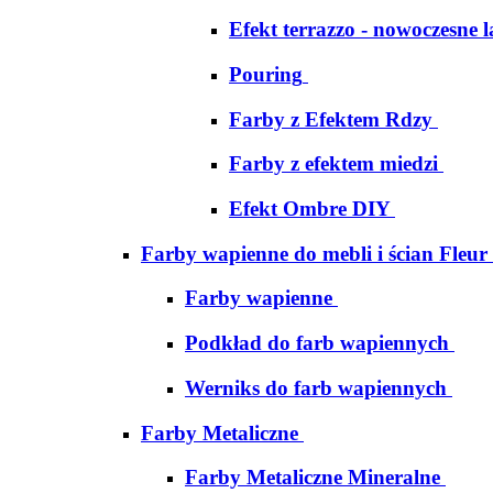
Efekt terrazzo - nowoczesne 
Pouring
Farby z Efektem Rdzy
Farby z efektem miedzi
Efekt Ombre DIY
Farby wapienne do mebli i ścian Fleur
Farby wapienne
Podkład do farb wapiennych
Werniks do farb wapiennych
Farby Metaliczne
Farby Metaliczne Mineralne