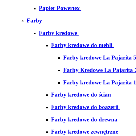
Papier Powertex
Farby
Farby kredowe
Farby kredowe do mebli
Farby kredowe La Pajarita 
Farby Kredowe La Pajarita 
Farby kredowe La Pajarita 
Farby kredowe do ścian
Farby kredowe do boazerii
Farby kredowe do drewna
Farby kredowe zewnętrzne