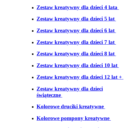
Zestaw kreatywny dla dzieci 4 lata
Zestaw kreatywny dla dzieci 5 lat
Zestaw kreatywny dla dzieci 6 lat
Zestaw kreatywny dla dzieci 7 lat
Zestaw kreatywny dla dzieci 8 lat
Zestaw kreatywny dla dzieci 10 lat
Zestaw kreatywny dla dzieci 12 lat +
Zestaw kreatywny dla dzieci
świąteczne
Kolorowe druciki kreatywne
Kolorowe pompony kreatywne