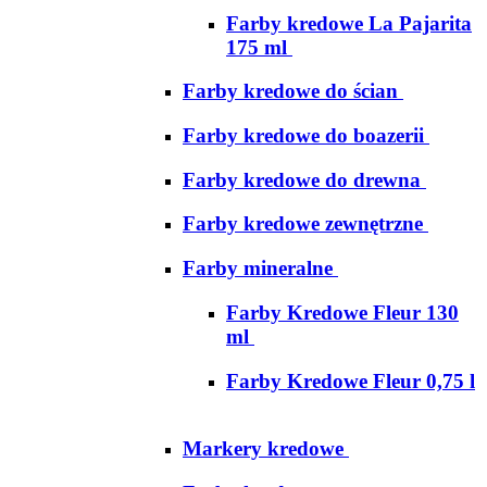
Farby kredowe La Pajarita
175 ml
Farby kredowe do ścian
Farby kredowe do boazerii
Farby kredowe do drewna
Farby kredowe zewnętrzne
Farby mineralne
Farby Kredowe Fleur 130
ml
Farby Kredowe Fleur 0,75 l
Markery kredowe