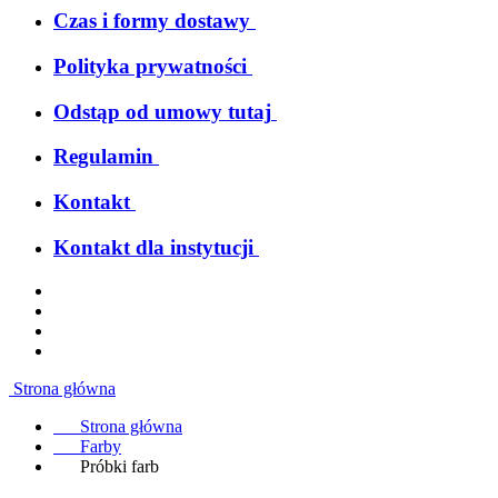
Czas i formy dostawy
Polityka prywatności
Odstąp od umowy tutaj
Regulamin
Kontakt
Kontakt dla instytucji
Strona główna
Strona główna
Farby
Próbki farb