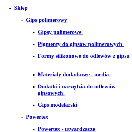
Sklep
Gips polimerowy
Gipsy polimerowe
Pigmenty do gipsów polimerowych
Formy silikonowe do odlewów z gipsu
Materiały dodatkowe - media
Dodatki i narzędzia do odlewów
gipsowych
Gips modelarski
Powertex
Powertex - utwardzacze