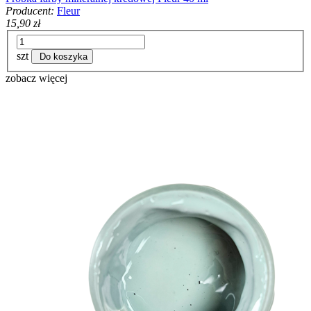
Producent:
Fleur
15,90 zł
szt
Do koszyka
zobacz więcej