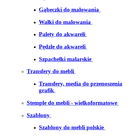
Gąbeczki do malowania
Wałki do malowania
Palety do akwareli
Pędzle do akwareli
Szpachelki malarskie
Transfery do mebli
Transfery, media do przenoszenia
grafik
Stemple do mebli - wielkoformatowe
Szablony
Szablony do mebli polskie