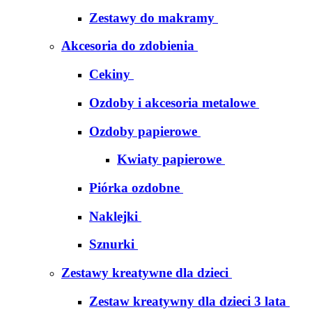
Zestawy do makramy
Akcesoria do zdobienia
Cekiny
Ozdoby i akcesoria metalowe
Ozdoby papierowe
Kwiaty papierowe
Piórka ozdobne
Naklejki
Sznurki
Zestawy kreatywne dla dzieci
Zestaw kreatywny dla dzieci 3 lata