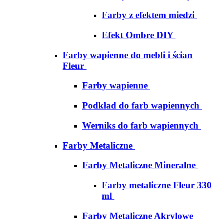
Farby z efektem miedzi
Efekt Ombre DIY
Farby wapienne do mebli i ścian
Fleur
Farby wapienne
Podkład do farb wapiennych
Werniks do farb wapiennych
Farby Metaliczne
Farby Metaliczne Mineralne
Farby metaliczne Fleur 330
ml
Farby Metaliczne Akrylowe