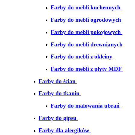
Farby do mebli kuchennych
Farby do mebli ogrodowych
Farby do mebli pokojowych
Farby do mebli drewnianych
Farby do mebli z okleiny
Farby do mebli z płyty MDF
Farby do ścian
Farby do tkanin
Farby do malowania ubrań
Farby do gipsu
Farby dla alergików