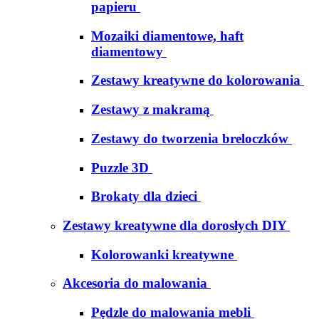
papieru
Mozaiki diamentowe, haft
diamentowy
Zestawy kreatywne do kolorowania
Zestawy z makramą
Zestawy do tworzenia breloczków
Puzzle 3D
Brokaty dla dzieci
Zestawy kreatywne dla dorosłych DIY
Kolorowanki kreatywne
Akcesoria do malowania
Pędzle do malowania mebli