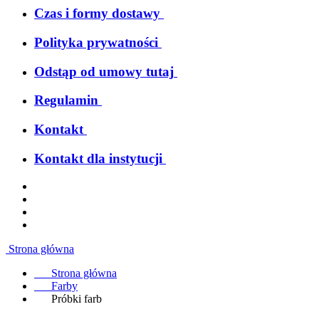
Czas i formy dostawy
Polityka prywatności
Odstąp od umowy tutaj
Regulamin
Kontakt
Kontakt dla instytucji
Strona główna
Strona główna
Farby
Próbki farb