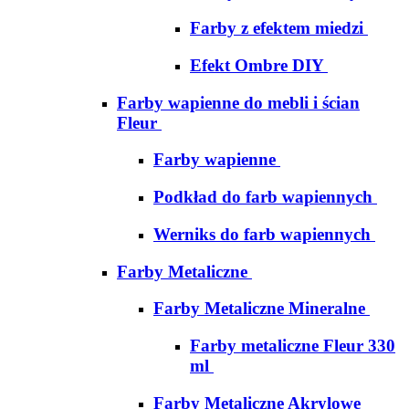
Farby z efektem miedzi
Efekt Ombre DIY
Farby wapienne do mebli i ścian
Fleur
Farby wapienne
Podkład do farb wapiennych
Werniks do farb wapiennych
Farby Metaliczne
Farby Metaliczne Mineralne
Farby metaliczne Fleur 330
ml
Farby Metaliczne Akrylowe