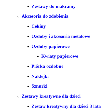
Zestawy do makramy
Akcesoria do zdobienia
Cekiny
Ozdoby i akcesoria metalowe
Ozdoby papierowe
Kwiaty papierowe
Piórka ozdobne
Naklejki
Sznurki
Zestawy kreatywne dla dzieci
Zestaw kreatywny dla dzieci 3 lata