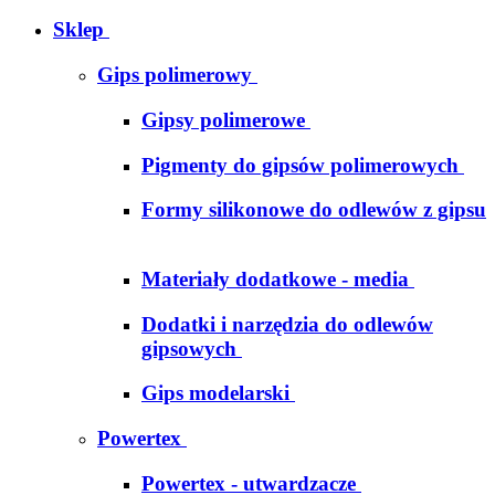
Sklep
Gips polimerowy
Gipsy polimerowe
Pigmenty do gipsów polimerowych
Formy silikonowe do odlewów z gipsu
Materiały dodatkowe - media
Dodatki i narzędzia do odlewów
gipsowych
Gips modelarski
Powertex
Powertex - utwardzacze