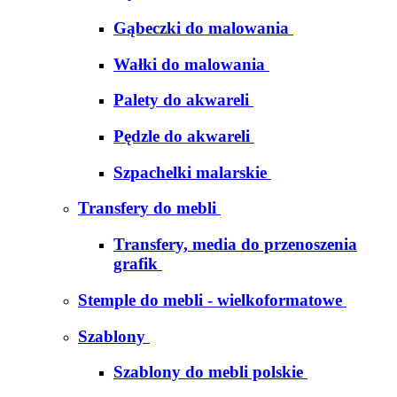
Gąbeczki do malowania
Wałki do malowania
Palety do akwareli
Pędzle do akwareli
Szpachelki malarskie
Transfery do mebli
Transfery, media do przenoszenia
grafik
Stemple do mebli - wielkoformatowe
Szablony
Szablony do mebli polskie