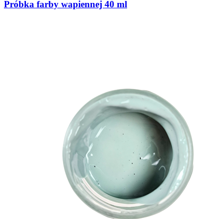
Próbka farby wapiennej 40 ml