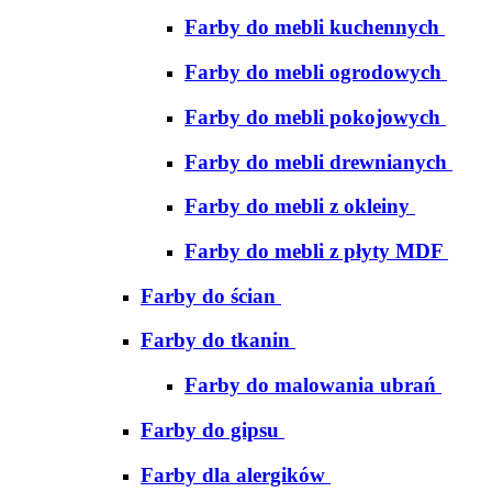
Farby do mebli kuchennych
Farby do mebli ogrodowych
Farby do mebli pokojowych
Farby do mebli drewnianych
Farby do mebli z okleiny
Farby do mebli z płyty MDF
Farby do ścian
Farby do tkanin
Farby do malowania ubrań
Farby do gipsu
Farby dla alergików