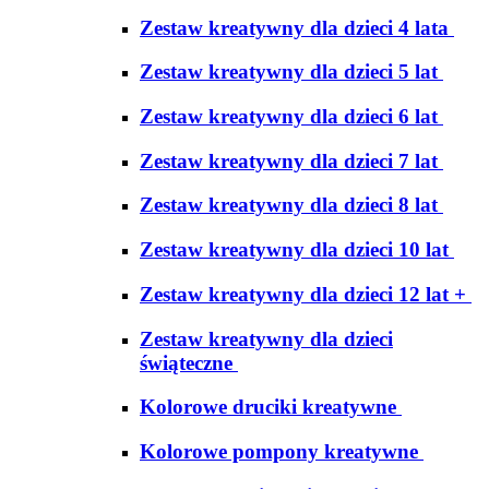
Zestaw kreatywny dla dzieci 4 lata
Zestaw kreatywny dla dzieci 5 lat
Zestaw kreatywny dla dzieci 6 lat
Zestaw kreatywny dla dzieci 7 lat
Zestaw kreatywny dla dzieci 8 lat
Zestaw kreatywny dla dzieci 10 lat
Zestaw kreatywny dla dzieci 12 lat +
Zestaw kreatywny dla dzieci
świąteczne
Kolorowe druciki kreatywne
Kolorowe pompony kreatywne