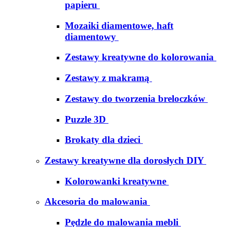
papieru
Mozaiki diamentowe, haft
diamentowy
Zestawy kreatywne do kolorowania
Zestawy z makramą
Zestawy do tworzenia breloczków
Puzzle 3D
Brokaty dla dzieci
Zestawy kreatywne dla dorosłych DIY
Kolorowanki kreatywne
Akcesoria do malowania
Pędzle do malowania mebli