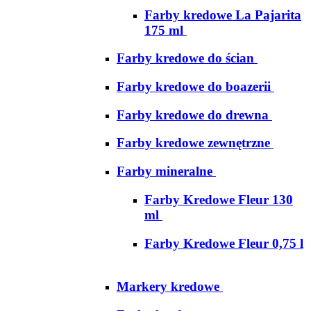
Farby kredowe La Pajarita
175 ml
Farby kredowe do ścian
Farby kredowe do boazerii
Farby kredowe do drewna
Farby kredowe zewnętrzne
Farby mineralne
Farby Kredowe Fleur 130
ml
Farby Kredowe Fleur 0,75 l
Markery kredowe