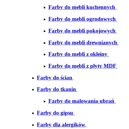
Farby do mebli kuchennych
Farby do mebli ogrodowych
Farby do mebli pokojowych
Farby do mebli drewnianych
Farby do mebli z okleiny
Farby do mebli z płyty MDF
Farby do ścian
Farby do tkanin
Farby do malowania ubrań
Farby do gipsu
Farby dla alergików