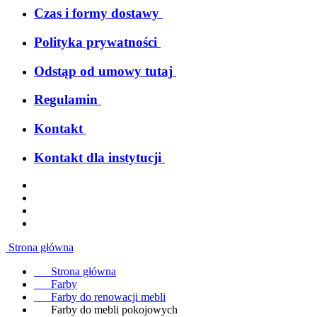
Czas i formy dostawy
Polityka prywatności
Odstąp od umowy tutaj
Regulamin
Kontakt
Kontakt dla instytucji
Strona główna
Strona główna
Farby
Farby do renowacji mebli
Farby do mebli pokojowych