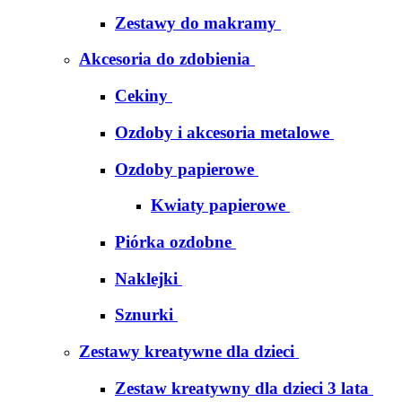
Zestawy do makramy
Akcesoria do zdobienia
Cekiny
Ozdoby i akcesoria metalowe
Ozdoby papierowe
Kwiaty papierowe
Piórka ozdobne
Naklejki
Sznurki
Zestawy kreatywne dla dzieci
Zestaw kreatywny dla dzieci 3 lata