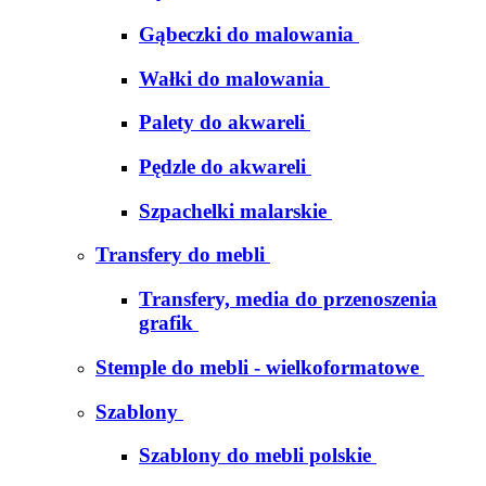
Gąbeczki do malowania
Wałki do malowania
Palety do akwareli
Pędzle do akwareli
Szpachelki malarskie
Transfery do mebli
Transfery, media do przenoszenia
grafik
Stemple do mebli - wielkoformatowe
Szablony
Szablony do mebli polskie