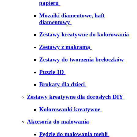
papieru
Mozaiki diamentowe, haft
diamentowy
Zestawy kreatywne do kolorowania
Zestawy z makramą
Zestawy do tworzenia breloczków
Puzzle 3D
Brokaty dla dzieci
Zestawy kreatywne dla dorosłych DIY
Kolorowanki kreatywne
Akcesoria do malowania
Pędzle do malowania mebli