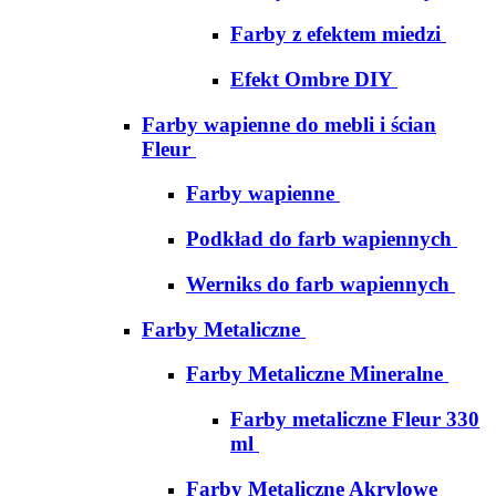
Farby z efektem miedzi
Efekt Ombre DIY
Farby wapienne do mebli i ścian
Fleur
Farby wapienne
Podkład do farb wapiennych
Werniks do farb wapiennych
Farby Metaliczne
Farby Metaliczne Mineralne
Farby metaliczne Fleur 330
ml
Farby Metaliczne Akrylowe