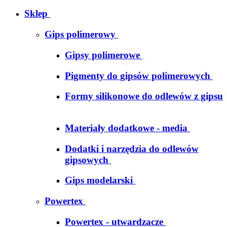
Sklep
Gips polimerowy
Gipsy polimerowe
Pigmenty do gipsów polimerowych
Formy silikonowe do odlewów z gipsu
Materiały dodatkowe - media
Dodatki i narzędzia do odlewów
gipsowych
Gips modelarski
Powertex
Powertex - utwardzacze