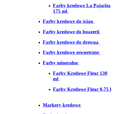
Farby kredowe La Pajarita
175 ml
Farby kredowe do ścian
Farby kredowe do boazerii
Farby kredowe do drewna
Farby kredowe zewnętrzne
Farby mineralne
Farby Kredowe Fleur 130
ml
Farby Kredowe Fleur 0,75 l
Markery kredowe