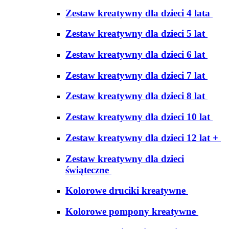
Zestaw kreatywny dla dzieci 4 lata
Zestaw kreatywny dla dzieci 5 lat
Zestaw kreatywny dla dzieci 6 lat
Zestaw kreatywny dla dzieci 7 lat
Zestaw kreatywny dla dzieci 8 lat
Zestaw kreatywny dla dzieci 10 lat
Zestaw kreatywny dla dzieci 12 lat +
Zestaw kreatywny dla dzieci
świąteczne
Kolorowe druciki kreatywne
Kolorowe pompony kreatywne