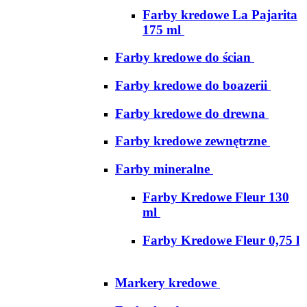
Farby kredowe La Pajarita
175 ml
Farby kredowe do ścian
Farby kredowe do boazerii
Farby kredowe do drewna
Farby kredowe zewnętrzne
Farby mineralne
Farby Kredowe Fleur 130
ml
Farby Kredowe Fleur 0,75 l
Markery kredowe