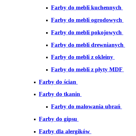
Farby do mebli kuchennych
Farby do mebli ogrodowych
Farby do mebli pokojowych
Farby do mebli drewnianych
Farby do mebli z okleiny
Farby do mebli z płyty MDF
Farby do ścian
Farby do tkanin
Farby do malowania ubrań
Farby do gipsu
Farby dla alergików