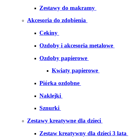
Zestawy do makramy
Akcesoria do zdobienia
Cekiny
Ozdoby i akcesoria metalowe
Ozdoby papierowe
Kwiaty papierowe
Piórka ozdobne
Naklejki
Sznurki
Zestawy kreatywne dla dzieci
Zestaw kreatywny dla dzieci 3 lata