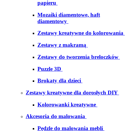
papieru
Mozaiki diamentowe, haft
diamentowy
Zestawy kreatywne do kolorowania
Zestawy z makramą
Zestawy do tworzenia breloczków
Puzzle 3D
Brokaty dla dzieci
Zestawy kreatywne dla dorosłych DIY
Kolorowanki kreatywne
Akcesoria do malowania
Pędzle do malowania mebli