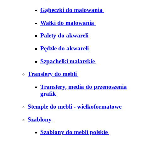
Gąbeczki do malowania
Wałki do malowania
Palety do akwareli
Pędzle do akwareli
Szpachelki malarskie
Transfery do mebli
Transfery, media do przenoszenia
grafik
Stemple do mebli - wielkoformatowe
Szablony
Szablony do mebli polskie