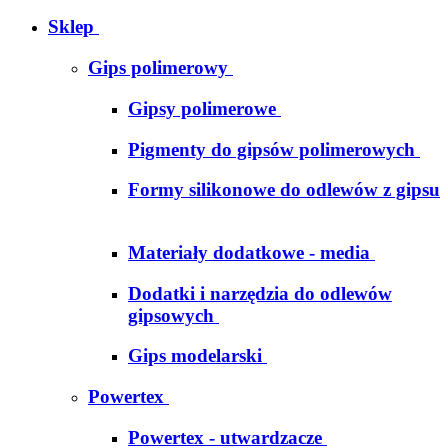
Sklep
Gips polimerowy
Gipsy polimerowe
Pigmenty do gipsów polimerowych
Formy silikonowe do odlewów z gipsu
Materiały dodatkowe - media
Dodatki i narzędzia do odlewów
gipsowych
Gips modelarski
Powertex
Powertex - utwardzacze