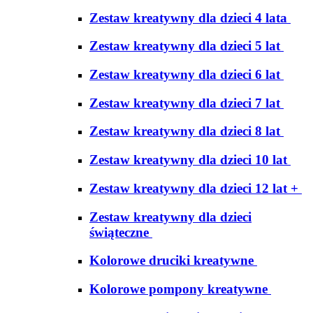
Zestaw kreatywny dla dzieci 4 lata
Zestaw kreatywny dla dzieci 5 lat
Zestaw kreatywny dla dzieci 6 lat
Zestaw kreatywny dla dzieci 7 lat
Zestaw kreatywny dla dzieci 8 lat
Zestaw kreatywny dla dzieci 10 lat
Zestaw kreatywny dla dzieci 12 lat +
Zestaw kreatywny dla dzieci
świąteczne
Kolorowe druciki kreatywne
Kolorowe pompony kreatywne