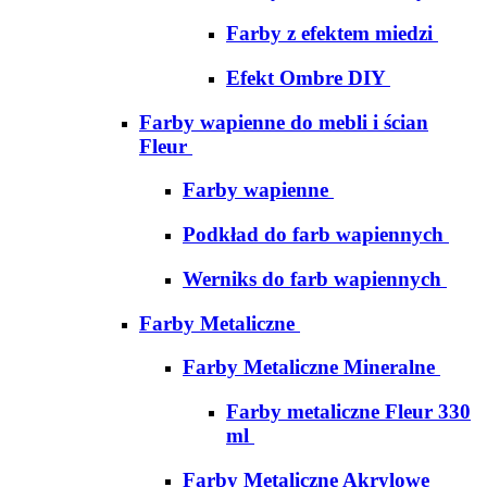
Farby z efektem miedzi
Efekt Ombre DIY
Farby wapienne do mebli i ścian
Fleur
Farby wapienne
Podkład do farb wapiennych
Werniks do farb wapiennych
Farby Metaliczne
Farby Metaliczne Mineralne
Farby metaliczne Fleur 330
ml
Farby Metaliczne Akrylowe