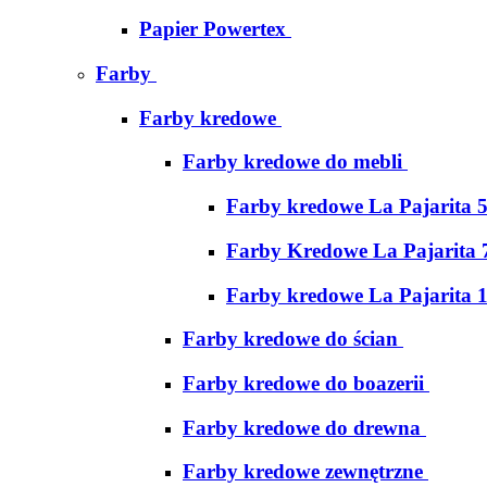
Papier Powertex
Farby
Farby kredowe
Farby kredowe do mebli
Farby kredowe La Pajarita 
Farby Kredowe La Pajarita 
Farby kredowe La Pajarita 
Farby kredowe do ścian
Farby kredowe do boazerii
Farby kredowe do drewna
Farby kredowe zewnętrzne