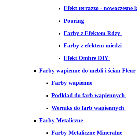
Efekt terrazzo - nowoczesne 
Pouring
Farby z Efektem Rdzy
Farby z efektem miedzi
Efekt Ombre DIY
Farby wapienne do mebli i ścian Fleur
Farby wapienne
Podkład do farb wapiennych
Werniks do farb wapiennych
Farby Metaliczne
Farby Metaliczne Mineralne