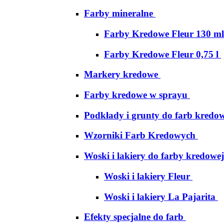
Farby mineralne
Farby Kredowe Fleur 130 ml
Farby Kredowe Fleur 0,75 l
Markery kredowe
Farby kredowe w sprayu
Podkłady i grunty do farb kredo
Wzorniki Farb Kredowych
Woski i lakiery do farby kredowej
Woski i lakiery Fleur
Woski i lakiery La Pajarita
Efekty specjalne do farb