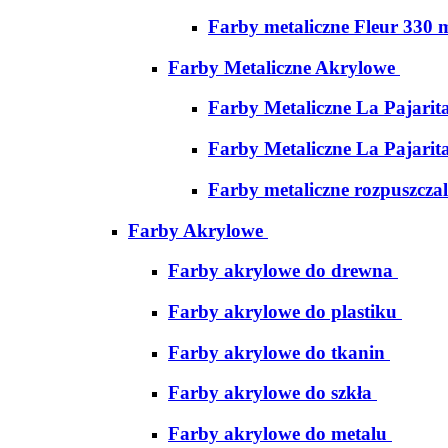
Farby metaliczne Fleur 330 
Farby Metaliczne Akrylowe
Farby Metaliczne La Pajarit
Farby Metaliczne La Pajarit
Farby metaliczne rozpuszcza
Farby Akrylowe
Farby akrylowe do drewna
Farby akrylowe do plastiku
Farby akrylowe do tkanin
Farby akrylowe do szkła
Farby akrylowe do metalu