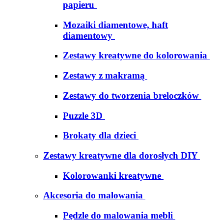
papieru
Mozaiki diamentowe, haft
diamentowy
Zestawy kreatywne do kolorowania
Zestawy z makramą
Zestawy do tworzenia breloczków
Puzzle 3D
Brokaty dla dzieci
Zestawy kreatywne dla dorosłych DIY
Kolorowanki kreatywne
Akcesoria do malowania
Pędzle do malowania mebli