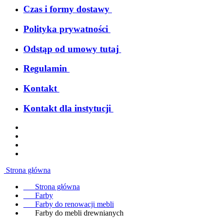
Czas i formy dostawy
Polityka prywatności
Odstąp od umowy tutaj
Regulamin
Kontakt
Kontakt dla instytucji
Strona główna
Strona główna
Farby
Farby do renowacji mebli
Farby do mebli drewnianych