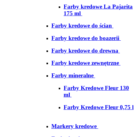
Farby kredowe La Pajarita
175 ml
Farby kredowe do ścian
Farby kredowe do boazerii
Farby kredowe do drewna
Farby kredowe zewnętrzne
Farby mineralne
Farby Kredowe Fleur 130
ml
Farby Kredowe Fleur 0,75 l
Markery kredowe