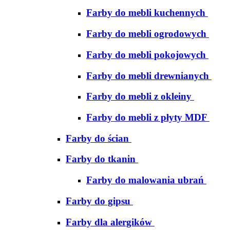
Farby do mebli kuchennych
Farby do mebli ogrodowych
Farby do mebli pokojowych
Farby do mebli drewnianych
Farby do mebli z okleiny
Farby do mebli z płyty MDF
Farby do ścian
Farby do tkanin
Farby do malowania ubrań
Farby do gipsu
Farby dla alergików