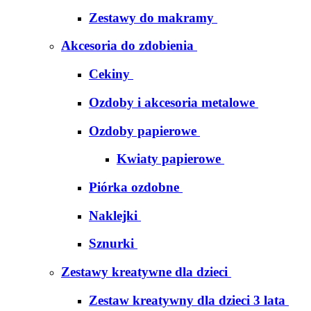
Zestawy do makramy
Akcesoria do zdobienia
Cekiny
Ozdoby i akcesoria metalowe
Ozdoby papierowe
Kwiaty papierowe
Piórka ozdobne
Naklejki
Sznurki
Zestawy kreatywne dla dzieci
Zestaw kreatywny dla dzieci 3 lata