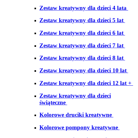
Zestaw kreatywny dla dzieci 4 lata
Zestaw kreatywny dla dzieci 5 lat
Zestaw kreatywny dla dzieci 6 lat
Zestaw kreatywny dla dzieci 7 lat
Zestaw kreatywny dla dzieci 8 lat
Zestaw kreatywny dla dzieci 10 lat
Zestaw kreatywny dla dzieci 12 lat +
Zestaw kreatywny dla dzieci
świąteczne
Kolorowe druciki kreatywne
Kolorowe pompony kreatywne