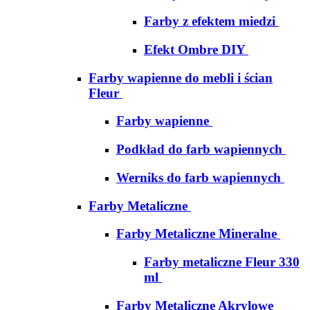
Farby z efektem miedzi
Efekt Ombre DIY
Farby wapienne do mebli i ścian
Fleur
Farby wapienne
Podkład do farb wapiennych
Werniks do farb wapiennych
Farby Metaliczne
Farby Metaliczne Mineralne
Farby metaliczne Fleur 330
ml
Farby Metaliczne Akrylowe