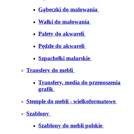
Gąbeczki do malowania
Wałki do malowania
Palety do akwareli
Pędzle do akwareli
Szpachelki malarskie
Transfery do mebli
Transfery, media do przenoszenia
grafik
Stemple do mebli - wielkoformatowe
Szablony
Szablony do mebli polskie