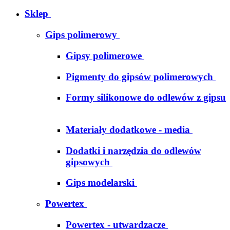
Sklep
Gips polimerowy
Gipsy polimerowe
Pigmenty do gipsów polimerowych
Formy silikonowe do odlewów z gipsu
Materiały dodatkowe - media
Dodatki i narzędzia do odlewów
gipsowych
Gips modelarski
Powertex
Powertex - utwardzacze