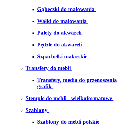
Gąbeczki do malowania
Wałki do malowania
Palety do akwareli
Pędzle do akwareli
Szpachelki malarskie
Transfery do mebli
Transfery, media do przenoszenia
grafik
Stemple do mebli - wielkoformatowe
Szablony
Szablony do mebli polskie