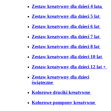
Zestaw kreatywny dla dzieci 4 lata
Zestaw kreatywny dla dzieci 5 lat
Zestaw kreatywny dla dzieci 6 lat
Zestaw kreatywny dla dzieci 7 lat
Zestaw kreatywny dla dzieci 8 lat
Zestaw kreatywny dla dzieci 10 lat
Zestaw kreatywny dla dzieci 12 lat +
Zestaw kreatywny dla dzieci
świąteczne
Kolorowe druciki kreatywne
Kolorowe pompony kreatywne