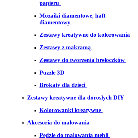
papieru
Mozaiki diamentowe, haft
diamentowy
Zestawy kreatywne do kolorowania
Zestawy z makramą
Zestawy do tworzenia breloczków
Puzzle 3D
Brokaty dla dzieci
Zestawy kreatywne dla dorosłych DIY
Kolorowanki kreatywne
Akcesoria do malowania
Pędzle do malowania mebli