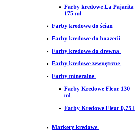
Farby kredowe La Pajarita
175 ml
Farby kredowe do ścian
Farby kredowe do boazerii
Farby kredowe do drewna
Farby kredowe zewnętrzne
Farby mineralne
Farby Kredowe Fleur 130
ml
Farby Kredowe Fleur 0,75 l
Markery kredowe