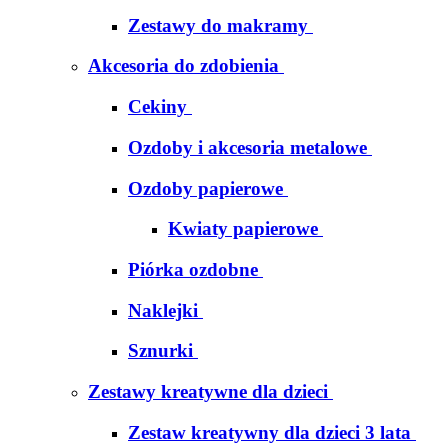
Zestawy do makramy
Akcesoria do zdobienia
Cekiny
Ozdoby i akcesoria metalowe
Ozdoby papierowe
Kwiaty papierowe
Piórka ozdobne
Naklejki
Sznurki
Zestawy kreatywne dla dzieci
Zestaw kreatywny dla dzieci 3 lata