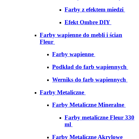
Farby z efektem miedzi
Efekt Ombre DIY
Farby wapienne do mebli i ścian
Fleur
Farby wapienne
Podkład do farb wapiennych
Werniks do farb wapiennych
Farby Metaliczne
Farby Metaliczne Mineralne
Farby metaliczne Fleur 330
ml
Farby Metaliczne Akrylowe