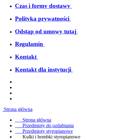
Czas i formy dostawy
Polityka prywatności
Odstąp od umowy tutaj
Regulamin
Kontakt
Kontakt dla instytucji
Strona główna
Strona główna
Przedmioty do ozdabiania
Przedmioty styropianowe
Kulki i bombki styropianowe