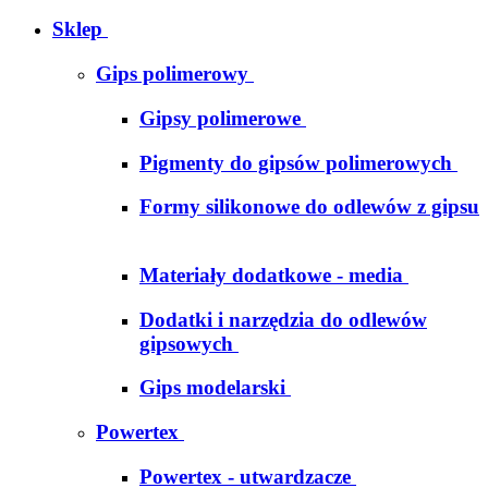
Sklep
Gips polimerowy
Gipsy polimerowe
Pigmenty do gipsów polimerowych
Formy silikonowe do odlewów z gipsu
Materiały dodatkowe - media
Dodatki i narzędzia do odlewów
gipsowych
Gips modelarski
Powertex
Powertex - utwardzacze