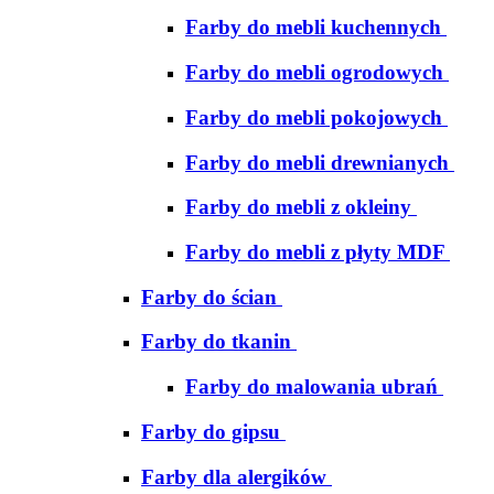
Farby do mebli kuchennych
Farby do mebli ogrodowych
Farby do mebli pokojowych
Farby do mebli drewnianych
Farby do mebli z okleiny
Farby do mebli z płyty MDF
Farby do ścian
Farby do tkanin
Farby do malowania ubrań
Farby do gipsu
Farby dla alergików