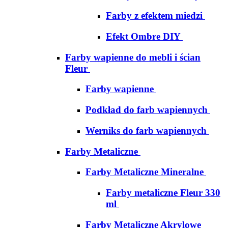
Farby z efektem miedzi
Efekt Ombre DIY
Farby wapienne do mebli i ścian
Fleur
Farby wapienne
Podkład do farb wapiennych
Werniks do farb wapiennych
Farby Metaliczne
Farby Metaliczne Mineralne
Farby metaliczne Fleur 330
ml
Farby Metaliczne Akrylowe