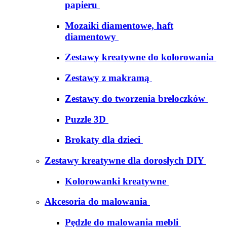
papieru
Mozaiki diamentowe, haft
diamentowy
Zestawy kreatywne do kolorowania
Zestawy z makramą
Zestawy do tworzenia breloczków
Puzzle 3D
Brokaty dla dzieci
Zestawy kreatywne dla dorosłych DIY
Kolorowanki kreatywne
Akcesoria do malowania
Pędzle do malowania mebli