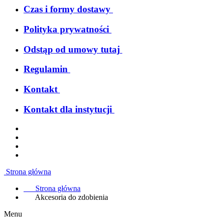
Czas i formy dostawy
Polityka prywatności
Odstąp od umowy tutaj
Regulamin
Kontakt
Kontakt dla instytucji
Strona główna
Strona główna
Akcesoria do zdobienia
Menu