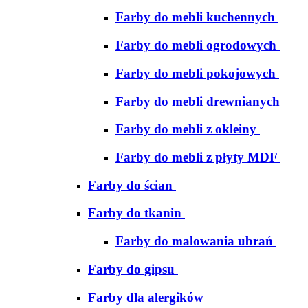
Farby do mebli kuchennych
Farby do mebli ogrodowych
Farby do mebli pokojowych
Farby do mebli drewnianych
Farby do mebli z okleiny
Farby do mebli z płyty MDF
Farby do ścian
Farby do tkanin
Farby do malowania ubrań
Farby do gipsu
Farby dla alergików