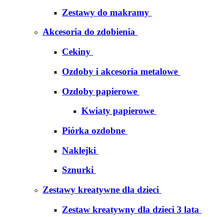
Zestawy do makramy
Akcesoria do zdobienia
Cekiny
Ozdoby i akcesoria metalowe
Ozdoby papierowe
Kwiaty papierowe
Piórka ozdobne
Naklejki
Sznurki
Zestawy kreatywne dla dzieci
Zestaw kreatywny dla dzieci 3 lata