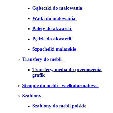
Gąbeczki do malowania
Wałki do malowania
Palety do akwareli
Pędzle do akwareli
Szpachelki malarskie
Transfery do mebli
Transfery, media do przenoszenia
grafik
Stemple do mebli - wielkoformatowe
Szablony
Szablony do mebli polskie