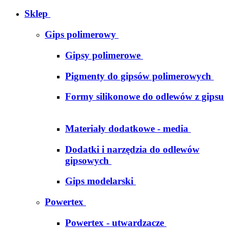
Sklep
Gips polimerowy
Gipsy polimerowe
Pigmenty do gipsów polimerowych
Formy silikonowe do odlewów z gipsu
Materiały dodatkowe - media
Dodatki i narzędzia do odlewów
gipsowych
Gips modelarski
Powertex
Powertex - utwardzacze