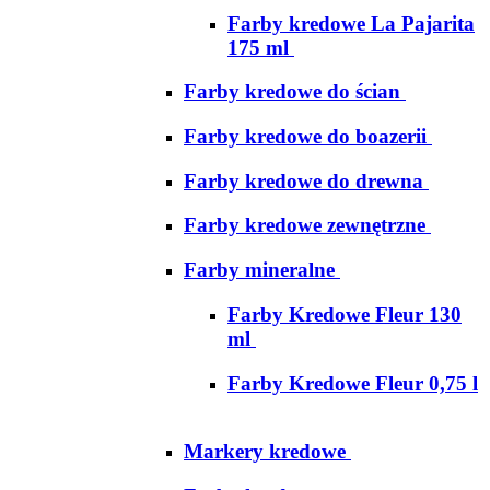
Farby kredowe La Pajarita
175 ml
Farby kredowe do ścian
Farby kredowe do boazerii
Farby kredowe do drewna
Farby kredowe zewnętrzne
Farby mineralne
Farby Kredowe Fleur 130
ml
Farby Kredowe Fleur 0,75 l
Markery kredowe