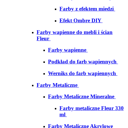
Farby z efektem miedzi
Efekt Ombre DIY
Farby wapienne do mebli i ścian
Fleur
Farby wapienne
Podkład do farb wapiennych
Werniks do farb wapiennych
Farby Metaliczne
Farby Metaliczne Mineralne
Farby metaliczne Fleur 330
ml
Farby Metaliczne Akrylowe