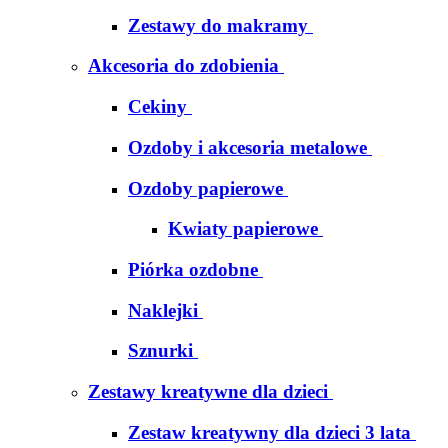
Zestawy do makramy
Akcesoria do zdobienia
Cekiny
Ozdoby i akcesoria metalowe
Ozdoby papierowe
Kwiaty papierowe
Piórka ozdobne
Naklejki
Sznurki
Zestawy kreatywne dla dzieci
Zestaw kreatywny dla dzieci 3 lata