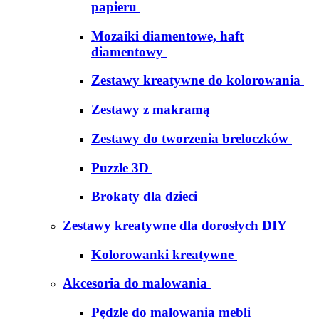
papieru
Mozaiki diamentowe, haft
diamentowy
Zestawy kreatywne do kolorowania
Zestawy z makramą
Zestawy do tworzenia breloczków
Puzzle 3D
Brokaty dla dzieci
Zestawy kreatywne dla dorosłych DIY
Kolorowanki kreatywne
Akcesoria do malowania
Pędzle do malowania mebli