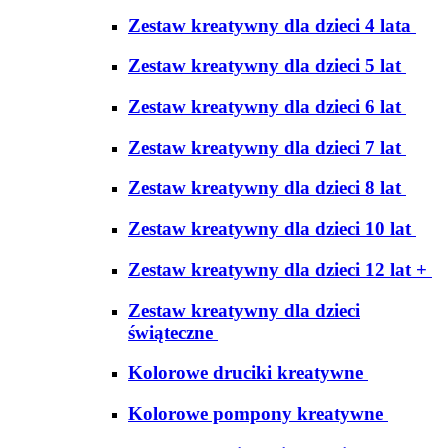
Zestaw kreatywny dla dzieci 4 lata
Zestaw kreatywny dla dzieci 5 lat
Zestaw kreatywny dla dzieci 6 lat
Zestaw kreatywny dla dzieci 7 lat
Zestaw kreatywny dla dzieci 8 lat
Zestaw kreatywny dla dzieci 10 lat
Zestaw kreatywny dla dzieci 12 lat +
Zestaw kreatywny dla dzieci
świąteczne
Kolorowe druciki kreatywne
Kolorowe pompony kreatywne