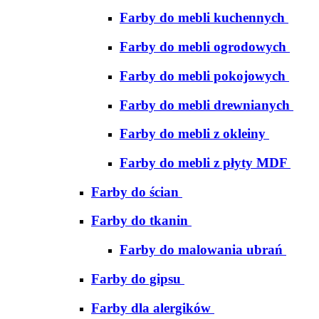
Farby do mebli kuchennych
Farby do mebli ogrodowych
Farby do mebli pokojowych
Farby do mebli drewnianych
Farby do mebli z okleiny
Farby do mebli z płyty MDF
Farby do ścian
Farby do tkanin
Farby do malowania ubrań
Farby do gipsu
Farby dla alergików