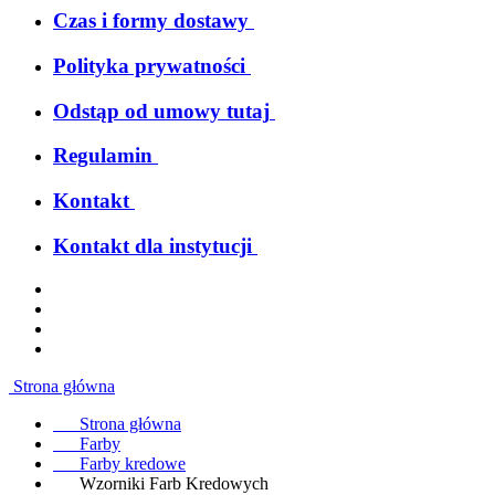
Czas i formy dostawy
Polityka prywatności
Odstąp od umowy tutaj
Regulamin
Kontakt
Kontakt dla instytucji
Strona główna
Strona główna
Farby
Farby kredowe
Wzorniki Farb Kredowych