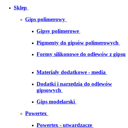
Sklep
Gips polimerowy
Gipsy polimerowe
Pigmenty do gipsów polimerowych
Formy silikonowe do odlewów z gipsu
Materiały dodatkowe - media
Dodatki i narzędzia do odlewów
gipsowych
Gips modelarski
Powertex
Powertex - utwardzacze