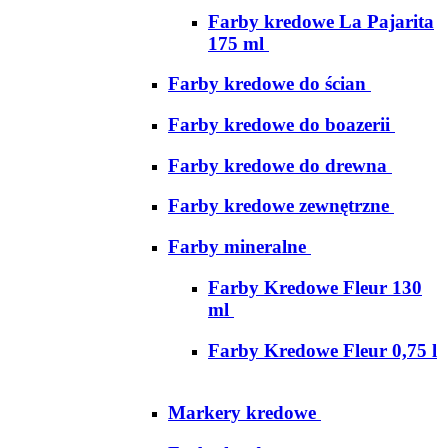
Farby kredowe La Pajarita
175 ml
Farby kredowe do ścian
Farby kredowe do boazerii
Farby kredowe do drewna
Farby kredowe zewnętrzne
Farby mineralne
Farby Kredowe Fleur 130
ml
Farby Kredowe Fleur 0,75 l
Markery kredowe