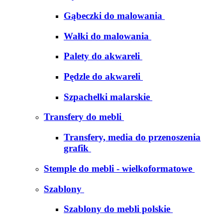
Gąbeczki do malowania
Wałki do malowania
Palety do akwareli
Pędzle do akwareli
Szpachelki malarskie
Transfery do mebli
Transfery, media do przenoszenia
grafik
Stemple do mebli - wielkoformatowe
Szablony
Szablony do mebli polskie