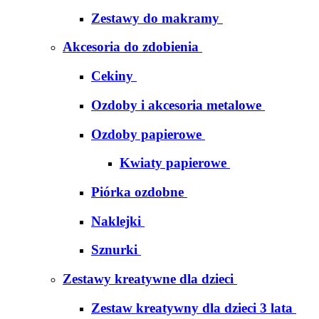
Zestawy do makramy
Akcesoria do zdobienia
Cekiny
Ozdoby i akcesoria metalowe
Ozdoby papierowe
Kwiaty papierowe
Piórka ozdobne
Naklejki
Sznurki
Zestawy kreatywne dla dzieci
Zestaw kreatywny dla dzieci 3 lata