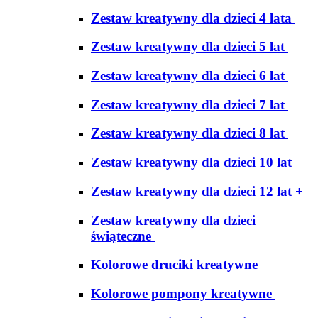
Zestaw kreatywny dla dzieci 4 lata
Zestaw kreatywny dla dzieci 5 lat
Zestaw kreatywny dla dzieci 6 lat
Zestaw kreatywny dla dzieci 7 lat
Zestaw kreatywny dla dzieci 8 lat
Zestaw kreatywny dla dzieci 10 lat
Zestaw kreatywny dla dzieci 12 lat +
Zestaw kreatywny dla dzieci
świąteczne
Kolorowe druciki kreatywne
Kolorowe pompony kreatywne