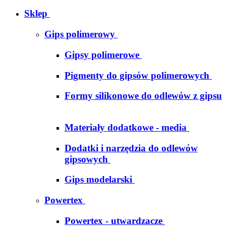
Sklep
Gips polimerowy
Gipsy polimerowe
Pigmenty do gipsów polimerowych
Formy silikonowe do odlewów z gipsu
Materiały dodatkowe - media
Dodatki i narzędzia do odlewów
gipsowych
Gips modelarski
Powertex
Powertex - utwardzacze