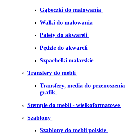
Gąbeczki do malowania
Wałki do malowania
Palety do akwareli
Pędzle do akwareli
Szpachelki malarskie
Transfery do mebli
Transfery, media do przenoszenia
grafik
Stemple do mebli - wielkoformatowe
Szablony
Szablony do mebli polskie