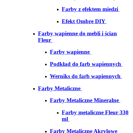
Farby z efektem miedzi
Efekt Ombre DIY
Farby wapienne do mebli i ścian
Fleur
Farby wapienne
Podkład do farb wapiennych
Werniks do farb wapiennych
Farby Metaliczne
Farby Metaliczne Mineralne
Farby metaliczne Fleur 330
ml
Farby Metaliczne Akrylowe