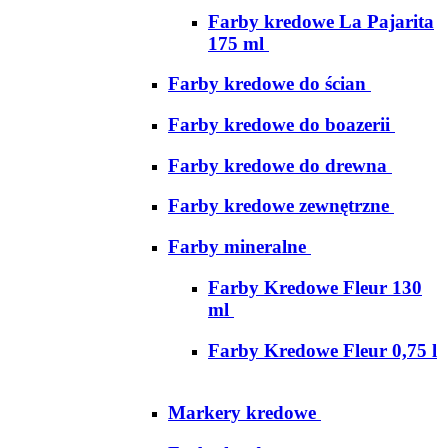
Farby kredowe La Pajarita
175 ml
Farby kredowe do ścian
Farby kredowe do boazerii
Farby kredowe do drewna
Farby kredowe zewnętrzne
Farby mineralne
Farby Kredowe Fleur 130
ml
Farby Kredowe Fleur 0,75 l
Markery kredowe