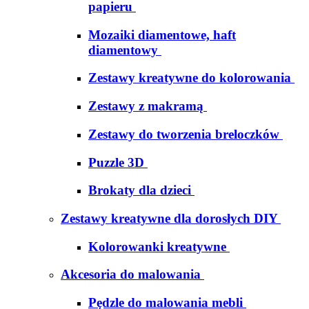
papieru
Mozaiki diamentowe, haft
diamentowy
Zestawy kreatywne do kolorowania
Zestawy z makramą
Zestawy do tworzenia breloczków
Puzzle 3D
Brokaty dla dzieci
Zestawy kreatywne dla dorosłych DIY
Kolorowanki kreatywne
Akcesoria do malowania
Pędzle do malowania mebli