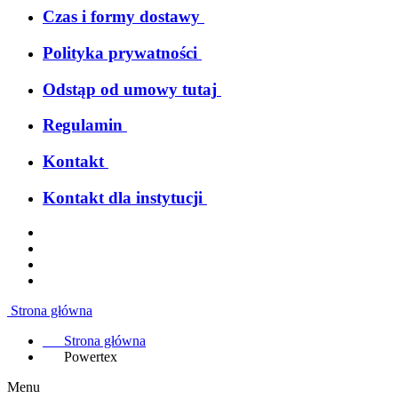
Czas i formy dostawy
Polityka prywatności
Odstąp od umowy tutaj
Regulamin
Kontakt
Kontakt dla instytucji
Strona główna
Strona główna
Powertex
Menu