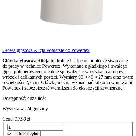
Głowa gipsowa Alicja Popiersie do Powertex
Główka gipsowa Alicja
to drobne i subtelne popiersie stworzone
do pracy w technice Powertex. Wykonana z gładkiego i trwałego
gipsu polimerowego, idealnie sprawdzi się w rzeźbach aniołów,
wróżek i delikatnych postaci. Wymiary 90 × 40 × 27 mm oraz twarz
o wielkości 2,7 cm. Główkę można wzmacniać kilkoma warstwami
Powertex i zabezpieczać werniksem do ekspozycji zewnętrznej.
Dostępność:
duża ilość
Wysyłka w:
24 godziny
Cena:
19,90 zł
szt
Do koszyka