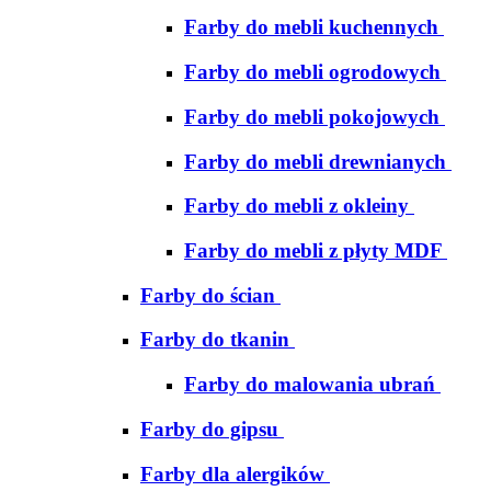
Farby do mebli kuchennych
Farby do mebli ogrodowych
Farby do mebli pokojowych
Farby do mebli drewnianych
Farby do mebli z okleiny
Farby do mebli z płyty MDF
Farby do ścian
Farby do tkanin
Farby do malowania ubrań
Farby do gipsu
Farby dla alergików