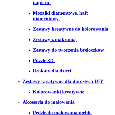
papieru
Mozaiki diamentowe, haft
diamentowy
Zestawy kreatywne do kolorowania
Zestawy z makramą
Zestawy do tworzenia breloczków
Puzzle 3D
Brokaty dla dzieci
Zestawy kreatywne dla dorosłych DIY
Kolorowanki kreatywne
Akcesoria do malowania
Pędzle do malowania mebli