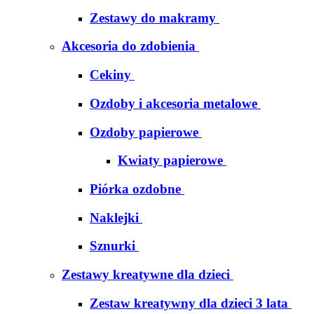
Zestawy do makramy
Akcesoria do zdobienia
Cekiny
Ozdoby i akcesoria metalowe
Ozdoby papierowe
Kwiaty papierowe
Piórka ozdobne
Naklejki
Sznurki
Zestawy kreatywne dla dzieci
Zestaw kreatywny dla dzieci 3 lata