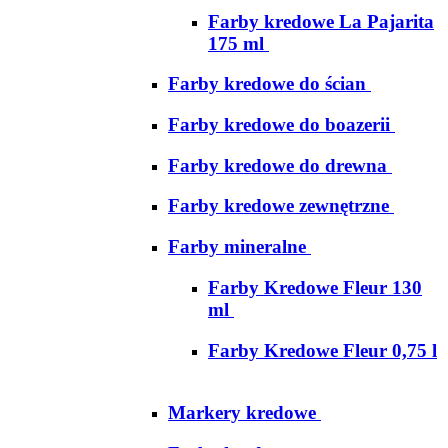
Farby kredowe La Pajarita
175 ml
Farby kredowe do ścian
Farby kredowe do boazerii
Farby kredowe do drewna
Farby kredowe zewnętrzne
Farby mineralne
Farby Kredowe Fleur 130
ml
Farby Kredowe Fleur 0,75 l
Markery kredowe