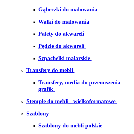
Gąbeczki do malowania
Wałki do malowania
Palety do akwareli
Pędzle do akwareli
Szpachelki malarskie
Transfery do mebli
Transfery, media do przenoszenia
grafik
Stemple do mebli - wielkoformatowe
Szablony
Szablony do mebli polskie