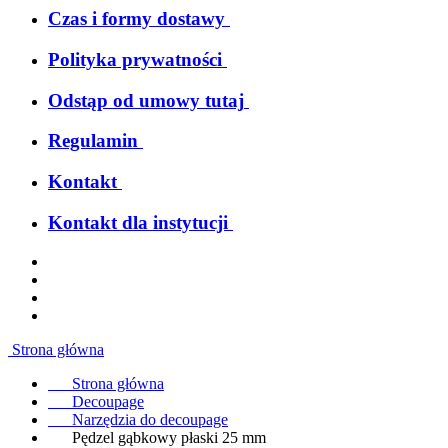
Czas i formy dostawy
Polityka prywatności
Odstąp od umowy tutaj
Regulamin
Kontakt
Kontakt dla instytucji
Strona główna
Strona główna
Decoupage
Narzędzia do decoupage
Pędzel gąbkowy płaski 25 mm