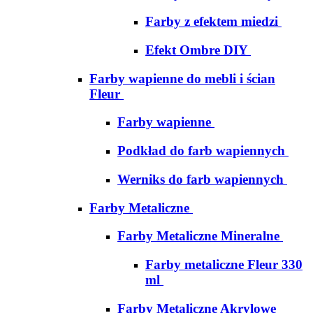
Farby z efektem miedzi
Efekt Ombre DIY
Farby wapienne do mebli i ścian
Fleur
Farby wapienne
Podkład do farb wapiennych
Werniks do farb wapiennych
Farby Metaliczne
Farby Metaliczne Mineralne
Farby metaliczne Fleur 330
ml
Farby Metaliczne Akrylowe