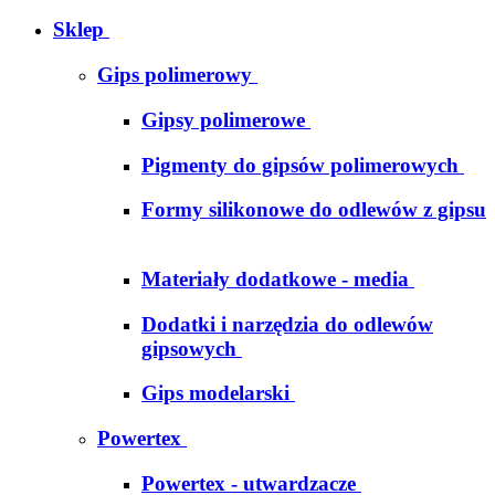
Sklep
Gips polimerowy
Gipsy polimerowe
Pigmenty do gipsów polimerowych
Formy silikonowe do odlewów z gipsu
Materiały dodatkowe - media
Dodatki i narzędzia do odlewów
gipsowych
Gips modelarski
Powertex
Powertex - utwardzacze