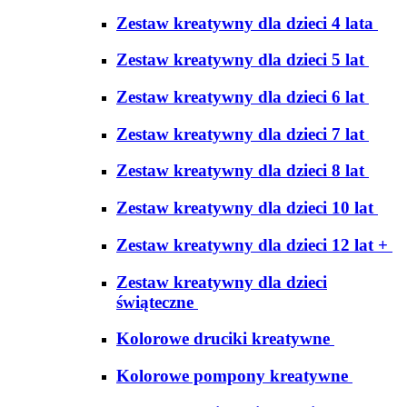
Zestaw kreatywny dla dzieci 4 lata
Zestaw kreatywny dla dzieci 5 lat
Zestaw kreatywny dla dzieci 6 lat
Zestaw kreatywny dla dzieci 7 lat
Zestaw kreatywny dla dzieci 8 lat
Zestaw kreatywny dla dzieci 10 lat
Zestaw kreatywny dla dzieci 12 lat +
Zestaw kreatywny dla dzieci
świąteczne
Kolorowe druciki kreatywne
Kolorowe pompony kreatywne