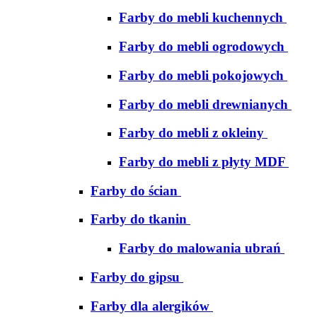
Farby do mebli kuchennych
Farby do mebli ogrodowych
Farby do mebli pokojowych
Farby do mebli drewnianych
Farby do mebli z okleiny
Farby do mebli z płyty MDF
Farby do ścian
Farby do tkanin
Farby do malowania ubrań
Farby do gipsu
Farby dla alergików