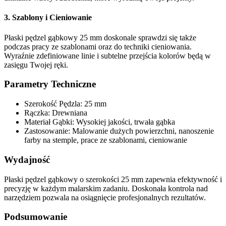
3. Szablony i Cieniowanie
Płaski pędzel gąbkowy 25 mm doskonale sprawdzi się także
podczas pracy ze szablonami oraz do techniki cieniowania.
Wyraźnie zdefiniowane linie i subtelne przejścia kolorów będą w
zasięgu Twojej ręki.
Parametry Techniczne
Szerokość Pędzla: 25 mm
Rączka: Drewniana
Materiał Gąbki: Wysokiej jakości, trwała gąbka
Zastosowanie: Malowanie dużych powierzchni, nanoszenie
farby na stemple, prace ze szablonami, cieniowanie
Wydajność
Płaski pędzel gąbkowy o szerokości 25 mm zapewnia efektywność i
precyzję w każdym malarskim zadaniu. Doskonała kontrola nad
narzędziem pozwala na osiągnięcie profesjonalnych rezultatów.
Podsumowanie