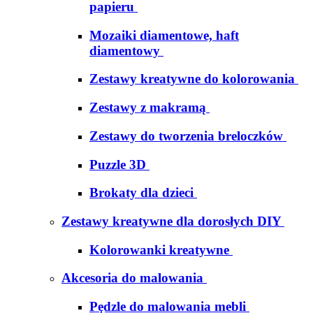
papieru
Mozaiki diamentowe, haft
diamentowy
Zestawy kreatywne do kolorowania
Zestawy z makramą
Zestawy do tworzenia breloczków
Puzzle 3D
Brokaty dla dzieci
Zestawy kreatywne dla dorosłych DIY
Kolorowanki kreatywne
Akcesoria do malowania
Pędzle do malowania mebli