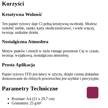
Korzyści
Kreatywna Wolność
Ten papier ryżowy daje Ci pełną kreatywną swobodę. Możesz
ozdobić meble, ramki, karty okolicznościowe, i wiele więcej,
tworząc unikalne dzieła.
Nostalgiczna Atmosfera
Motyw ptaków i motyli w stylu vintage przeniesie Cię w czasie,
tworząc wyjątkową, nostalgiczna atmosferę.
Prosta Aplikacja
Papier ryżowy ITD jest łatwy w użyciu, dzięki czemu dokładne
dostosowanie do różnych powierzchni jest szybkie i precyzyjne.
Parametry Techniczne
Rozmiar: A4 (21 x 29,7 cm)
Gramatura: 25 g/m²