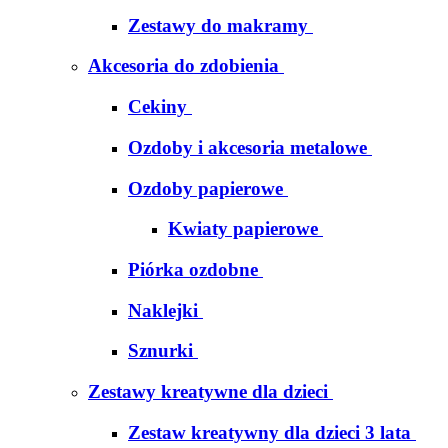
Zestawy do makramy
Akcesoria do zdobienia
Cekiny
Ozdoby i akcesoria metalowe
Ozdoby papierowe
Kwiaty papierowe
Piórka ozdobne
Naklejki
Sznurki
Zestawy kreatywne dla dzieci
Zestaw kreatywny dla dzieci 3 lata