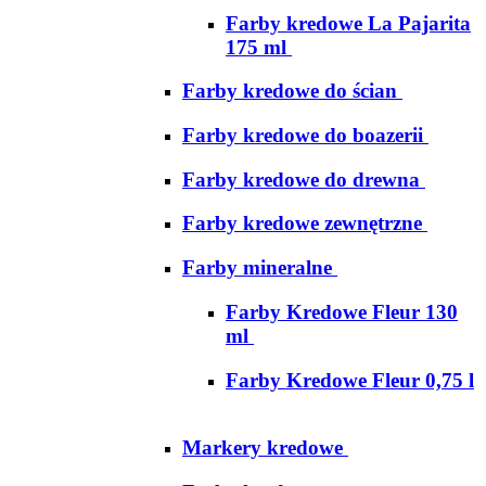
Farby kredowe La Pajarita
175 ml
Farby kredowe do ścian
Farby kredowe do boazerii
Farby kredowe do drewna
Farby kredowe zewnętrzne
Farby mineralne
Farby Kredowe Fleur 130
ml
Farby Kredowe Fleur 0,75 l
Markery kredowe