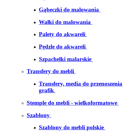
Gąbeczki do malowania
Wałki do malowania
Palety do akwareli
Pędzle do akwareli
Szpachelki malarskie
Transfery do mebli
Transfery, media do przenoszenia
grafik
Stemple do mebli - wielkoformatowe
Szablony
Szablony do mebli polskie