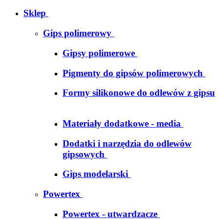
Sklep
Gips polimerowy
Gipsy polimerowe
Pigmenty do gipsów polimerowych
Formy silikonowe do odlewów z gipsu
Materiały dodatkowe - media
Dodatki i narzędzia do odlewów
gipsowych
Gips modelarski
Powertex
Powertex - utwardzacze