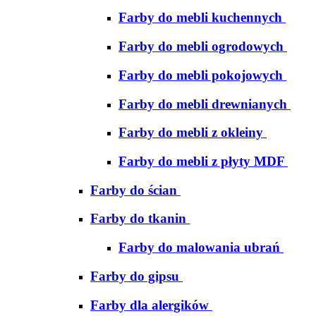
Farby do mebli kuchennych
Farby do mebli ogrodowych
Farby do mebli pokojowych
Farby do mebli drewnianych
Farby do mebli z okleiny
Farby do mebli z płyty MDF
Farby do ścian
Farby do tkanin
Farby do malowania ubrań
Farby do gipsu
Farby dla alergików