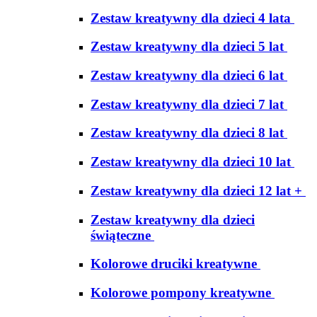
Zestaw kreatywny dla dzieci 4 lata
Zestaw kreatywny dla dzieci 5 lat
Zestaw kreatywny dla dzieci 6 lat
Zestaw kreatywny dla dzieci 7 lat
Zestaw kreatywny dla dzieci 8 lat
Zestaw kreatywny dla dzieci 10 lat
Zestaw kreatywny dla dzieci 12 lat +
Zestaw kreatywny dla dzieci
świąteczne
Kolorowe druciki kreatywne
Kolorowe pompony kreatywne