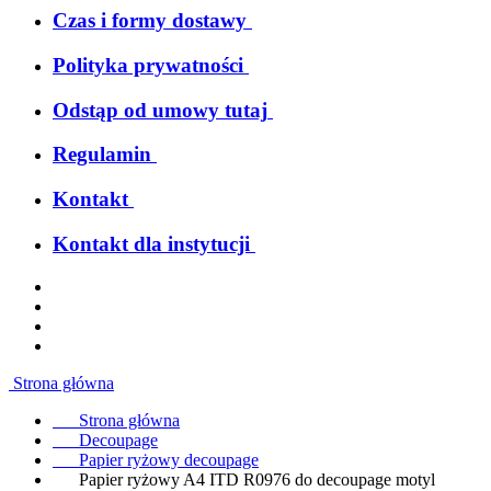
Czas i formy dostawy
Polityka prywatności
Odstąp od umowy tutaj
Regulamin
Kontakt
Kontakt dla instytucji
Strona główna
Strona główna
Decoupage
Papier ryżowy decoupage
Papier ryżowy A4 ITD R0976 do decoupage motyl