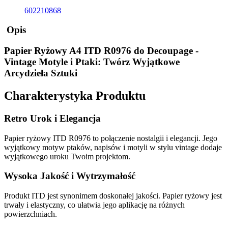
602210868
Opis
Papier Ryżowy A4 ITD R0976 do Decoupage -
Vintage Motyle i Ptaki: Twórz Wyjątkowe
Arcydzieła Sztuki
Charakterystyka Produktu
Retro Urok i Elegancja
Papier ryżowy ITD R0976 to połączenie nostalgii i elegancji. Jego
wyjątkowy motyw ptaków, napisów i motyli w stylu vintage dodaje
wyjątkowego uroku Twoim projektom.
Wysoka Jakość i Wytrzymałość
Produkt ITD jest synonimem doskonałej jakości. Papier ryżowy jest
trwały i elastyczny, co ułatwia jego aplikację na różnych
powierzchniach.