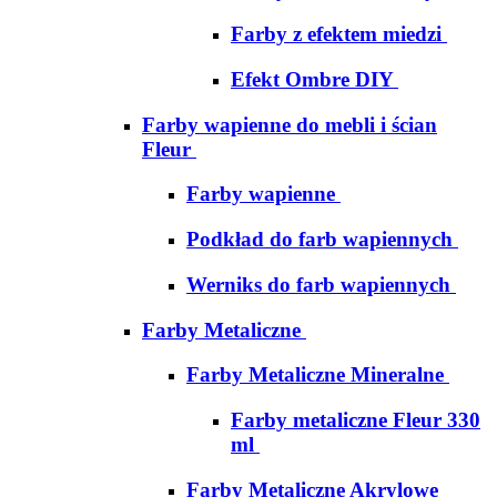
Farby z efektem miedzi
Efekt Ombre DIY
Farby wapienne do mebli i ścian
Fleur
Farby wapienne
Podkład do farb wapiennych
Werniks do farb wapiennych
Farby Metaliczne
Farby Metaliczne Mineralne
Farby metaliczne Fleur 330
ml
Farby Metaliczne Akrylowe