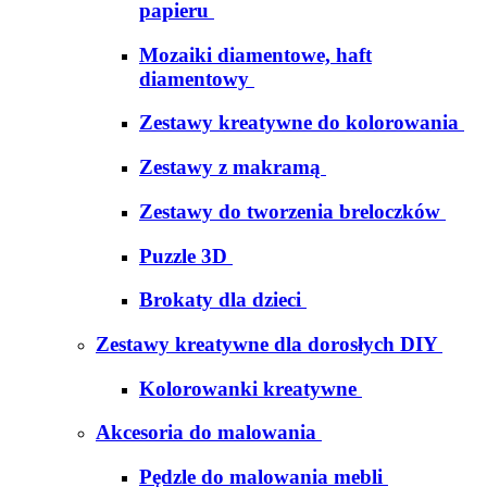
papieru
Mozaiki diamentowe, haft
diamentowy
Zestawy kreatywne do kolorowania
Zestawy z makramą
Zestawy do tworzenia breloczków
Puzzle 3D
Brokaty dla dzieci
Zestawy kreatywne dla dorosłych DIY
Kolorowanki kreatywne
Akcesoria do malowania
Pędzle do malowania mebli