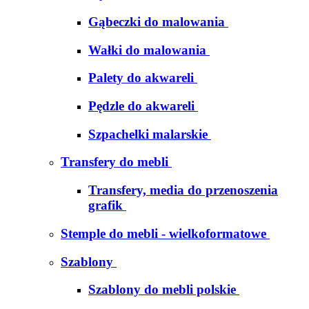
Gąbeczki do malowania
Wałki do malowania
Palety do akwareli
Pędzle do akwareli
Szpachelki malarskie
Transfery do mebli
Transfery, media do przenoszenia
grafik
Stemple do mebli - wielkoformatowe
Szablony
Szablony do mebli polskie