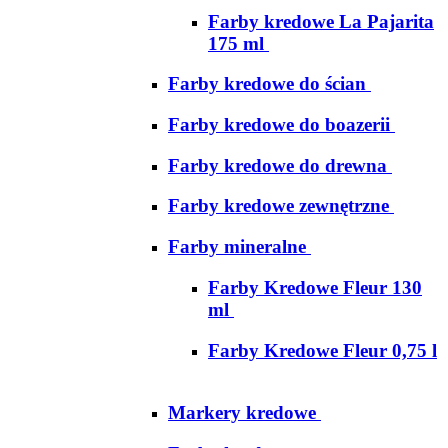
Farby kredowe La Pajarita
175 ml
Farby kredowe do ścian
Farby kredowe do boazerii
Farby kredowe do drewna
Farby kredowe zewnętrzne
Farby mineralne
Farby Kredowe Fleur 130
ml
Farby Kredowe Fleur 0,75 l
Markery kredowe