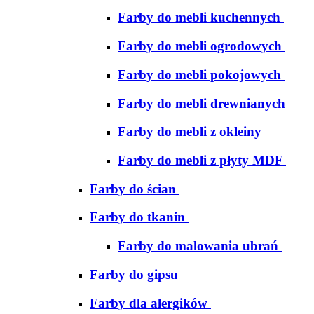
Farby do mebli kuchennych
Farby do mebli ogrodowych
Farby do mebli pokojowych
Farby do mebli drewnianych
Farby do mebli z okleiny
Farby do mebli z płyty MDF
Farby do ścian
Farby do tkanin
Farby do malowania ubrań
Farby do gipsu
Farby dla alergików