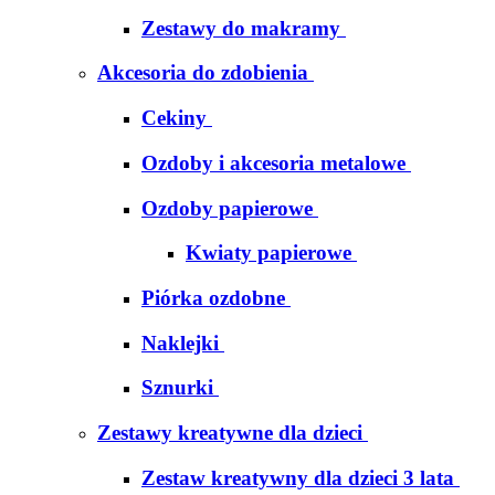
Zestawy do makramy
Akcesoria do zdobienia
Cekiny
Ozdoby i akcesoria metalowe
Ozdoby papierowe
Kwiaty papierowe
Piórka ozdobne
Naklejki
Sznurki
Zestawy kreatywne dla dzieci
Zestaw kreatywny dla dzieci 3 lata