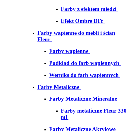
Farby z efektem miedzi
Efekt Ombre DIY
Farby wapienne do mebli i ścian
Fleur
Farby wapienne
Podkład do farb wapiennych
Werniks do farb wapiennych
Farby Metaliczne
Farby Metaliczne Mineralne
Farby metaliczne Fleur 330
ml
Farby Metaliczne Akrylowe