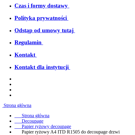
Czas i formy dostawy
Polityka prywatności
Odstąp od umowy tutaj
Regulamin
Kontakt
Kontakt dla instytucji
Strona główna
Strona główna
Decoupage
Papier ryżowy decoupage
Papier ryżowy A4 ITD R1505 do decoupage drzwi