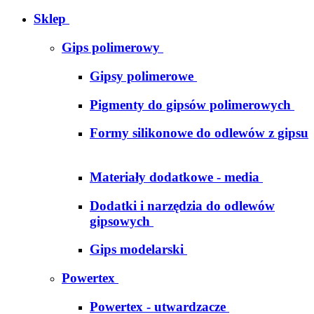
Sklep
Gips polimerowy
Gipsy polimerowe
Pigmenty do gipsów polimerowych
Formy silikonowe do odlewów z gipsu
Materiały dodatkowe - media
Dodatki i narzędzia do odlewów
gipsowych
Gips modelarski
Powertex
Powertex - utwardzacze