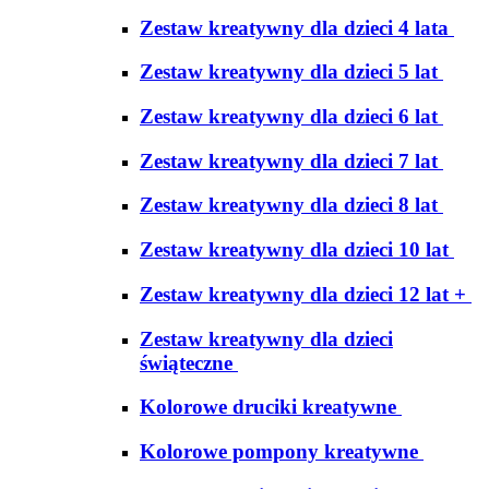
Zestaw kreatywny dla dzieci 4 lata
Zestaw kreatywny dla dzieci 5 lat
Zestaw kreatywny dla dzieci 6 lat
Zestaw kreatywny dla dzieci 7 lat
Zestaw kreatywny dla dzieci 8 lat
Zestaw kreatywny dla dzieci 10 lat
Zestaw kreatywny dla dzieci 12 lat +
Zestaw kreatywny dla dzieci
świąteczne
Kolorowe druciki kreatywne
Kolorowe pompony kreatywne