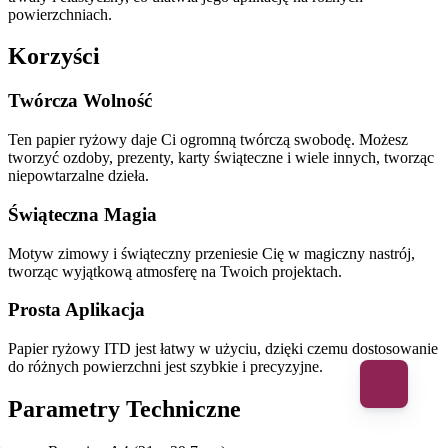
powierzchniach.
Korzyści
Twórcza Wolność
Ten papier ryżowy daje Ci ogromną twórczą swobodę. Możesz
tworzyć ozdoby, prezenty, karty świąteczne i wiele innych, tworząc
niepowtarzalne dzieła.
Świąteczna Magia
Motyw zimowy i świąteczny przeniesie Cię w magiczny nastrój,
tworząc wyjątkową atmosferę na Twoich projektach.
Prosta Aplikacja
Papier ryżowy ITD jest łatwy w użyciu, dzięki czemu dostosowanie
do różnych powierzchni jest szybkie i precyzyjne.
Parametry Techniczne