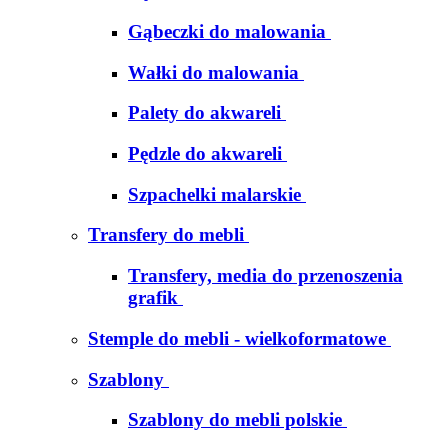
Gąbeczki do malowania
Wałki do malowania
Palety do akwareli
Pędzle do akwareli
Szpachelki malarskie
Transfery do mebli
Transfery, media do przenoszenia
grafik
Stemple do mebli - wielkoformatowe
Szablony
Szablony do mebli polskie