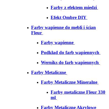
Farby z efektem miedzi
Efekt Ombre DIY
Farby wapienne do mebli i ścian
Fleur
Farby wapienne
Podkład do farb wapiennych
Werniks do farb wapiennych
Farby Metaliczne
Farby Metaliczne Mineralne
Farby metaliczne Fleur 330
ml
Farby Metaliczne Akrylowe