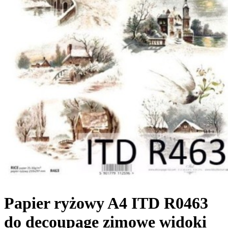
Papier ryżowy A4 ITD R0463
do decoupage zimowe widoki