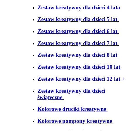
Zestaw kreatywny dla dzieci 4 lata
Zestaw kreatywny dla dzieci 5 lat
Zestaw kreatywny dla dzieci 6 lat
Zestaw kreatywny dla dzieci 7 lat
Zestaw kreatywny dla dzieci 8 lat
Zestaw kreatywny dla dzieci 10 lat
Zestaw kreatywny dla dzieci 12 lat +
Zestaw kreatywny dla dzieci
świąteczne
Kolorowe druciki kreatywne
Kolorowe pompony kreatywne