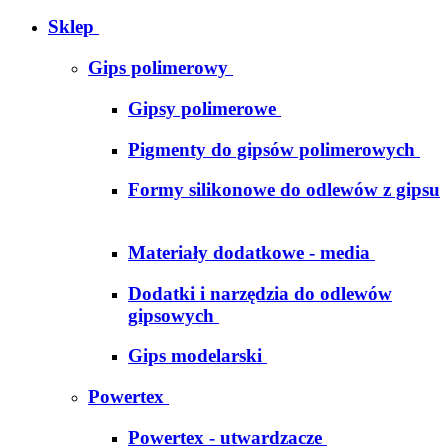
Sklep
Gips polimerowy
Gipsy polimerowe
Pigmenty do gipsów polimerowych
Formy silikonowe do odlewów z gipsu
Materiały dodatkowe - media
Dodatki i narzędzia do odlewów
gipsowych
Gips modelarski
Powertex
Powertex - utwardzacze