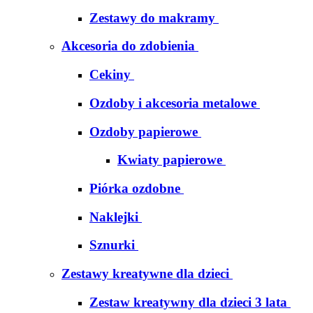
Zestawy do makramy
Akcesoria do zdobienia
Cekiny
Ozdoby i akcesoria metalowe
Ozdoby papierowe
Kwiaty papierowe
Piórka ozdobne
Naklejki
Sznurki
Zestawy kreatywne dla dzieci
Zestaw kreatywny dla dzieci 3 lata