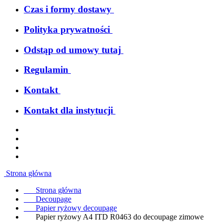
Czas i formy dostawy
Polityka prywatności
Odstąp od umowy tutaj
Regulamin
Kontakt
Kontakt dla instytucji
Strona główna
Strona główna
Decoupage
Papier ryżowy decoupage
Papier ryżowy A4 ITD R0463 do decoupage zimowe