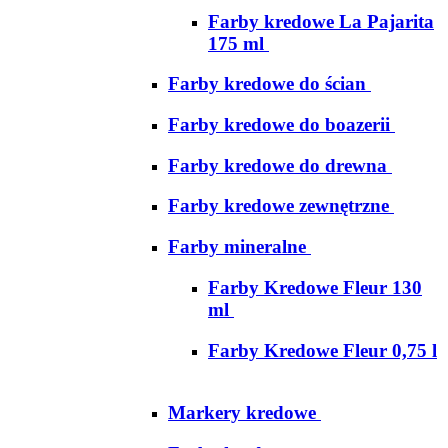
Farby kredowe La Pajarita
175 ml
Farby kredowe do ścian
Farby kredowe do boazerii
Farby kredowe do drewna
Farby kredowe zewnętrzne
Farby mineralne
Farby Kredowe Fleur 130
ml
Farby Kredowe Fleur 0,75 l
Markery kredowe