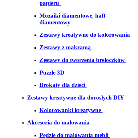
papieru
Mozaiki diamentowe, haft
diamentowy
Zestawy kreatywne do kolorowania
Zestawy z makramą
Zestawy do tworzenia breloczków
Puzzle 3D
Brokaty dla dzieci
Zestawy kreatywne dla dorosłych DIY
Kolorowanki kreatywne
Akcesoria do malowania
Pędzle do malowania mebli