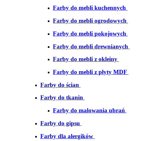
Farby do mebli kuchennych
Farby do mebli ogrodowych
Farby do mebli pokojowych
Farby do mebli drewnianych
Farby do mebli z okleiny
Farby do mebli z płyty MDF
Farby do ścian
Farby do tkanin
Farby do malowania ubrań
Farby do gipsu
Farby dla alergików