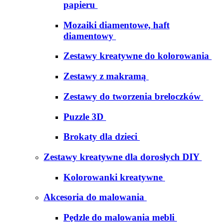
papieru
Mozaiki diamentowe, haft
diamentowy
Zestawy kreatywne do kolorowania
Zestawy z makramą
Zestawy do tworzenia breloczków
Puzzle 3D
Brokaty dla dzieci
Zestawy kreatywne dla dorosłych DIY
Kolorowanki kreatywne
Akcesoria do malowania
Pędzle do malowania mebli