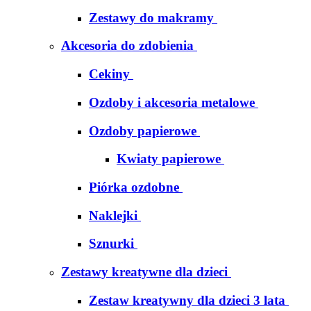
Zestawy do makramy
Akcesoria do zdobienia
Cekiny
Ozdoby i akcesoria metalowe
Ozdoby papierowe
Kwiaty papierowe
Piórka ozdobne
Naklejki
Sznurki
Zestawy kreatywne dla dzieci
Zestaw kreatywny dla dzieci 3 lata