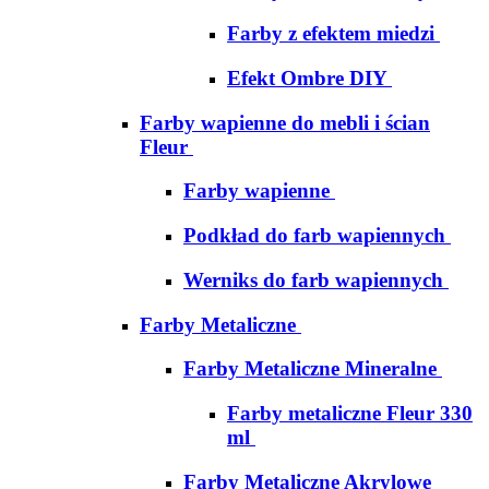
Farby z efektem miedzi
Efekt Ombre DIY
Farby wapienne do mebli i ścian
Fleur
Farby wapienne
Podkład do farb wapiennych
Werniks do farb wapiennych
Farby Metaliczne
Farby Metaliczne Mineralne
Farby metaliczne Fleur 330
ml
Farby Metaliczne Akrylowe