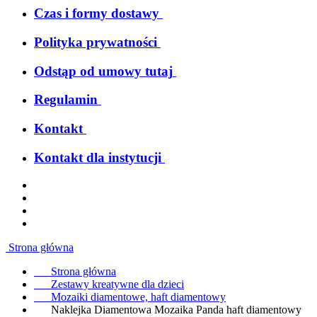
Czas i formy dostawy
Polityka prywatności
Odstąp od umowy tutaj
Regulamin
Kontakt
Kontakt dla instytucji
Strona główna
Strona główna
Zestawy kreatywne dla dzieci
Mozaiki diamentowe, haft diamentowy
Naklejka Diamentowa Mozaika Panda haft diamentowy