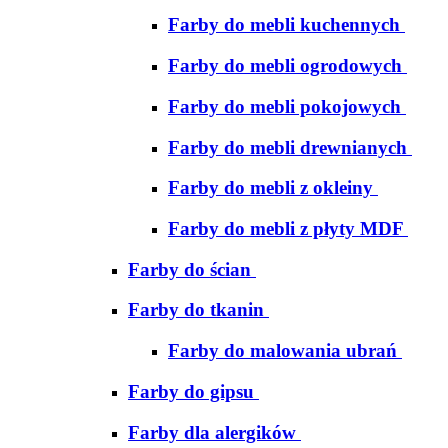
Farby do mebli kuchennych
Farby do mebli ogrodowych
Farby do mebli pokojowych
Farby do mebli drewnianych
Farby do mebli z okleiny
Farby do mebli z płyty MDF
Farby do ścian
Farby do tkanin
Farby do malowania ubrań
Farby do gipsu
Farby dla alergików