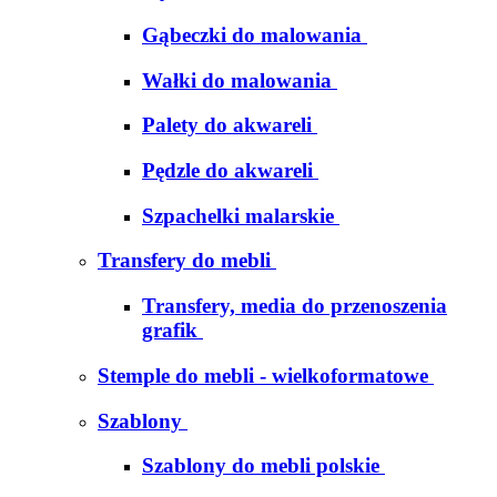
Gąbeczki do malowania
Wałki do malowania
Palety do akwareli
Pędzle do akwareli
Szpachelki malarskie
Transfery do mebli
Transfery, media do przenoszenia
grafik
Stemple do mebli - wielkoformatowe
Szablony
Szablony do mebli polskie