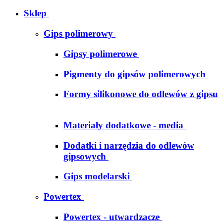
Sklep
Gips polimerowy
Gipsy polimerowe
Pigmenty do gipsów polimerowych
Formy silikonowe do odlewów z gipsu
Materiały dodatkowe - media
Dodatki i narzędzia do odlewów
gipsowych
Gips modelarski
Powertex
Powertex - utwardzacze