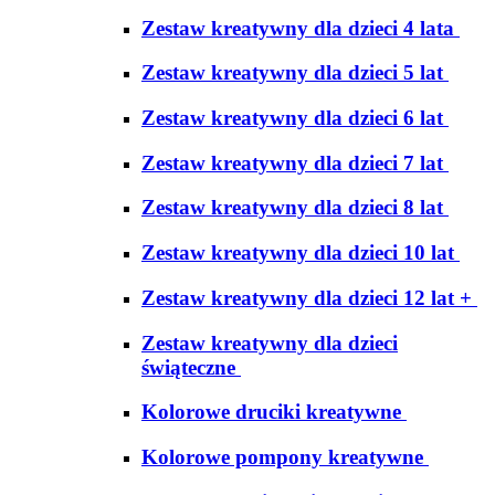
Zestaw kreatywny dla dzieci 4 lata
Zestaw kreatywny dla dzieci 5 lat
Zestaw kreatywny dla dzieci 6 lat
Zestaw kreatywny dla dzieci 7 lat
Zestaw kreatywny dla dzieci 8 lat
Zestaw kreatywny dla dzieci 10 lat
Zestaw kreatywny dla dzieci 12 lat +
Zestaw kreatywny dla dzieci
świąteczne
Kolorowe druciki kreatywne
Kolorowe pompony kreatywne