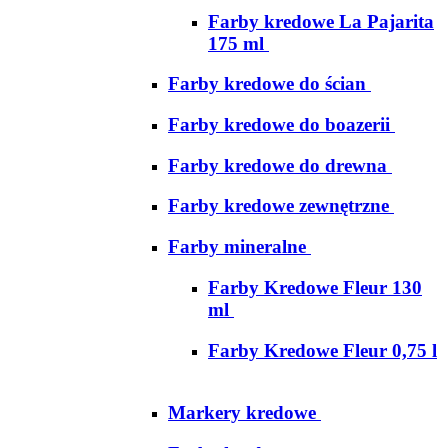
Farby kredowe La Pajarita
175 ml
Farby kredowe do ścian
Farby kredowe do boazerii
Farby kredowe do drewna
Farby kredowe zewnętrzne
Farby mineralne
Farby Kredowe Fleur 130
ml
Farby Kredowe Fleur 0,75 l
Markery kredowe