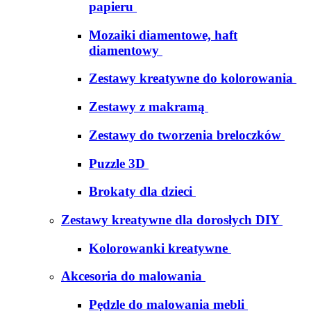
papieru
Mozaiki diamentowe, haft
diamentowy
Zestawy kreatywne do kolorowania
Zestawy z makramą
Zestawy do tworzenia breloczków
Puzzle 3D
Brokaty dla dzieci
Zestawy kreatywne dla dorosłych DIY
Kolorowanki kreatywne
Akcesoria do malowania
Pędzle do malowania mebli