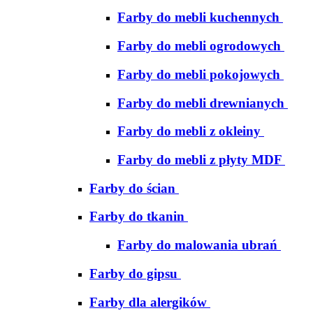
Farby do mebli kuchennych
Farby do mebli ogrodowych
Farby do mebli pokojowych
Farby do mebli drewnianych
Farby do mebli z okleiny
Farby do mebli z płyty MDF
Farby do ścian
Farby do tkanin
Farby do malowania ubrań
Farby do gipsu
Farby dla alergików