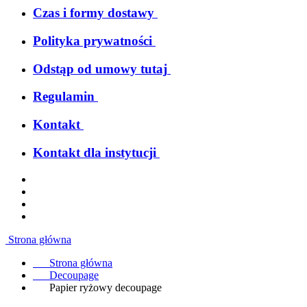
Czas i formy dostawy
Polityka prywatności
Odstąp od umowy tutaj
Regulamin
Kontakt
Kontakt dla instytucji
Strona główna
Strona główna
Decoupage
Papier ryżowy decoupage