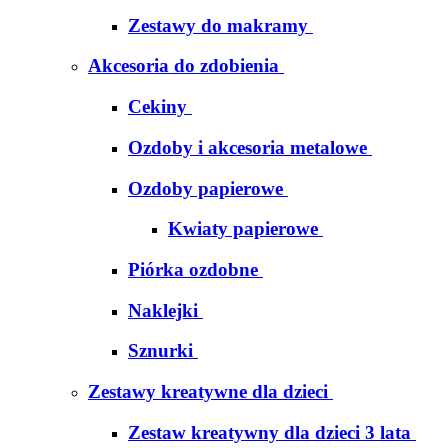
Zestawy do makramy
Akcesoria do zdobienia
Cekiny
Ozdoby i akcesoria metalowe
Ozdoby papierowe
Kwiaty papierowe
Piórka ozdobne
Naklejki
Sznurki
Zestawy kreatywne dla dzieci
Zestaw kreatywny dla dzieci 3 lata