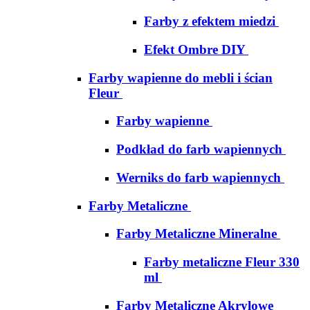
Farby z efektem miedzi
Efekt Ombre DIY
Farby wapienne do mebli i ścian
Fleur
Farby wapienne
Podkład do farb wapiennych
Werniks do farb wapiennych
Farby Metaliczne
Farby Metaliczne Mineralne
Farby metaliczne Fleur 330
ml
Farby Metaliczne Akrylowe