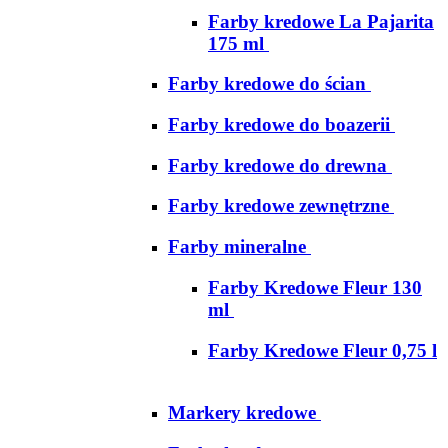
Farby kredowe La Pajarita
175 ml
Farby kredowe do ścian
Farby kredowe do boazerii
Farby kredowe do drewna
Farby kredowe zewnętrzne
Farby mineralne
Farby Kredowe Fleur 130
ml
Farby Kredowe Fleur 0,75 l
Markery kredowe