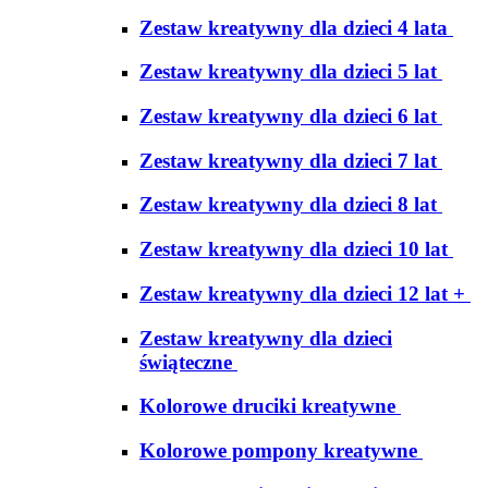
Zestaw kreatywny dla dzieci 4 lata
Zestaw kreatywny dla dzieci 5 lat
Zestaw kreatywny dla dzieci 6 lat
Zestaw kreatywny dla dzieci 7 lat
Zestaw kreatywny dla dzieci 8 lat
Zestaw kreatywny dla dzieci 10 lat
Zestaw kreatywny dla dzieci 12 lat +
Zestaw kreatywny dla dzieci
świąteczne
Kolorowe druciki kreatywne
Kolorowe pompony kreatywne