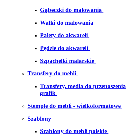
Gąbeczki do malowania
Wałki do malowania
Palety do akwareli
Pędzle do akwareli
Szpachelki malarskie
Transfery do mebli
Transfery, media do przenoszenia
grafik
Stemple do mebli - wielkoformatowe
Szablony
Szablony do mebli polskie