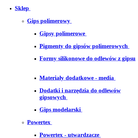
Sklep
Gips polimerowy
Gipsy polimerowe
Pigmenty do gipsów polimerowych
Formy silikonowe do odlewów z gipsu
Materiały dodatkowe - media
Dodatki i narzędzia do odlewów
gipsowych
Gips modelarski
Powertex
Powertex - utwardzacze