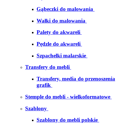
Gąbeczki do malowania
Wałki do malowania
Palety do akwareli
Pędzle do akwareli
Szpachelki malarskie
Transfery do mebli
Transfery, media do przenoszenia
grafik
Stemple do mebli - wielkoformatowe
Szablony
Szablony do mebli polskie