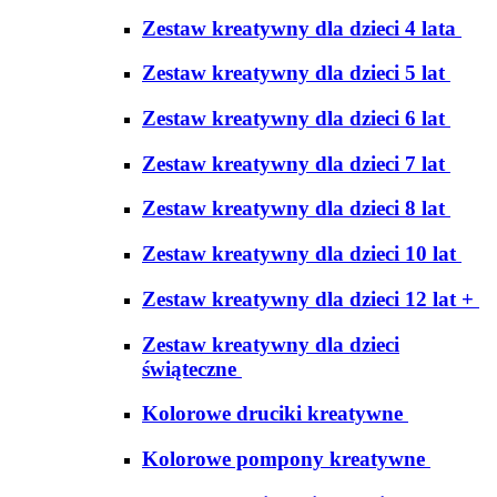
Zestaw kreatywny dla dzieci 4 lata
Zestaw kreatywny dla dzieci 5 lat
Zestaw kreatywny dla dzieci 6 lat
Zestaw kreatywny dla dzieci 7 lat
Zestaw kreatywny dla dzieci 8 lat
Zestaw kreatywny dla dzieci 10 lat
Zestaw kreatywny dla dzieci 12 lat +
Zestaw kreatywny dla dzieci
świąteczne
Kolorowe druciki kreatywne
Kolorowe pompony kreatywne