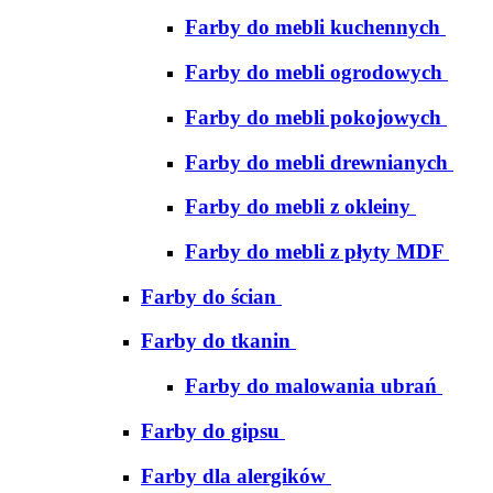
Farby do mebli kuchennych
Farby do mebli ogrodowych
Farby do mebli pokojowych
Farby do mebli drewnianych
Farby do mebli z okleiny
Farby do mebli z płyty MDF
Farby do ścian
Farby do tkanin
Farby do malowania ubrań
Farby do gipsu
Farby dla alergików