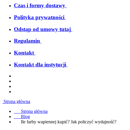
Czas i formy dostawy
Polityka prywatności
Odstąp od umowy tutaj
Regulamin
Kontakt
Kontakt dla instytucji
Strona główna
Strona główna
Blog
Ile farby wapiennej kupić? Jak policzyć wydajność?