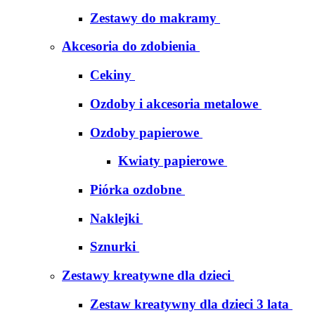
Zestawy do makramy
Akcesoria do zdobienia
Cekiny
Ozdoby i akcesoria metalowe
Ozdoby papierowe
Kwiaty papierowe
Piórka ozdobne
Naklejki
Sznurki
Zestawy kreatywne dla dzieci
Zestaw kreatywny dla dzieci 3 lata