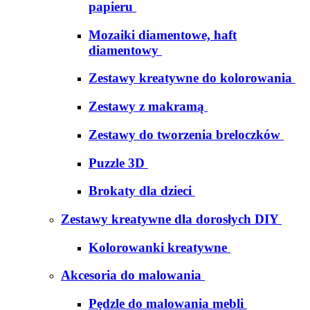
papieru
Mozaiki diamentowe, haft
diamentowy
Zestawy kreatywne do kolorowania
Zestawy z makramą
Zestawy do tworzenia breloczków
Puzzle 3D
Brokaty dla dzieci
Zestawy kreatywne dla dorosłych DIY
Kolorowanki kreatywne
Akcesoria do malowania
Pędzle do malowania mebli