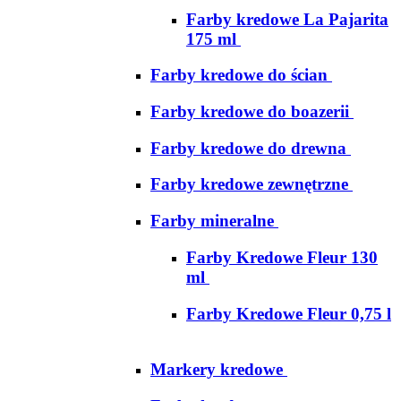
Farby kredowe La Pajarita
175 ml
Farby kredowe do ścian
Farby kredowe do boazerii
Farby kredowe do drewna
Farby kredowe zewnętrzne
Farby mineralne
Farby Kredowe Fleur 130
ml
Farby Kredowe Fleur 0,75 l
Markery kredowe