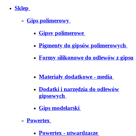
Sklep
Gips polimerowy
Gipsy polimerowe
Pigmenty do gipsów polimerowych
Formy silikonowe do odlewów z gipsu
Materiały dodatkowe - media
Dodatki i narzędzia do odlewów
gipsowych
Gips modelarski
Powertex
Powertex - utwardzacze