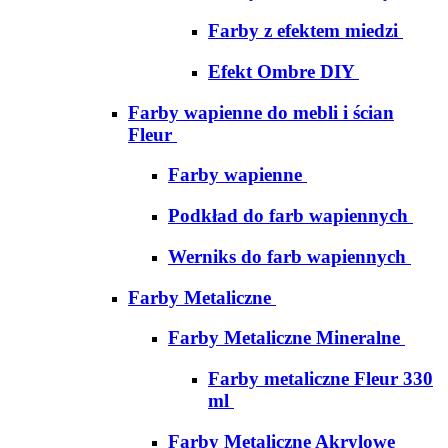
Farby z efektem miedzi
Efekt Ombre DIY
Farby wapienne do mebli i ścian
Fleur
Farby wapienne
Podkład do farb wapiennych
Werniks do farb wapiennych
Farby Metaliczne
Farby Metaliczne Mineralne
Farby metaliczne Fleur 330
ml
Farby Metaliczne Akrylowe