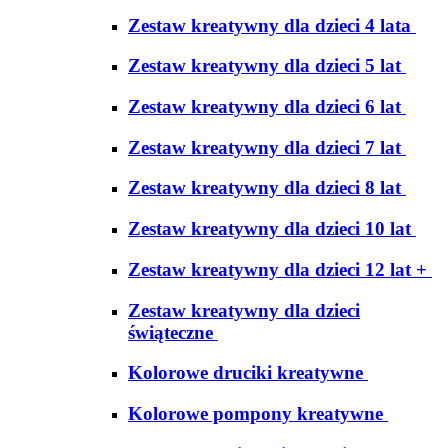
Zestaw kreatywny dla dzieci 4 lata
Zestaw kreatywny dla dzieci 5 lat
Zestaw kreatywny dla dzieci 6 lat
Zestaw kreatywny dla dzieci 7 lat
Zestaw kreatywny dla dzieci 8 lat
Zestaw kreatywny dla dzieci 10 lat
Zestaw kreatywny dla dzieci 12 lat +
Zestaw kreatywny dla dzieci
świąteczne
Kolorowe druciki kreatywne
Kolorowe pompony kreatywne