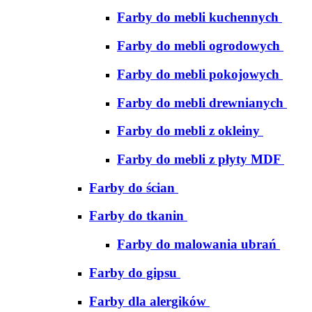
Farby do mebli kuchennych
Farby do mebli ogrodowych
Farby do mebli pokojowych
Farby do mebli drewnianych
Farby do mebli z okleiny
Farby do mebli z płyty MDF
Farby do ścian
Farby do tkanin
Farby do malowania ubrań
Farby do gipsu
Farby dla alergików