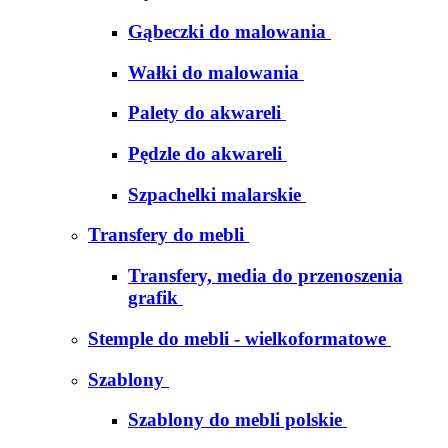
Gąbeczki do malowania
Wałki do malowania
Palety do akwareli
Pędzle do akwareli
Szpachelki malarskie
Transfery do mebli
Transfery, media do przenoszenia
grafik
Stemple do mebli - wielkoformatowe
Szablony
Szablony do mebli polskie