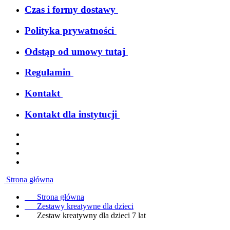
Czas i formy dostawy
Polityka prywatności
Odstąp od umowy tutaj
Regulamin
Kontakt
Kontakt dla instytucji
Strona główna
Strona główna
Zestawy kreatywne dla dzieci
Zestaw kreatywny dla dzieci 7 lat