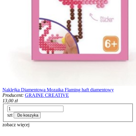
Naklejka Diamentowa Mozaika Flaming haft diamentowy
Producent:
GRAINE CREATIVE
13,00 zł
szt
Do koszyka
zobacz więcej