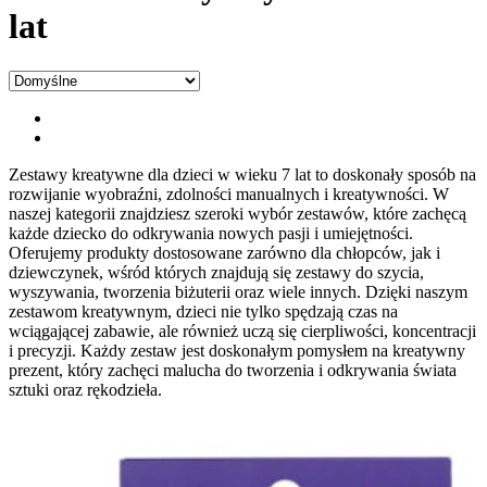
lat
Zestawy kreatywne dla dzieci w wieku 7 lat to doskonały sposób na
rozwijanie wyobraźni, zdolności manualnych i kreatywności. W
naszej kategorii znajdziesz szeroki wybór zestawów, które zachęcą
każde dziecko do odkrywania nowych pasji i umiejętności.
Oferujemy produkty dostosowane zarówno dla chłopców, jak i
dziewczynek, wśród których znajdują się zestawy do szycia,
wyszywania, tworzenia biżuterii oraz wiele innych. Dzięki naszym
zestawom kreatywnym, dzieci nie tylko spędzają czas na
wciągającej zabawie, ale również uczą się cierpliwości, koncentracji
i precyzji. Każdy zestaw jest doskonałym pomysłem na kreatywny
prezent, który zachęci malucha do tworzenia i odkrywania świata
sztuki oraz rękodzieła.