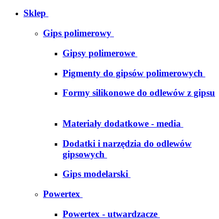
Sklep
Gips polimerowy
Gipsy polimerowe
Pigmenty do gipsów polimerowych
Formy silikonowe do odlewów z gipsu
Materiały dodatkowe - media
Dodatki i narzędzia do odlewów
gipsowych
Gips modelarski
Powertex
Powertex - utwardzacze