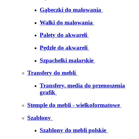
Gąbeczki do malowania
Wałki do malowania
Palety do akwareli
Pędzle do akwareli
Szpachelki malarskie
Transfery do mebli
Transfery, media do przenoszenia
grafik
Stemple do mebli - wielkoformatowe
Szablony
Szablony do mebli polskie