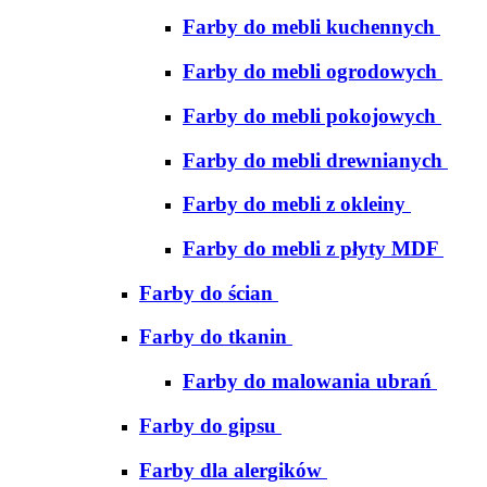
Farby do mebli kuchennych
Farby do mebli ogrodowych
Farby do mebli pokojowych
Farby do mebli drewnianych
Farby do mebli z okleiny
Farby do mebli z płyty MDF
Farby do ścian
Farby do tkanin
Farby do malowania ubrań
Farby do gipsu
Farby dla alergików