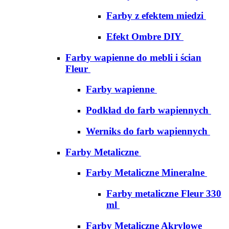
Farby z efektem miedzi
Efekt Ombre DIY
Farby wapienne do mebli i ścian
Fleur
Farby wapienne
Podkład do farb wapiennych
Werniks do farb wapiennych
Farby Metaliczne
Farby Metaliczne Mineralne
Farby metaliczne Fleur 330
ml
Farby Metaliczne Akrylowe