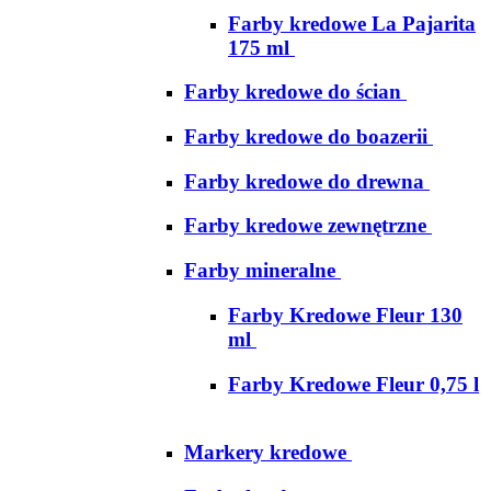
Farby kredowe La Pajarita
175 ml
Farby kredowe do ścian
Farby kredowe do boazerii
Farby kredowe do drewna
Farby kredowe zewnętrzne
Farby mineralne
Farby Kredowe Fleur 130
ml
Farby Kredowe Fleur 0,75 l
Markery kredowe