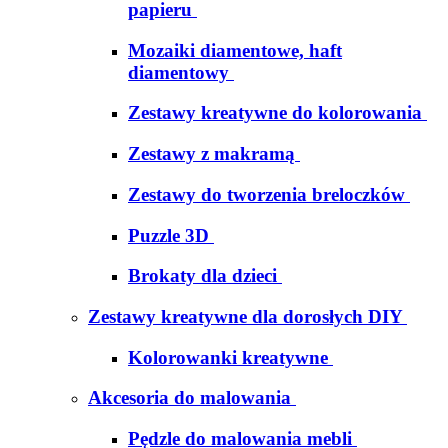
papieru
Mozaiki diamentowe, haft
diamentowy
Zestawy kreatywne do kolorowania
Zestawy z makramą
Zestawy do tworzenia breloczków
Puzzle 3D
Brokaty dla dzieci
Zestawy kreatywne dla dorosłych DIY
Kolorowanki kreatywne
Akcesoria do malowania
Pędzle do malowania mebli