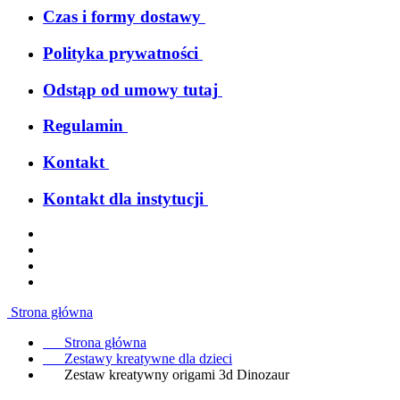
Czas i formy dostawy
Polityka prywatności
Odstąp od umowy tutaj
Regulamin
Kontakt
Kontakt dla instytucji
Strona główna
Strona główna
Zestawy kreatywne dla dzieci
Zestaw kreatywny origami 3d Dinozaur