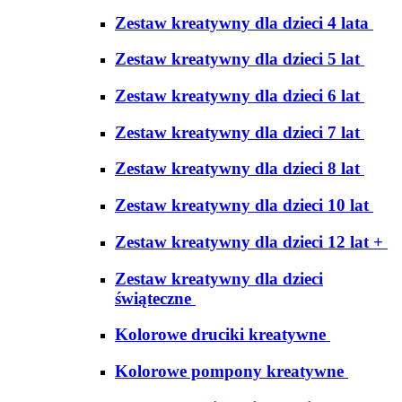
Zestaw kreatywny dla dzieci 4 lata
Zestaw kreatywny dla dzieci 5 lat
Zestaw kreatywny dla dzieci 6 lat
Zestaw kreatywny dla dzieci 7 lat
Zestaw kreatywny dla dzieci 8 lat
Zestaw kreatywny dla dzieci 10 lat
Zestaw kreatywny dla dzieci 12 lat +
Zestaw kreatywny dla dzieci
świąteczne
Kolorowe druciki kreatywne
Kolorowe pompony kreatywne