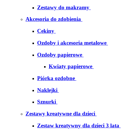
Zestawy do makramy
Akcesoria do zdobienia
Cekiny
Ozdoby i akcesoria metalowe
Ozdoby papierowe
Kwiaty papierowe
Piórka ozdobne
Naklejki
Sznurki
Zestawy kreatywne dla dzieci
Zestaw kreatywny dla dzieci 3 lata