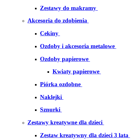
Zestawy do makramy
Akcesoria do zdobienia
Cekiny
Ozdoby i akcesoria metalowe
Ozdoby papierowe
Kwiaty papierowe
Piórka ozdobne
Naklejki
Sznurki
Zestawy kreatywne dla dzieci
Zestaw kreatywny dla dzieci 3 lata