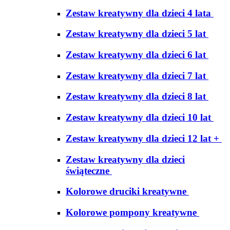
Zestaw kreatywny dla dzieci 4 lata
Zestaw kreatywny dla dzieci 5 lat
Zestaw kreatywny dla dzieci 6 lat
Zestaw kreatywny dla dzieci 7 lat
Zestaw kreatywny dla dzieci 8 lat
Zestaw kreatywny dla dzieci 10 lat
Zestaw kreatywny dla dzieci 12 lat +
Zestaw kreatywny dla dzieci
świąteczne
Kolorowe druciki kreatywne
Kolorowe pompony kreatywne