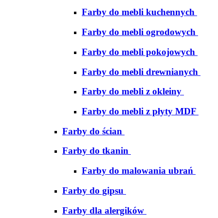
Farby do mebli kuchennych
Farby do mebli ogrodowych
Farby do mebli pokojowych
Farby do mebli drewnianych
Farby do mebli z okleiny
Farby do mebli z płyty MDF
Farby do ścian
Farby do tkanin
Farby do malowania ubrań
Farby do gipsu
Farby dla alergików