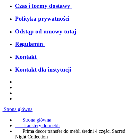
Czas i formy dostawy
Polityka prywatności
Odstąp od umowy tutaj
Regulamin
Kontakt
Kontakt dla instytucji
Strona główna
Strona główna
Transfery do mebli
Prima decor transfer do mebli średni 4 części Sacred
Night Collection