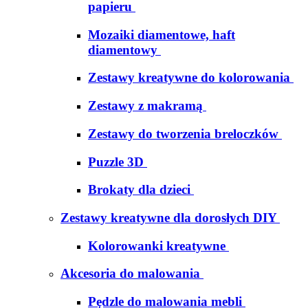
papieru
Mozaiki diamentowe, haft
diamentowy
Zestawy kreatywne do kolorowania
Zestawy z makramą
Zestawy do tworzenia breloczków
Puzzle 3D
Brokaty dla dzieci
Zestawy kreatywne dla dorosłych DIY
Kolorowanki kreatywne
Akcesoria do malowania
Pędzle do malowania mebli