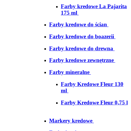
Farby kredowe La Pajarita
175 ml
Farby kredowe do ścian
Farby kredowe do boazerii
Farby kredowe do drewna
Farby kredowe zewnętrzne
Farby mineralne
Farby Kredowe Fleur 130
ml
Farby Kredowe Fleur 0,75 l
Markery kredowe