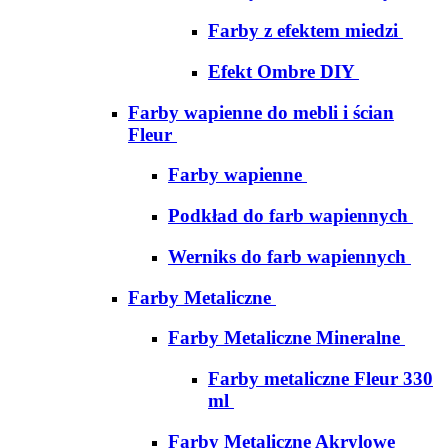
Farby z efektem miedzi
Efekt Ombre DIY
Farby wapienne do mebli i ścian
Fleur
Farby wapienne
Podkład do farb wapiennych
Werniks do farb wapiennych
Farby Metaliczne
Farby Metaliczne Mineralne
Farby metaliczne Fleur 330
ml
Farby Metaliczne Akrylowe