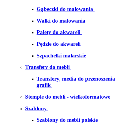
Gąbeczki do malowania
Wałki do malowania
Palety do akwareli
Pędzle do akwareli
Szpachelki malarskie
Transfery do mebli
Transfery, media do przenoszenia
grafik
Stemple do mebli - wielkoformatowe
Szablony
Szablony do mebli polskie