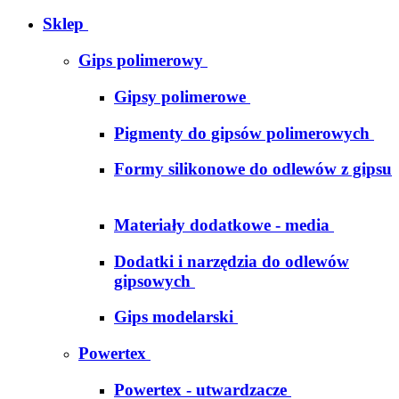
Sklep
Gips polimerowy
Gipsy polimerowe
Pigmenty do gipsów polimerowych
Formy silikonowe do odlewów z gipsu
Materiały dodatkowe - media
Dodatki i narzędzia do odlewów
gipsowych
Gips modelarski
Powertex
Powertex - utwardzacze