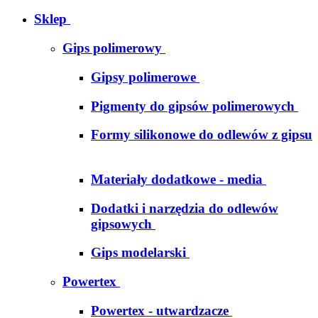
Sklep
Gips polimerowy
Gipsy polimerowe
Pigmenty do gipsów polimerowych
Formy silikonowe do odlewów z gipsu
Materiały dodatkowe - media
Dodatki i narzędzia do odlewów
gipsowych
Gips modelarski
Powertex
Powertex - utwardzacze