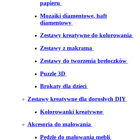
papieru
Mozaiki diamentowe, haft
diamentowy
Zestawy kreatywne do kolorowania
Zestawy z makramą
Zestawy do tworzenia breloczków
Puzzle 3D
Brokaty dla dzieci
Zestawy kreatywne dla dorosłych DIY
Kolorowanki kreatywne
Akcesoria do malowania
Pędzle do malowania mebli