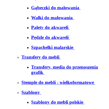
Gąbeczki do malowania
Wałki do malowania
Palety do akwareli
Pędzle do akwareli
Szpachelki malarskie
Transfery do mebli
Transfery, media do przenoszenia
grafik
Stemple do mebli - wielkoformatowe
Szablony
Szablony do mebli polskie