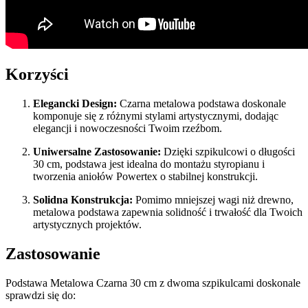
Korzyści
Elegancki Design:
Czarna metalowa podstawa doskonale
komponuje się z różnymi stylami artystycznymi, dodając
elegancji i nowoczesności Twoim rzeźbom.
Uniwersalne Zastosowanie:
Dzięki szpikulcowi o długości
30 cm, podstawa jest idealna do montażu styropianu i
tworzenia aniołów Powertex o stabilnej konstrukcji.
Solidna Konstrukcja:
Pomimo mniejszej wagi niż drewno,
metalowa podstawa zapewnia solidność i trwałość dla Twoich
artystycznych projektów.
Zastosowanie
Podstawa Metalowa Czarna 30 cm z dwoma szpikulcami doskonale
sprawdzi się do: