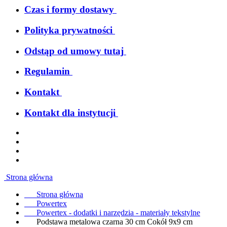
Czas i formy dostawy
Polityka prywatności
Odstąp od umowy tutaj
Regulamin
Kontakt
Kontakt dla instytucji
Strona główna
Strona główna
Powertex
Powertex - dodatki i narzędzia - materiały tekstylne
Podstawa metalowa czarna 30 cm Cokół 9x9 cm