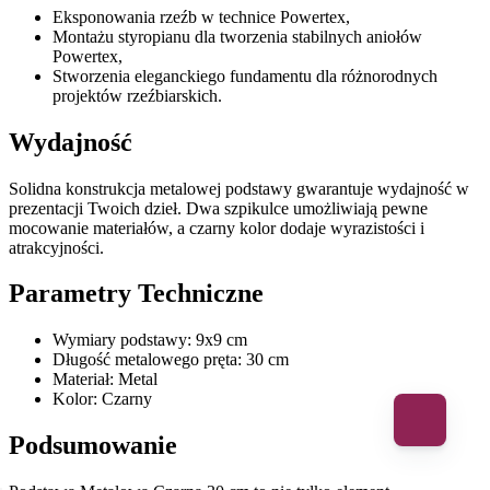
Eksponowania rzeźb w technice Powertex,
Montażu styropianu dla tworzenia stabilnych aniołów
Powertex,
Stworzenia eleganckiego fundamentu dla różnorodnych
projektów rzeźbiarskich.
Wydajność
Solidna konstrukcja metalowej podstawy gwarantuje wydajność w
prezentacji Twoich dzieł. Dwa szpikulce umożliwiają pewne
mocowanie materiałów, a czarny kolor dodaje wyrazistości i
atrakcyjności.
Parametry Techniczne
Wymiary podstawy: 9x9 cm
Długość metalowego pręta: 30 cm
Materiał: Metal
Kolor: Czarny
Podsumowanie