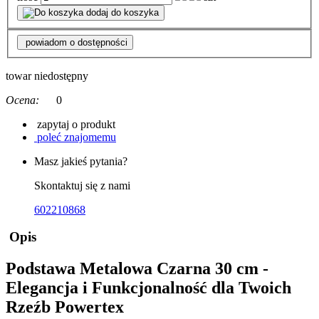
dodaj do koszyka
powiadom o dostępności
towar niedostępny
Ocena:
0
zapytaj o produkt
poleć znajomemu
Masz jakieś pytania?
Skontaktuj się z nami
602210868
Opis
Podstawa Metalowa Czarna 30 cm -
Elegancja i Funkcjonalność dla Twoich
Rzeźb Powertex