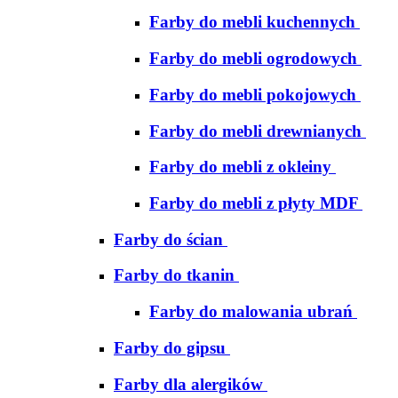
Farby do mebli kuchennych
Farby do mebli ogrodowych
Farby do mebli pokojowych
Farby do mebli drewnianych
Farby do mebli z okleiny
Farby do mebli z płyty MDF
Farby do ścian
Farby do tkanin
Farby do malowania ubrań
Farby do gipsu
Farby dla alergików