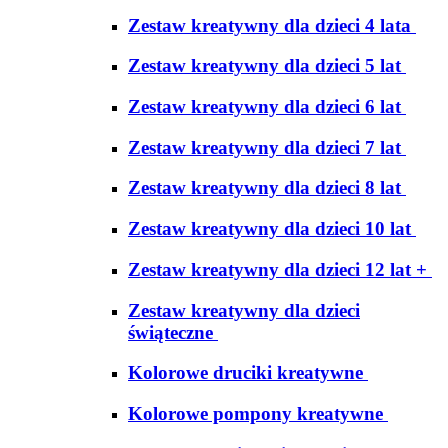
Zestaw kreatywny dla dzieci 4 lata
Zestaw kreatywny dla dzieci 5 lat
Zestaw kreatywny dla dzieci 6 lat
Zestaw kreatywny dla dzieci 7 lat
Zestaw kreatywny dla dzieci 8 lat
Zestaw kreatywny dla dzieci 10 lat
Zestaw kreatywny dla dzieci 12 lat +
Zestaw kreatywny dla dzieci
świąteczne
Kolorowe druciki kreatywne
Kolorowe pompony kreatywne