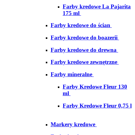
Farby kredowe La Pajarita
175 ml
Farby kredowe do ścian
Farby kredowe do boazerii
Farby kredowe do drewna
Farby kredowe zewnętrzne
Farby mineralne
Farby Kredowe Fleur 130
ml
Farby Kredowe Fleur 0,75 l
Markery kredowe