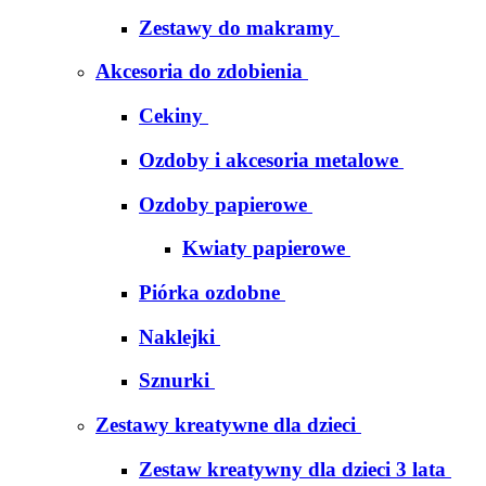
Zestawy do makramy
Akcesoria do zdobienia
Cekiny
Ozdoby i akcesoria metalowe
Ozdoby papierowe
Kwiaty papierowe
Piórka ozdobne
Naklejki
Sznurki
Zestawy kreatywne dla dzieci
Zestaw kreatywny dla dzieci 3 lata