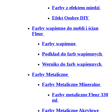
Farby z efektem miedzi
Efekt Ombre DIY
Farby wapienne do mebli i ścian
Fleur
Farby wapienne
Podkład do farb wapiennych
Werniks do farb wapiennych
Farby Metaliczne
Farby Metaliczne Mineralne
Farby metaliczne Fleur 330
ml
Farby Metaliczne Akrylowe