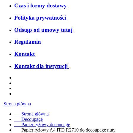
Czas i formy dostawy
Polityka prywatności
Odstąp od umowy tutaj
Regulamin
Kontakt
Kontakt dla instytucji
Strona główna
Strona główna
Decoupage
Papier ryżowy decoupage
Papier ryżowy A4 ITD R2710 do decoupage nuty