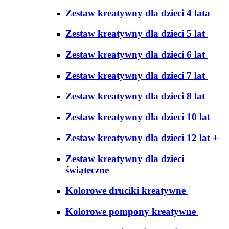
Zestaw kreatywny dla dzieci 4 lata
Zestaw kreatywny dla dzieci 5 lat
Zestaw kreatywny dla dzieci 6 lat
Zestaw kreatywny dla dzieci 7 lat
Zestaw kreatywny dla dzieci 8 lat
Zestaw kreatywny dla dzieci 10 lat
Zestaw kreatywny dla dzieci 12 lat +
Zestaw kreatywny dla dzieci
świąteczne
Kolorowe druciki kreatywne
Kolorowe pompony kreatywne