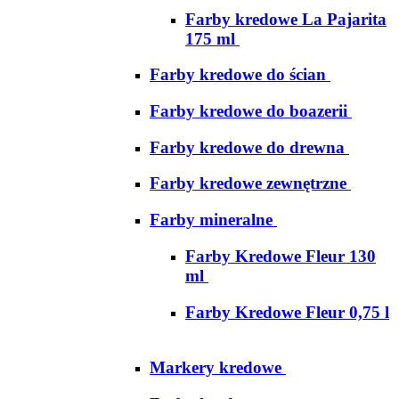
Farby kredowe La Pajarita
175 ml
Farby kredowe do ścian
Farby kredowe do boazerii
Farby kredowe do drewna
Farby kredowe zewnętrzne
Farby mineralne
Farby Kredowe Fleur 130
ml
Farby Kredowe Fleur 0,75 l
Markery kredowe