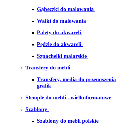
Gąbeczki do malowania
Wałki do malowania
Palety do akwareli
Pędzle do akwareli
Szpachelki malarskie
Transfery do mebli
Transfery, media do przenoszenia
grafik
Stemple do mebli - wielkoformatowe
Szablony
Szablony do mebli polskie