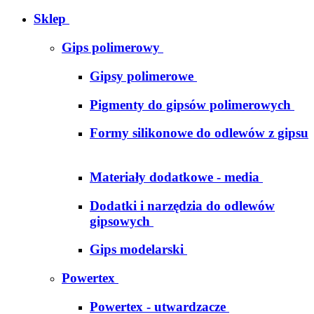
Sklep
Gips polimerowy
Gipsy polimerowe
Pigmenty do gipsów polimerowych
Formy silikonowe do odlewów z gipsu
Materiały dodatkowe - media
Dodatki i narzędzia do odlewów
gipsowych
Gips modelarski
Powertex
Powertex - utwardzacze