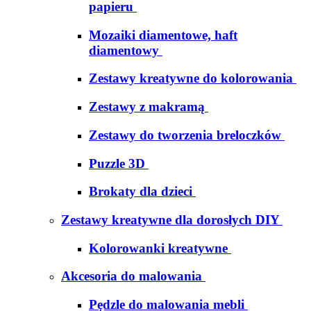
papieru
Mozaiki diamentowe, haft
diamentowy
Zestawy kreatywne do kolorowania
Zestawy z makramą
Zestawy do tworzenia breloczków
Puzzle 3D
Brokaty dla dzieci
Zestawy kreatywne dla dorosłych DIY
Kolorowanki kreatywne
Akcesoria do malowania
Pędzle do malowania mebli