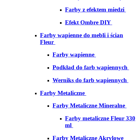
Farby z efektem miedzi
Efekt Ombre DIY
Farby wapienne do mebli i ścian
Fleur
Farby wapienne
Podkład do farb wapiennych
Werniks do farb wapiennych
Farby Metaliczne
Farby Metaliczne Mineralne
Farby metaliczne Fleur 330
ml
Farby Metaliczne Akrylowe