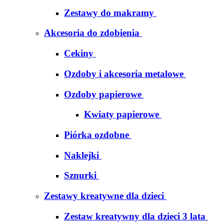
Zestawy do makramy
Akcesoria do zdobienia
Cekiny
Ozdoby i akcesoria metalowe
Ozdoby papierowe
Kwiaty papierowe
Piórka ozdobne
Naklejki
Sznurki
Zestawy kreatywne dla dzieci
Zestaw kreatywny dla dzieci 3 lata