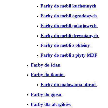
Farby do mebli kuchennych
Farby do mebli ogrodowych
Farby do mebli pokojowych
Farby do mebli drewnianych
Farby do mebli z okleiny
Farby do mebli z płyty MDF
Farby do ścian
Farby do tkanin
Farby do malowania ubrań
Farby do gipsu
Farby dla alergików