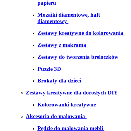
papieru
Mozaiki diamentowe, haft
diamentowy
Zestawy kreatywne do kolorowania
Zestawy z makramą
Zestawy do tworzenia breloczków
Puzzle 3D
Brokaty dla dzieci
Zestawy kreatywne dla dorosłych DIY
Kolorowanki kreatywne
Akcesoria do malowania
Pędzle do malowania mebli