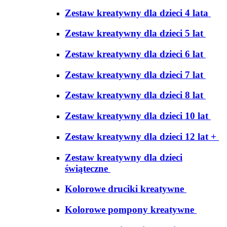
Zestaw kreatywny dla dzieci 4 lata
Zestaw kreatywny dla dzieci 5 lat
Zestaw kreatywny dla dzieci 6 lat
Zestaw kreatywny dla dzieci 7 lat
Zestaw kreatywny dla dzieci 8 lat
Zestaw kreatywny dla dzieci 10 lat
Zestaw kreatywny dla dzieci 12 lat +
Zestaw kreatywny dla dzieci
świąteczne
Kolorowe druciki kreatywne
Kolorowe pompony kreatywne