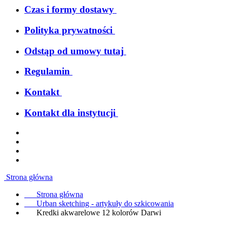
Czas i formy dostawy
Polityka prywatności
Odstąp od umowy tutaj
Regulamin
Kontakt
Kontakt dla instytucji
Strona główna
Strona główna
Urban sketching - artykuły do szkicowania
Kredki akwarelowe 12 kolorów Darwi