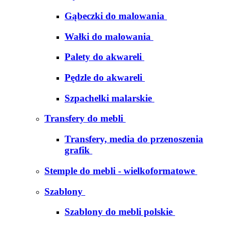
Gąbeczki do malowania
Wałki do malowania
Palety do akwareli
Pędzle do akwareli
Szpachelki malarskie
Transfery do mebli
Transfery, media do przenoszenia
grafik
Stemple do mebli - wielkoformatowe
Szablony
Szablony do mebli polskie