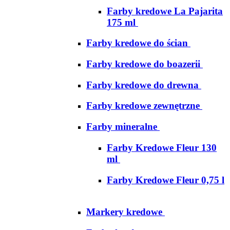
Farby kredowe La Pajarita
175 ml
Farby kredowe do ścian
Farby kredowe do boazerii
Farby kredowe do drewna
Farby kredowe zewnętrzne
Farby mineralne
Farby Kredowe Fleur 130
ml
Farby Kredowe Fleur 0,75 l
Markery kredowe