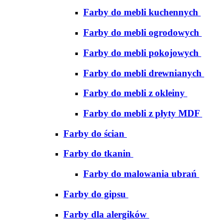
Farby do mebli kuchennych
Farby do mebli ogrodowych
Farby do mebli pokojowych
Farby do mebli drewnianych
Farby do mebli z okleiny
Farby do mebli z płyty MDF
Farby do ścian
Farby do tkanin
Farby do malowania ubrań
Farby do gipsu
Farby dla alergików