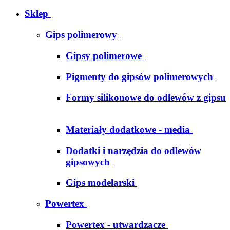
Sklep
Gips polimerowy
Gipsy polimerowe
Pigmenty do gipsów polimerowych
Formy silikonowe do odlewów z gipsu
Materiały dodatkowe - media
Dodatki i narzędzia do odlewów
gipsowych
Gips modelarski
Powertex
Powertex - utwardzacze