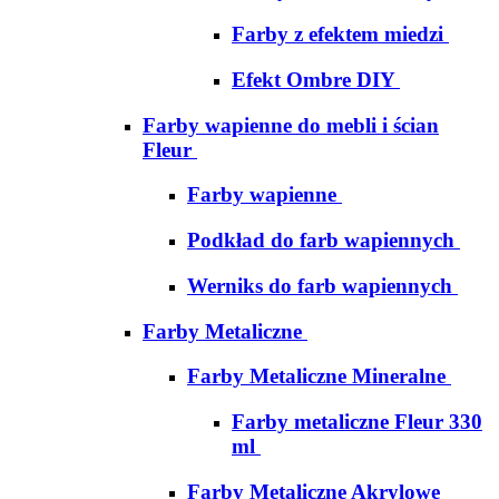
Farby z efektem miedzi
Efekt Ombre DIY
Farby wapienne do mebli i ścian
Fleur
Farby wapienne
Podkład do farb wapiennych
Werniks do farb wapiennych
Farby Metaliczne
Farby Metaliczne Mineralne
Farby metaliczne Fleur 330
ml
Farby Metaliczne Akrylowe