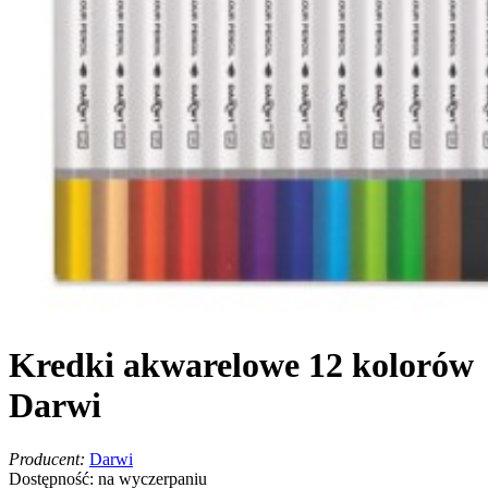
Kredki akwarelowe 12 kolorów
Darwi
Producent:
Darwi
Dostępność:
na wyczerpaniu