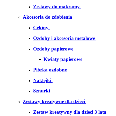
Zestawy do makramy
Akcesoria do zdobienia
Cekiny
Ozdoby i akcesoria metalowe
Ozdoby papierowe
Kwiaty papierowe
Piórka ozdobne
Naklejki
Sznurki
Zestawy kreatywne dla dzieci
Zestaw kreatywny dla dzieci 3 lata