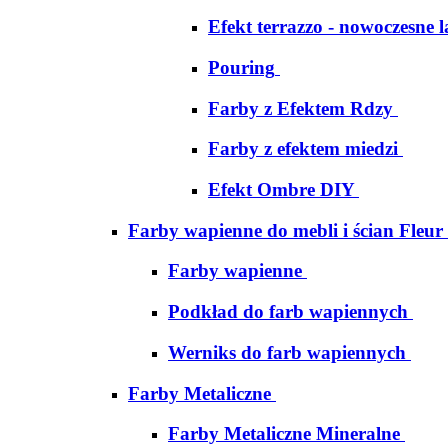
Efekt terrazzo - nowoczesne 
Pouring
Farby z Efektem Rdzy
Farby z efektem miedzi
Efekt Ombre DIY
Farby wapienne do mebli i ścian Fleur
Farby wapienne
Podkład do farb wapiennych
Werniks do farb wapiennych
Farby Metaliczne
Farby Metaliczne Mineralne