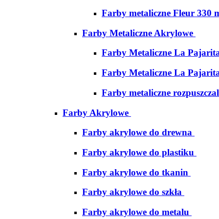
Farby metaliczne Fleur 330 
Farby Metaliczne Akrylowe
Farby Metaliczne La Pajarit
Farby Metaliczne La Pajarit
Farby metaliczne rozpuszcza
Farby Akrylowe
Farby akrylowe do drewna
Farby akrylowe do plastiku
Farby akrylowe do tkanin
Farby akrylowe do szkła
Farby akrylowe do metalu