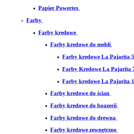
Papier Powertex
Farby
Farby kredowe
Farby kredowe do mebli
Farby kredowe La Pajarita 
Farby Kredowe La Pajarita 
Farby kredowe La Pajarita 
Farby kredowe do ścian
Farby kredowe do boazerii
Farby kredowe do drewna
Farby kredowe zewnętrzne