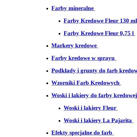
Farby mineralne
Farby Kredowe Fleur 130 ml
Farby Kredowe Fleur 0,75 l
Markery kredowe
Farby kredowe w sprayu
Podkłady i grunty do farb kredo
Wzorniki Farb Kredowych
Woski i lakiery do farby kredowej
Woski i lakiery Fleur
Woski i lakiery La Pajarita
Efekty specjalne do farb