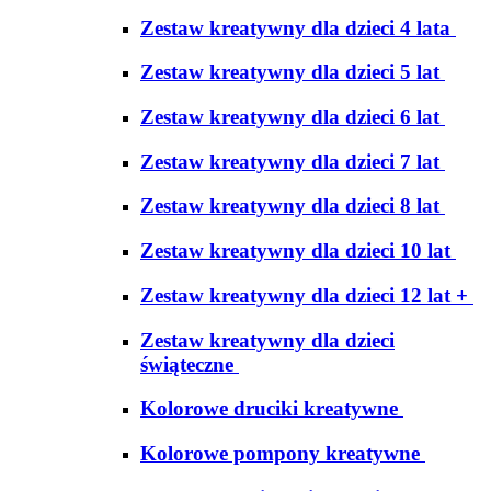
Zestaw kreatywny dla dzieci 4 lata
Zestaw kreatywny dla dzieci 5 lat
Zestaw kreatywny dla dzieci 6 lat
Zestaw kreatywny dla dzieci 7 lat
Zestaw kreatywny dla dzieci 8 lat
Zestaw kreatywny dla dzieci 10 lat
Zestaw kreatywny dla dzieci 12 lat +
Zestaw kreatywny dla dzieci
świąteczne
Kolorowe druciki kreatywne
Kolorowe pompony kreatywne