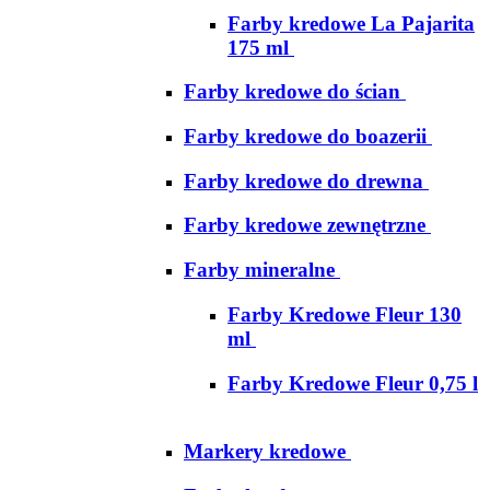
Farby kredowe La Pajarita
175 ml
Farby kredowe do ścian
Farby kredowe do boazerii
Farby kredowe do drewna
Farby kredowe zewnętrzne
Farby mineralne
Farby Kredowe Fleur 130
ml
Farby Kredowe Fleur 0,75 l
Markery kredowe