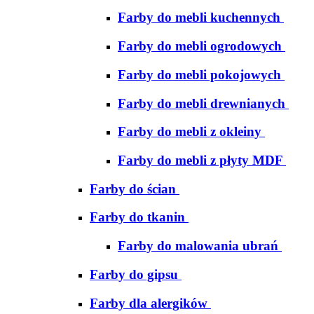
Farby do mebli kuchennych
Farby do mebli ogrodowych
Farby do mebli pokojowych
Farby do mebli drewnianych
Farby do mebli z okleiny
Farby do mebli z płyty MDF
Farby do ścian
Farby do tkanin
Farby do malowania ubrań
Farby do gipsu
Farby dla alergików