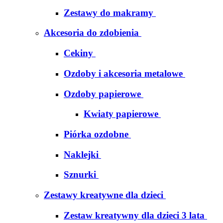
Zestawy do makramy
Akcesoria do zdobienia
Cekiny
Ozdoby i akcesoria metalowe
Ozdoby papierowe
Kwiaty papierowe
Piórka ozdobne
Naklejki
Sznurki
Zestawy kreatywne dla dzieci
Zestaw kreatywny dla dzieci 3 lata