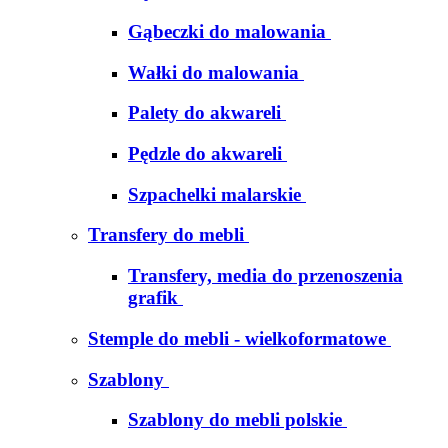
Gąbeczki do malowania
Wałki do malowania
Palety do akwareli
Pędzle do akwareli
Szpachelki malarskie
Transfery do mebli
Transfery, media do przenoszenia
grafik
Stemple do mebli - wielkoformatowe
Szablony
Szablony do mebli polskie