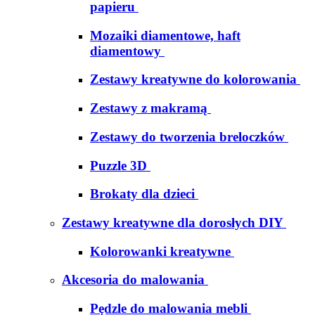
papieru
Mozaiki diamentowe, haft
diamentowy
Zestawy kreatywne do kolorowania
Zestawy z makramą
Zestawy do tworzenia breloczków
Puzzle 3D
Brokaty dla dzieci
Zestawy kreatywne dla dorosłych DIY
Kolorowanki kreatywne
Akcesoria do malowania
Pędzle do malowania mebli