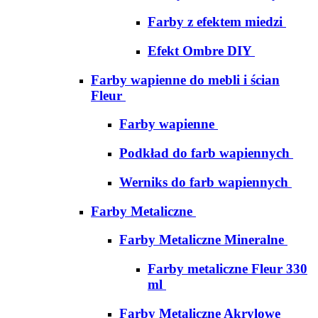
Farby z efektem miedzi
Efekt Ombre DIY
Farby wapienne do mebli i ścian
Fleur
Farby wapienne
Podkład do farb wapiennych
Werniks do farb wapiennych
Farby Metaliczne
Farby Metaliczne Mineralne
Farby metaliczne Fleur 330
ml
Farby Metaliczne Akrylowe