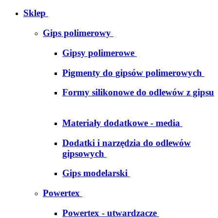
Sklep
Gips polimerowy
Gipsy polimerowe
Pigmenty do gipsów polimerowych
Formy silikonowe do odlewów z gipsu
Materiały dodatkowe - media
Dodatki i narzędzia do odlewów
gipsowych
Gips modelarski
Powertex
Powertex - utwardzacze