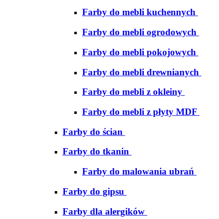
Farby do mebli kuchennych
Farby do mebli ogrodowych
Farby do mebli pokojowych
Farby do mebli drewnianych
Farby do mebli z okleiny
Farby do mebli z płyty MDF
Farby do ścian
Farby do tkanin
Farby do malowania ubrań
Farby do gipsu
Farby dla alergików