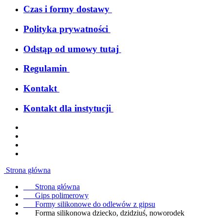
Czas i formy dostawy
Polityka prywatności
Odstąp od umowy tutaj
Regulamin
Kontakt
Kontakt dla instytucji
Strona główna
Strona główna
Gips polimerowy
Formy silikonowe do odlewów z gipsu
Forma silikonowa dziecko, dzidziuś, noworodek