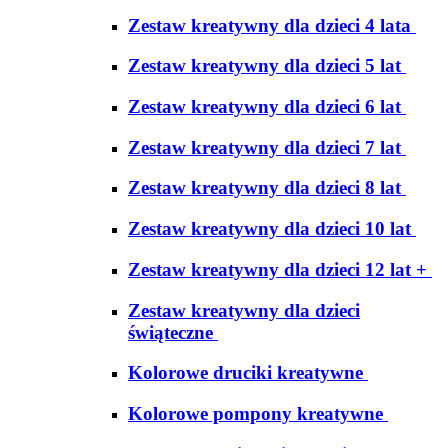
Zestaw kreatywny dla dzieci 4 lata
Zestaw kreatywny dla dzieci 5 lat
Zestaw kreatywny dla dzieci 6 lat
Zestaw kreatywny dla dzieci 7 lat
Zestaw kreatywny dla dzieci 8 lat
Zestaw kreatywny dla dzieci 10 lat
Zestaw kreatywny dla dzieci 12 lat +
Zestaw kreatywny dla dzieci
świąteczne
Kolorowe druciki kreatywne
Kolorowe pompony kreatywne