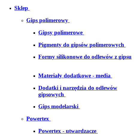
Sklep
Gips polimerowy
Gipsy polimerowe
Pigmenty do gipsów polimerowych
Formy silikonowe do odlewów z gipsu
Materiały dodatkowe - media
Dodatki i narzędzia do odlewów
gipsowych
Gips modelarski
Powertex
Powertex - utwardzacze