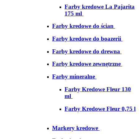
Farby kredowe La Pajarita
175 ml
Farby kredowe do ścian
Farby kredowe do boazerii
Farby kredowe do drewna
Farby kredowe zewnętrzne
Farby mineralne
Farby Kredowe Fleur 130
ml
Farby Kredowe Fleur 0,75 l
Markery kredowe