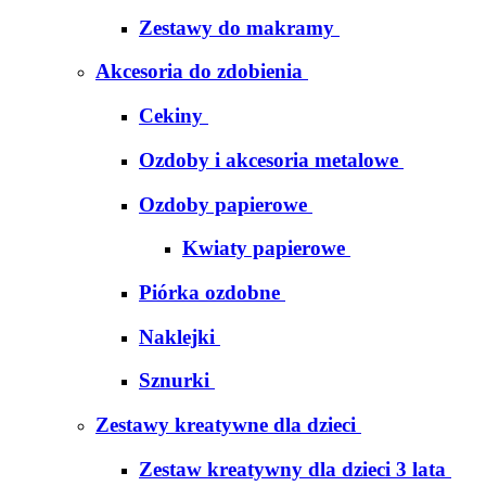
Zestawy do makramy
Akcesoria do zdobienia
Cekiny
Ozdoby i akcesoria metalowe
Ozdoby papierowe
Kwiaty papierowe
Piórka ozdobne
Naklejki
Sznurki
Zestawy kreatywne dla dzieci
Zestaw kreatywny dla dzieci 3 lata