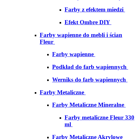
Farby z efektem miedzi
Efekt Ombre DIY
Farby wapienne do mebli i ścian
Fleur
Farby wapienne
Podkład do farb wapiennych
Werniks do farb wapiennych
Farby Metaliczne
Farby Metaliczne Mineralne
Farby metaliczne Fleur 330
ml
Farby Metaliczne Akrylowe