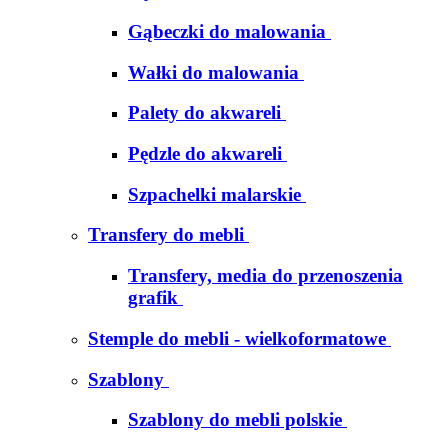
Gąbeczki do malowania
Wałki do malowania
Palety do akwareli
Pędzle do akwareli
Szpachelki malarskie
Transfery do mebli
Transfery, media do przenoszenia
grafik
Stemple do mebli - wielkoformatowe
Szablony
Szablony do mebli polskie