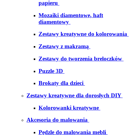
papieru
Mozaiki diamentowe, haft
diamentowy
Zestawy kreatywne do kolorowania
Zestawy z makramą
Zestawy do tworzenia breloczków
Puzzle 3D
Brokaty dla dzieci
Zestawy kreatywne dla dorosłych DIY
Kolorowanki kreatywne
Akcesoria do malowania
Pędzle do malowania mebli