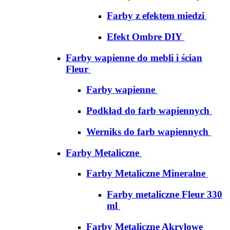
Farby z efektem miedzi
Efekt Ombre DIY
Farby wapienne do mebli i ścian
Fleur
Farby wapienne
Podkład do farb wapiennych
Werniks do farb wapiennych
Farby Metaliczne
Farby Metaliczne Mineralne
Farby metaliczne Fleur 330
ml
Farby Metaliczne Akrylowe