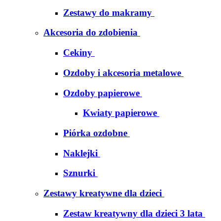
Zestawy do makramy
Akcesoria do zdobienia
Cekiny
Ozdoby i akcesoria metalowe
Ozdoby papierowe
Kwiaty papierowe
Piórka ozdobne
Naklejki
Sznurki
Zestawy kreatywne dla dzieci
Zestaw kreatywny dla dzieci 3 lata