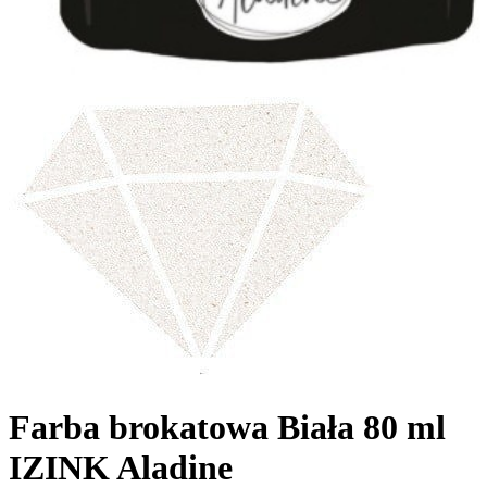
Farba brokatowa Biała 80 ml
IZINK Aladine