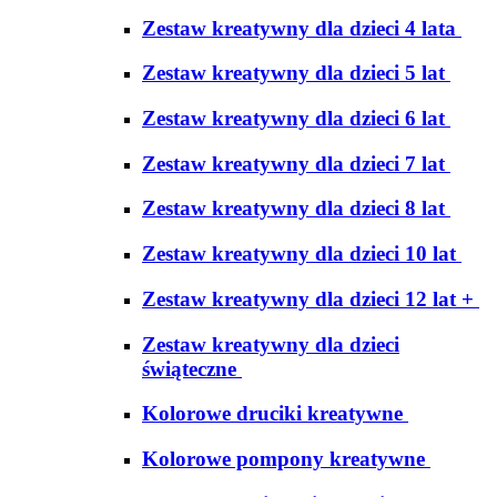
Zestaw kreatywny dla dzieci 4 lata
Zestaw kreatywny dla dzieci 5 lat
Zestaw kreatywny dla dzieci 6 lat
Zestaw kreatywny dla dzieci 7 lat
Zestaw kreatywny dla dzieci 8 lat
Zestaw kreatywny dla dzieci 10 lat
Zestaw kreatywny dla dzieci 12 lat +
Zestaw kreatywny dla dzieci
świąteczne
Kolorowe druciki kreatywne
Kolorowe pompony kreatywne