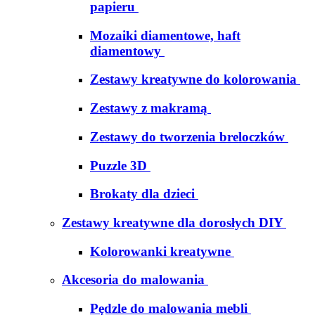
papieru
Mozaiki diamentowe, haft
diamentowy
Zestawy kreatywne do kolorowania
Zestawy z makramą
Zestawy do tworzenia breloczków
Puzzle 3D
Brokaty dla dzieci
Zestawy kreatywne dla dorosłych DIY
Kolorowanki kreatywne
Akcesoria do malowania
Pędzle do malowania mebli