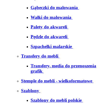
Gąbeczki do malowania
Wałki do malowania
Palety do akwareli
Pędzle do akwareli
Szpachelki malarskie
Transfery do mebli
Transfery, media do przenoszenia
grafik
Stemple do mebli - wielkoformatowe
Szablony
Szablony do mebli polskie