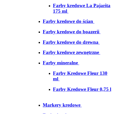
Farby kredowe La Pajarita
175 ml
Farby kredowe do ścian
Farby kredowe do boazerii
Farby kredowe do drewna
Farby kredowe zewnętrzne
Farby mineralne
Farby Kredowe Fleur 130
ml
Farby Kredowe Fleur 0,75 l
Markery kredowe