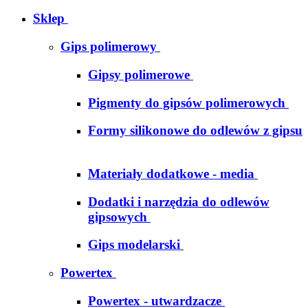
Sklep
Gips polimerowy
Gipsy polimerowe
Pigmenty do gipsów polimerowych
Formy silikonowe do odlewów z gipsu
Materiały dodatkowe - media
Dodatki i narzędzia do odlewów
gipsowych
Gips modelarski
Powertex
Powertex - utwardzacze