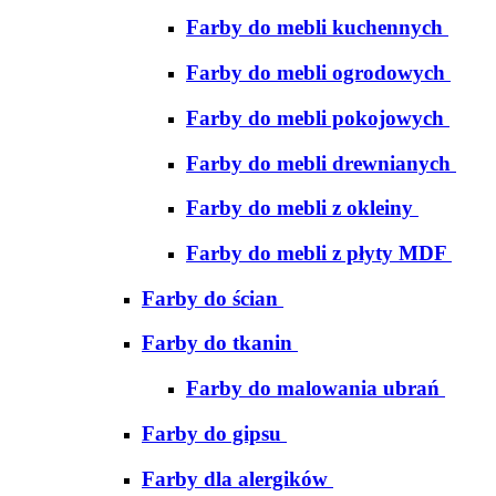
Farby do mebli kuchennych
Farby do mebli ogrodowych
Farby do mebli pokojowych
Farby do mebli drewnianych
Farby do mebli z okleiny
Farby do mebli z płyty MDF
Farby do ścian
Farby do tkanin
Farby do malowania ubrań
Farby do gipsu
Farby dla alergików