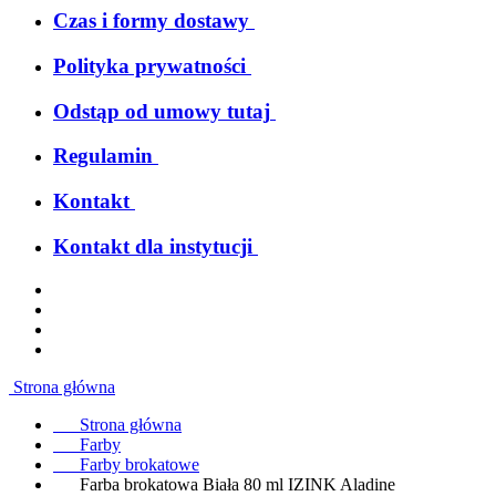
Czas i formy dostawy
Polityka prywatności
Odstąp od umowy tutaj
Regulamin
Kontakt
Kontakt dla instytucji
Strona główna
Strona główna
Farby
Farby brokatowe
Farba brokatowa Biała 80 ml IZINK Aladine