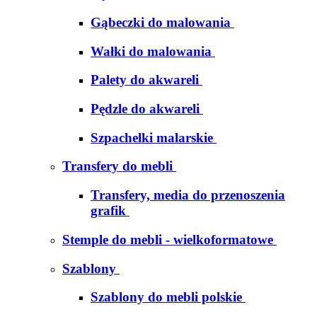
Gąbeczki do malowania
Wałki do malowania
Palety do akwareli
Pędzle do akwareli
Szpachelki malarskie
Transfery do mebli
Transfery, media do przenoszenia
grafik
Stemple do mebli - wielkoformatowe
Szablony
Szablony do mebli polskie