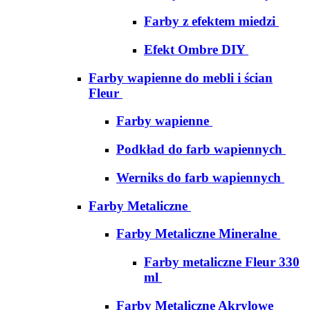
Farby z efektem miedzi
Efekt Ombre DIY
Farby wapienne do mebli i ścian
Fleur
Farby wapienne
Podkład do farb wapiennych
Werniks do farb wapiennych
Farby Metaliczne
Farby Metaliczne Mineralne
Farby metaliczne Fleur 330
ml
Farby Metaliczne Akrylowe