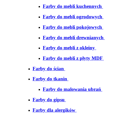
Farby do mebli kuchennych
Farby do mebli ogrodowych
Farby do mebli pokojowych
Farby do mebli drewnianych
Farby do mebli z okleiny
Farby do mebli z płyty MDF
Farby do ścian
Farby do tkanin
Farby do malowania ubrań
Farby do gipsu
Farby dla alergików