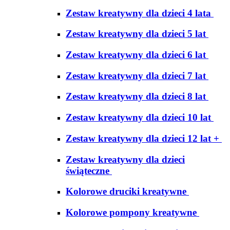
Zestaw kreatywny dla dzieci 4 lata
Zestaw kreatywny dla dzieci 5 lat
Zestaw kreatywny dla dzieci 6 lat
Zestaw kreatywny dla dzieci 7 lat
Zestaw kreatywny dla dzieci 8 lat
Zestaw kreatywny dla dzieci 10 lat
Zestaw kreatywny dla dzieci 12 lat +
Zestaw kreatywny dla dzieci
świąteczne
Kolorowe druciki kreatywne
Kolorowe pompony kreatywne