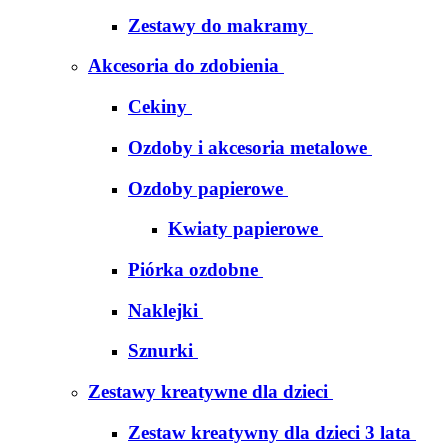
Zestawy do makramy
Akcesoria do zdobienia
Cekiny
Ozdoby i akcesoria metalowe
Ozdoby papierowe
Kwiaty papierowe
Piórka ozdobne
Naklejki
Sznurki
Zestawy kreatywne dla dzieci
Zestaw kreatywny dla dzieci 3 lata