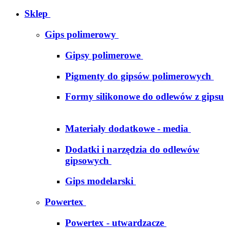
Sklep
Gips polimerowy
Gipsy polimerowe
Pigmenty do gipsów polimerowych
Formy silikonowe do odlewów z gipsu
Materiały dodatkowe - media
Dodatki i narzędzia do odlewów
gipsowych
Gips modelarski
Powertex
Powertex - utwardzacze