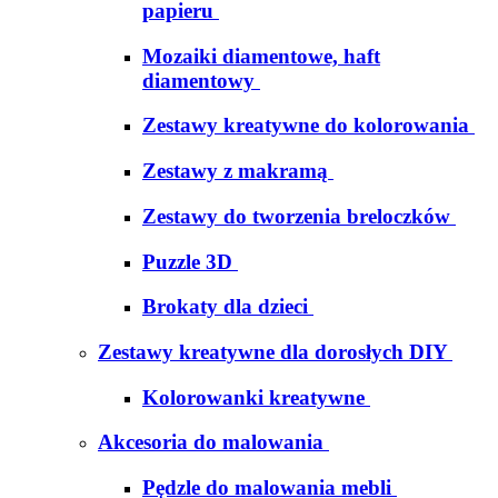
papieru
Mozaiki diamentowe, haft
diamentowy
Zestawy kreatywne do kolorowania
Zestawy z makramą
Zestawy do tworzenia breloczków
Puzzle 3D
Brokaty dla dzieci
Zestawy kreatywne dla dorosłych DIY
Kolorowanki kreatywne
Akcesoria do malowania
Pędzle do malowania mebli