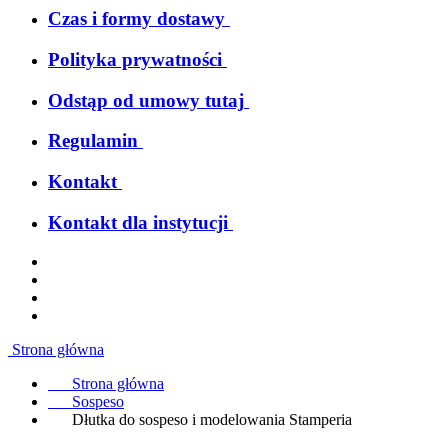
Czas i formy dostawy
Polityka prywatności
Odstąp od umowy tutaj
Regulamin
Kontakt
Kontakt dla instytucji
Strona główna
Strona główna
Sospeso
Dłutka do sospeso i modelowania Stamperia