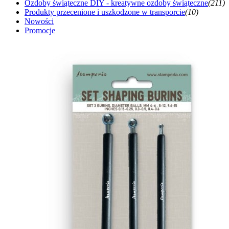
Ozdoby świąteczne DIY - kreatywne ozdoby świąteczne
(211)
Produkty przecenione i uszkodzone w transporcie
(10)
Nowości
Promocje