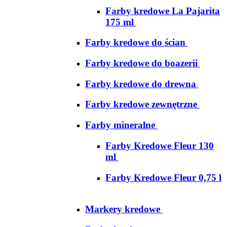
Farby kredowe La Pajarita
175 ml
Farby kredowe do ścian
Farby kredowe do boazerii
Farby kredowe do drewna
Farby kredowe zewnętrzne
Farby mineralne
Farby Kredowe Fleur 130
ml
Farby Kredowe Fleur 0,75 l
Markery kredowe