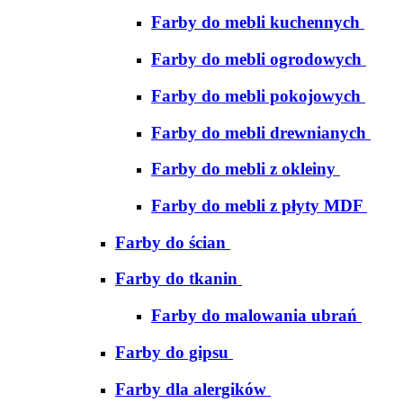
Farby do mebli kuchennych
Farby do mebli ogrodowych
Farby do mebli pokojowych
Farby do mebli drewnianych
Farby do mebli z okleiny
Farby do mebli z płyty MDF
Farby do ścian
Farby do tkanin
Farby do malowania ubrań
Farby do gipsu
Farby dla alergików