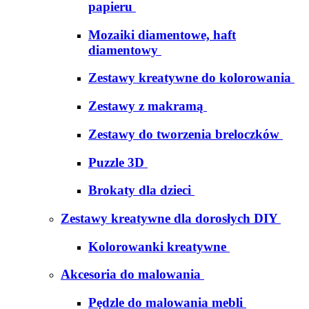
papieru
Mozaiki diamentowe, haft
diamentowy
Zestawy kreatywne do kolorowania
Zestawy z makramą
Zestawy do tworzenia breloczków
Puzzle 3D
Brokaty dla dzieci
Zestawy kreatywne dla dorosłych DIY
Kolorowanki kreatywne
Akcesoria do malowania
Pędzle do malowania mebli