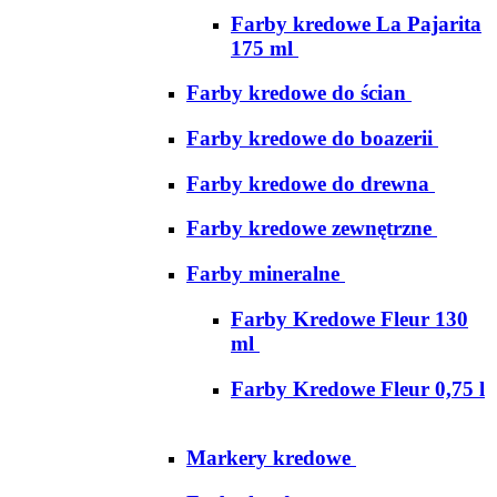
Farby kredowe La Pajarita
175 ml
Farby kredowe do ścian
Farby kredowe do boazerii
Farby kredowe do drewna
Farby kredowe zewnętrzne
Farby mineralne
Farby Kredowe Fleur 130
ml
Farby Kredowe Fleur 0,75 l
Markery kredowe