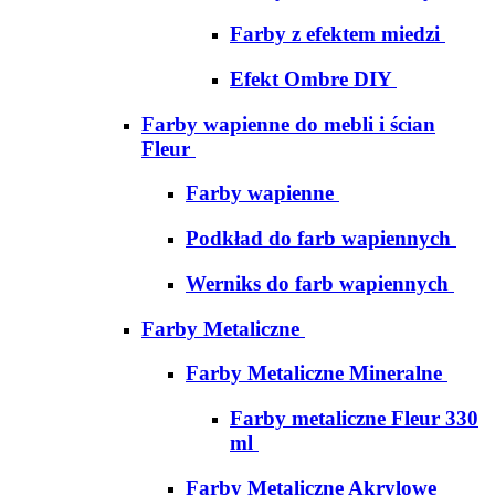
Farby z efektem miedzi
Efekt Ombre DIY
Farby wapienne do mebli i ścian
Fleur
Farby wapienne
Podkład do farb wapiennych
Werniks do farb wapiennych
Farby Metaliczne
Farby Metaliczne Mineralne
Farby metaliczne Fleur 330
ml
Farby Metaliczne Akrylowe