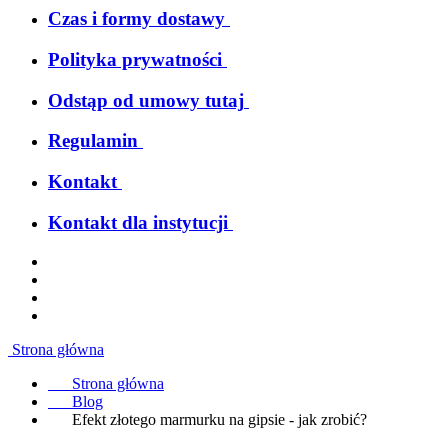
Czas i formy dostawy
Polityka prywatności
Odstąp od umowy tutaj
Regulamin
Kontakt
Kontakt dla instytucji
Strona główna
Strona główna
Blog
Efekt złotego marmurku na gipsie - jak zrobić?