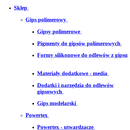
Sklep
Gips polimerowy
Gipsy polimerowe
Pigmenty do gipsów polimerowych
Formy silikonowe do odlewów z gipsu
Materiały dodatkowe - media
Dodatki i narzędzia do odlewów
gipsowych
Gips modelarski
Powertex
Powertex - utwardzacze