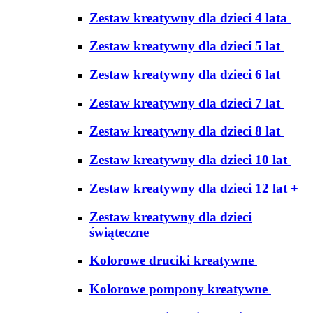
Zestaw kreatywny dla dzieci 4 lata
Zestaw kreatywny dla dzieci 5 lat
Zestaw kreatywny dla dzieci 6 lat
Zestaw kreatywny dla dzieci 7 lat
Zestaw kreatywny dla dzieci 8 lat
Zestaw kreatywny dla dzieci 10 lat
Zestaw kreatywny dla dzieci 12 lat +
Zestaw kreatywny dla dzieci
świąteczne
Kolorowe druciki kreatywne
Kolorowe pompony kreatywne