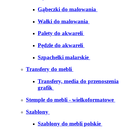
Gąbeczki do malowania
Wałki do malowania
Palety do akwareli
Pędzle do akwareli
Szpachelki malarskie
Transfery do mebli
Transfery, media do przenoszenia
grafik
Stemple do mebli - wielkoformatowe
Szablony
Szablony do mebli polskie