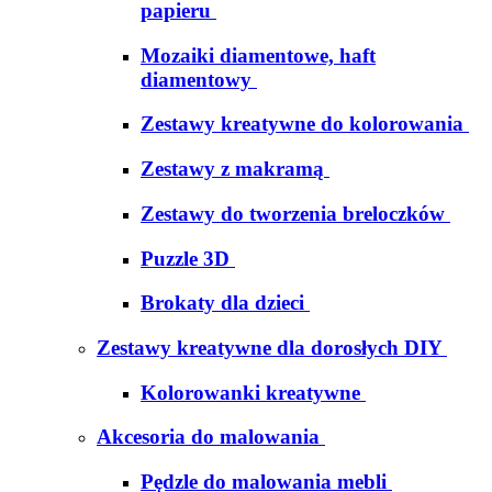
papieru
Mozaiki diamentowe, haft
diamentowy
Zestawy kreatywne do kolorowania
Zestawy z makramą
Zestawy do tworzenia breloczków
Puzzle 3D
Brokaty dla dzieci
Zestawy kreatywne dla dorosłych DIY
Kolorowanki kreatywne
Akcesoria do malowania
Pędzle do malowania mebli