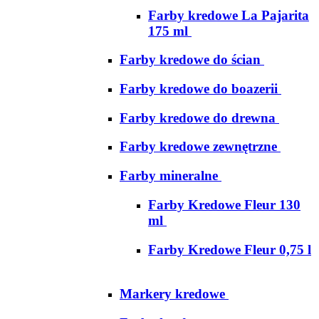
Farby kredowe La Pajarita
175 ml
Farby kredowe do ścian
Farby kredowe do boazerii
Farby kredowe do drewna
Farby kredowe zewnętrzne
Farby mineralne
Farby Kredowe Fleur 130
ml
Farby Kredowe Fleur 0,75 l
Markery kredowe