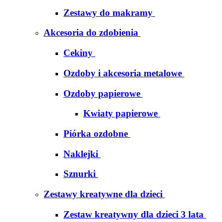
Zestawy do makramy
Akcesoria do zdobienia
Cekiny
Ozdoby i akcesoria metalowe
Ozdoby papierowe
Kwiaty papierowe
Piórka ozdobne
Naklejki
Sznurki
Zestawy kreatywne dla dzieci
Zestaw kreatywny dla dzieci 3 lata