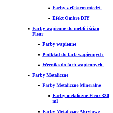
Farby z efektem miedzi
Efekt Ombre DIY
Farby wapienne do mebli i ścian
Fleur
Farby wapienne
Podkład do farb wapiennych
Werniks do farb wapiennych
Farby Metaliczne
Farby Metaliczne Mineralne
Farby metaliczne Fleur 330
ml
Farby Metaliczne Akrylowe