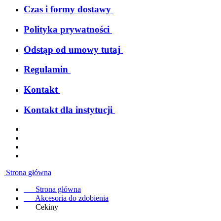
Czas i formy dostawy
Polityka prywatności
Odstąp od umowy tutaj
Regulamin
Kontakt
Kontakt dla instytucji
Strona główna
Strona główna
Akcesoria do zdobienia
Cekiny