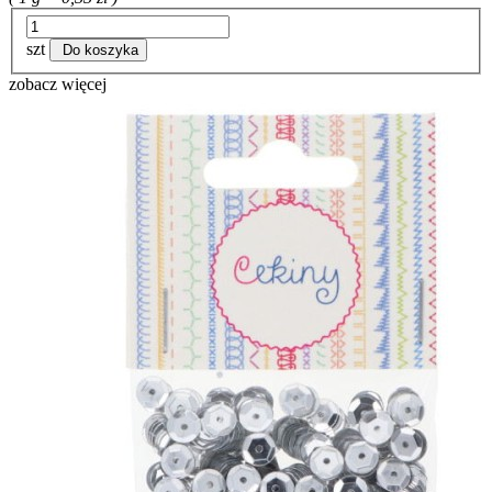
szt
Do koszyka
zobacz więcej