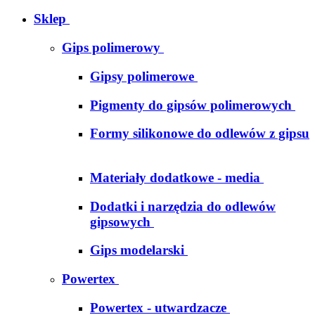
Sklep
Gips polimerowy
Gipsy polimerowe
Pigmenty do gipsów polimerowych
Formy silikonowe do odlewów z gipsu
Materiały dodatkowe - media
Dodatki i narzędzia do odlewów
gipsowych
Gips modelarski
Powertex
Powertex - utwardzacze