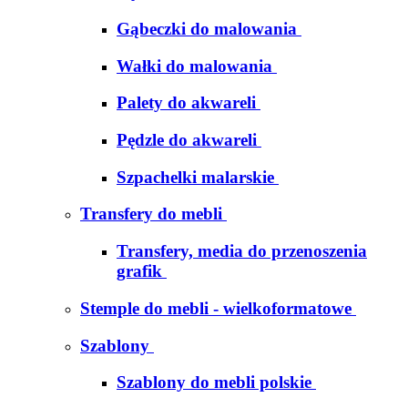
Gąbeczki do malowania
Wałki do malowania
Palety do akwareli
Pędzle do akwareli
Szpachelki malarskie
Transfery do mebli
Transfery, media do przenoszenia
grafik
Stemple do mebli - wielkoformatowe
Szablony
Szablony do mebli polskie