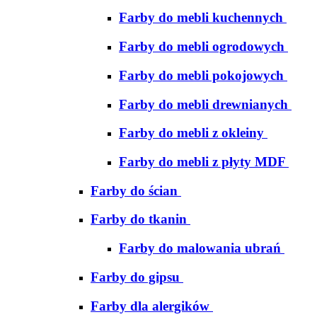
Farby do mebli kuchennych
Farby do mebli ogrodowych
Farby do mebli pokojowych
Farby do mebli drewnianych
Farby do mebli z okleiny
Farby do mebli z płyty MDF
Farby do ścian
Farby do tkanin
Farby do malowania ubrań
Farby do gipsu
Farby dla alergików