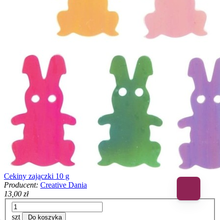
Cekiny zajączki 10 g
Producent:
Creative Dania
13,00 zł
szt
Do koszyka