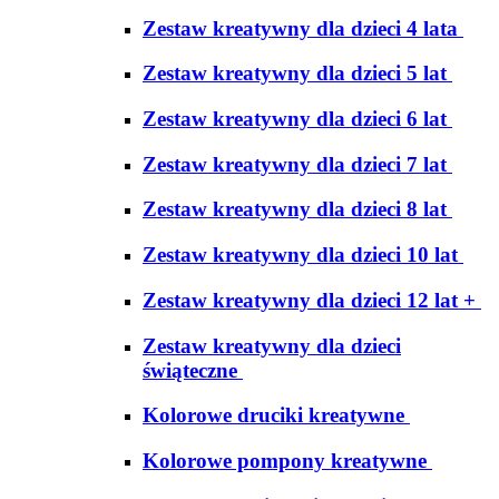
Zestaw kreatywny dla dzieci 4 lata
Zestaw kreatywny dla dzieci 5 lat
Zestaw kreatywny dla dzieci 6 lat
Zestaw kreatywny dla dzieci 7 lat
Zestaw kreatywny dla dzieci 8 lat
Zestaw kreatywny dla dzieci 10 lat
Zestaw kreatywny dla dzieci 12 lat +
Zestaw kreatywny dla dzieci
świąteczne
Kolorowe druciki kreatywne
Kolorowe pompony kreatywne